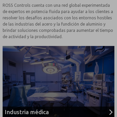
ROSS Controls cuenta con una red global experimentada
de expertos en potencia fluida para ayudar a los clientes a
resolver los desafíos asociados con los entornos hostiles
de las industrias del acero y la fundición de aluminio y
brindar soluciones comprobadas para aumentar el tiempo
de actividad y la productividad.
Industria médica