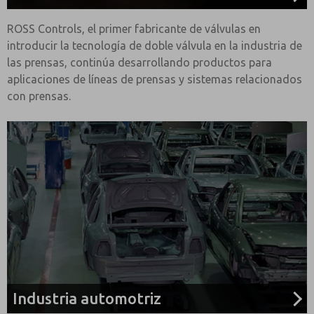
ROSS Controls, el primer fabricante de válvulas en
introducir la tecnología de doble válvula en la industria de
las prensas, continúa desarrollando productos para
aplicaciones de líneas de prensas y sistemas relacionados
con prensas.
Industria automotriz