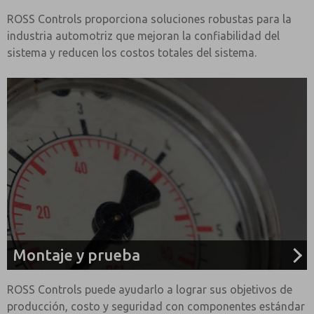
ROSS Controls proporciona soluciones robustas para la
industria automotriz que mejoran la confiabilidad del
sistema y reducen los costos totales del sistema.
Montaje y prueba
ROSS Controls puede ayudarlo a lograr sus objetivos de
producción, costo y seguridad con componentes estándar