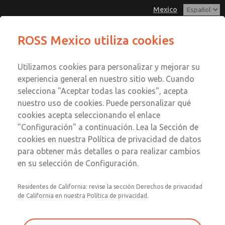
Mexico
ROSS Mexico utiliza cookies
Menú
Utilizamos cookies para personalizar y mejorar su
Cuenta
experiencia general en nuestro sitio web. Cuando
Registrarse
selecciona "Aceptar todas las cookies", acepta
nuestro uso de cookies. Puede personalizar qué
Inscribirse
cookies acepta seleccionando el enlace
"Configuración" a continuación. Lea la Sección de
cookies en nuestra Política de privacidad de datos
para obtener más detalles o para realizar cambios
en su selección de Configuración.
Residentes de California: revise la sección Derechos de privacidad
de California en nuestra Política de privacidad.