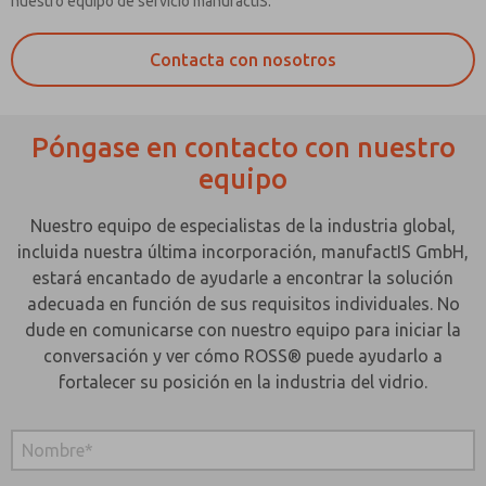
nuestro equipo de servicio manufactIS.
Contacta con nosotros
Póngase en contacto con nuestro
equipo
Nuestro equipo de especialistas de la industria global,
incluida nuestra última incorporación, manufactIS GmbH,
estará encantado de ayudarle a encontrar la solución
adecuada en función de sus requisitos individuales. No
dude en comunicarse con nuestro equipo para iniciar la
conversación y ver cómo ROSS® puede ayudarlo a
fortalecer su posición en la industria del vidrio.