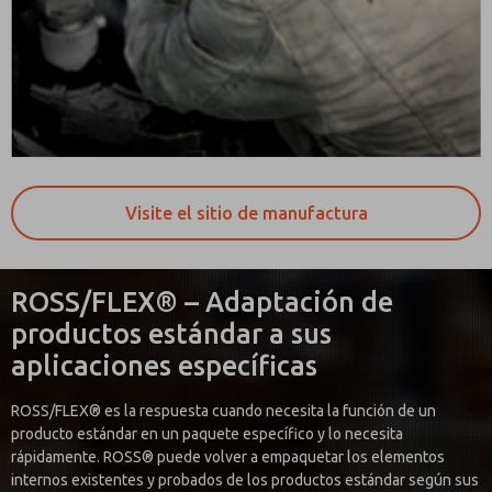
Visite el sitio de manufactura
ROSS/FLEX® – Adaptación de
productos estándar a sus
aplicaciones específicas
ROSS/FLEX® es la respuesta cuando necesita la función de un
producto estándar en un paquete específico y lo necesita
rápidamente. ROSS® puede volver a empaquetar los elementos
internos existentes y probados de los productos estándar según sus