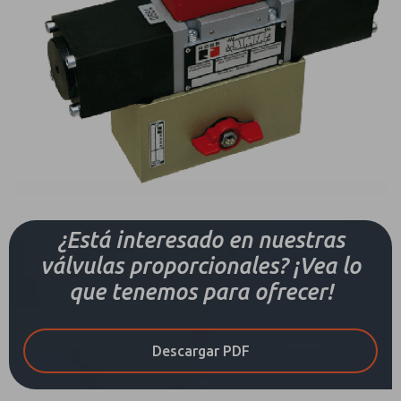
¿Está interesado en nuestras
válvulas proporcionales? ¡Vea lo
que tenemos para ofrecer!
Descargar PDF