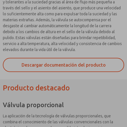
y tolerantes a la suciedad gracias al área de flujo más pequeña a
través del sello y el asiento del asiento, que produce una velocidad
lo suficientemente alta como para expulsar toda la suciedad y las
materias extrañas. Además, la válvula se autocompensa por el
desgaste al cambiar automáticamente la longitud de la carrera
debido a los cambios de altura en el sello de la válvula debido al
pulido. Estas válvulas están diseñadas para brindar repetibilidad,
servicio a alta temperatura, alta velocidad y consistencia de cambios
elevados durante la vida útil de la válvula.
Descargar documentación del producto
Producto destacado
Válvula proporcional
La aplicación de la tecnología de válvulas proporcionales, que
combina el conocimiento de las válvulas convencionales con la