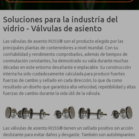
Soluciones para la industria del
vidrio - Válvulas de asiento
Las válvulas de asiento ROSS® son el producto elegido por las
principales plantas de contenedores a nivel mundial. Con su
confiabilidad y rendimiento comprobados, además de tiempos de
conmutación constantes, ha demostrado su valía durante muchas
décadas en este entorno desafiante e implacable. Su construcción
interna ha sido cuidadosamente calculada para producir fuertes
fuerzas de cambio y sellado en cada dirección, lo que da como
resultado un diseño que garantiza alta velocidad, repetibilidad y altas
fuerzas de cambio durante la vida útil de la válvula.
Las válvulas de asiento ROSS® tienen un sellado positivo sin acción
deslizante para evitar daños y desgaste. También son autolimpiantes