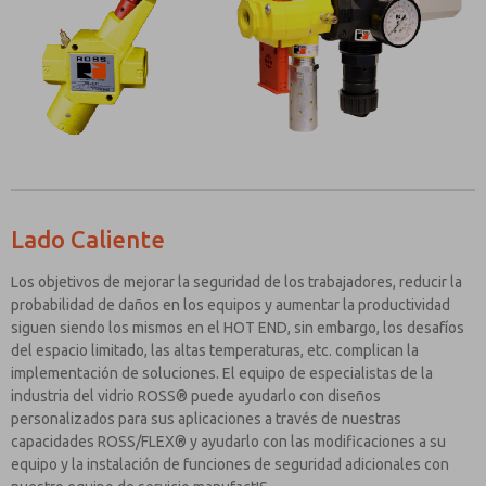
Lado Caliente
Los objetivos de mejorar la seguridad de los trabajadores, reducir la
probabilidad de daños en los equipos y aumentar la productividad
siguen siendo los mismos en el HOT END, sin embargo, los desafíos
del espacio limitado, las altas temperaturas, etc. complican la
implementación de soluciones. El equipo de especialistas de la
industria del vidrio ROSS® puede ayudarlo con diseños
personalizados para sus aplicaciones a través de nuestras
capacidades ROSS/FLEX® y ayudarlo con las modificaciones a su
equipo y la instalación de funciones de seguridad adicionales con