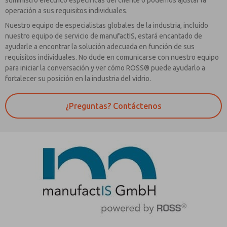
operación a sus requisitos individuales.
Nuestro equipo de especialistas globales de la industria, incluido
nuestro equipo de servicio de manufactIS, estará encantado de
ayudarle a encontrar la solución adecuada en función de sus
requisitos individuales. No dude en comunicarse con nuestro equipo
para iniciar la conversación y ver cómo ROSS® puede ayudarlo a
fortalecer su posición en la industria del vidrio.
¿Preguntas? Contáctenos