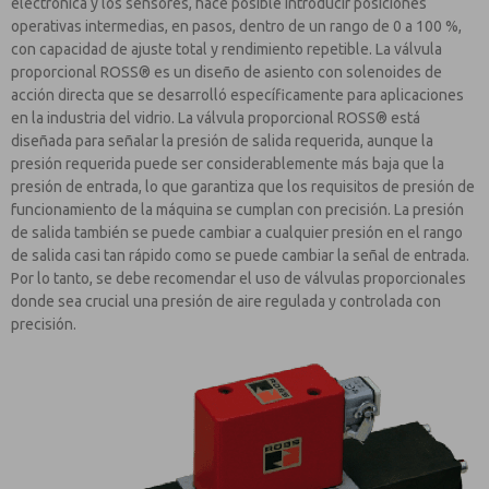
electrónica y los sensores, hace posible introducir posiciones
operativas intermedias, en pasos, dentro de un rango de 0 a 100 %,
con capacidad de ajuste total y rendimiento repetible. La válvula
proporcional ROSS® es un diseño de asiento con solenoides de
acción directa que se desarrolló específicamente para aplicaciones
en la industria del vidrio. La válvula proporcional ROSS® está
diseñada para señalar la presión de salida requerida, aunque la
presión requerida puede ser considerablemente más baja que la
presión de entrada, lo que garantiza que los requisitos de presión de
funcionamiento de la máquina se cumplan con precisión. La presión
de salida también se puede cambiar a cualquier presión en el rango
de salida casi tan rápido como se puede cambiar la señal de entrada.
Por lo tanto, se debe recomendar el uso de válvulas proporcionales
donde sea crucial una presión de aire regulada y controlada con
precisión.