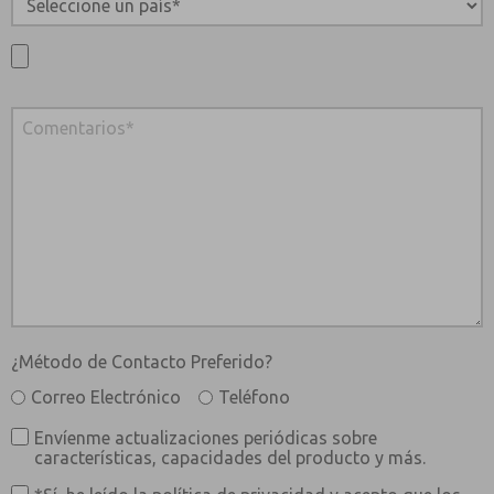
¿Método de Contacto Preferido?
Correo Electrónico
Teléfono
Envíenme actualizaciones periódicas sobre
características, capacidades del producto y más.