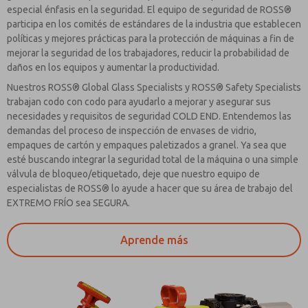
especial énfasis en la seguridad. El equipo de seguridad de ROSS®
participa en los comités de estándares de la industria que establecen
políticas y mejores prácticas para la protección de máquinas a fin de
mejorar la seguridad de los trabajadores, reducir la probabilidad de
daños en los equipos y aumentar la productividad.
Nuestros ROSS® Global Glass Specialists y ROSS® Safety Specialists
trabajan codo con codo para ayudarlo a mejorar y asegurar sus
necesidades y requisitos de seguridad COLD END. Entendemos las
demandas del proceso de inspección de envases de vidrio,
empaques de cartón y empaques paletizados a granel. Ya sea que
esté buscando integrar la seguridad total de la máquina o una simple
válvula de bloqueo/etiquetado, deje que nuestro equipo de
especialistas de ROSS® lo ayude a hacer que su área de trabajo del
EXTREMO FRÍO sea SEGURA.
Aprende más