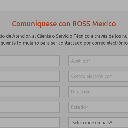
Comuníquese con ROSS Mexico
o de Atención al Cliente o Servicio Técnico a través de los nú
iguiente formulario para ser contactado por correo electrónic