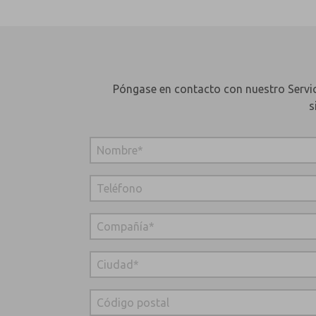
Póngase en contacto con nuestro Servici
s