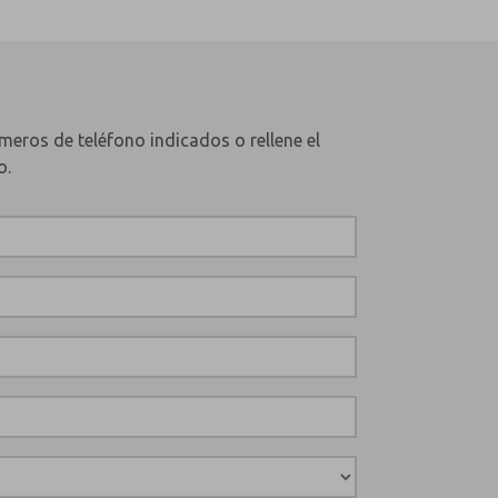
meros de teléfono indicados o rellene el
o.