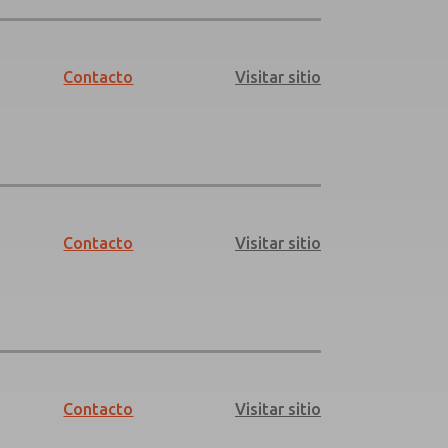
Contacto
Visitar sitio
Contacto
Visitar sitio
Contacto
Visitar sitio