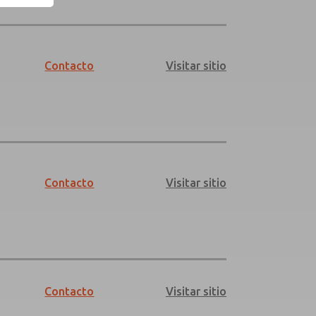
Contacto
Visitar sitio
Contacto
Visitar sitio
Contacto
Visitar sitio