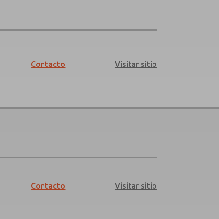
Contacto
Visitar sitio
Contacto
Visitar sitio