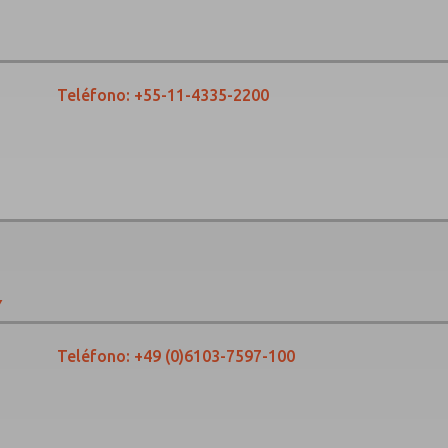
Teléfono:
+55-11-4335-2200
Y
Teléfono:
+49 (0)6103-7597-100