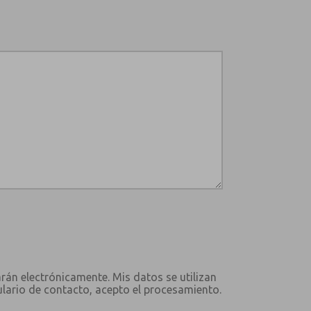
arán electrónicamente. Mis datos se utilizan
ulario de contacto, acepto el procesamiento.