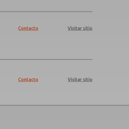
Contacto
Visitar sitio
Contacto
Visitar sitio