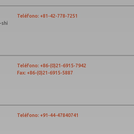
Teléfono:
+81-­42-­778-­7251
-shi
Teléfono:
+86-­(0)21-­6915-­7942
Fax: +86-­(0)21-­6915-­5887
Teléfono:
+91-44-47840741