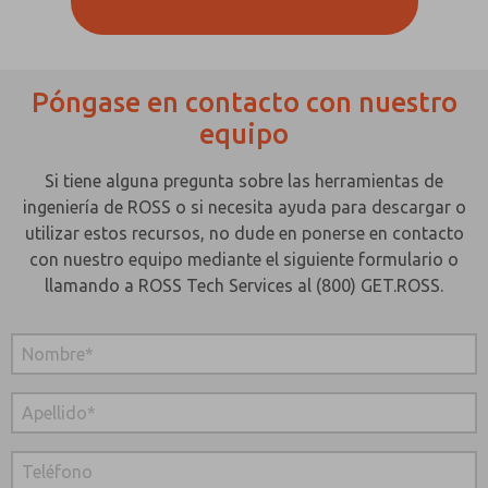
Póngase en contacto con nuestro
equipo
Si tiene alguna pregunta sobre las herramientas de
ingeniería de ROSS o si necesita ayuda para descargar o
utilizar estos recursos, no dude en ponerse en contacto
con nuestro equipo mediante el siguiente formulario o
llamando a ROSS Tech Services al (800) GET.ROSS.