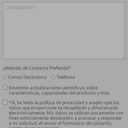
¿Método de Contacto Preferido?
Correo Electrónico
Teléfono
Envíenme actualizaciones periódicas sobre
características, capacidades del producto y más.
*Sí, he leído la política de privacidad y acepto que los
datos que proporcione se recopilarán y almacenarán
electrónicamente. Mis datos se utilizan únicamente con
fines estrictamente destinados a procesar y responder
a mi solicitud. Al enviar el formulario de contacto,