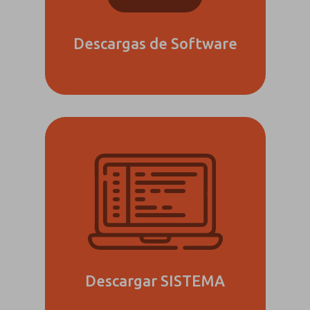
Descargas de Software
Descargar SISTEMA