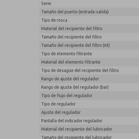
Serie
MD353ECB2CBYN
Tamaño del puerto (entrada-salida)
Tipo de rosca
Material del recipiente del filtro
Tamaño del recipiente del filtro
Tamaño del recipiente del filtro (ml)
Tipo de elemento filtrante
Material del elemento filtrante
Tipo de desagüe del recipiente del filtro
Rango de ajuste del regulador
Rango de ajuste del regulador (bar)
Tipo de flujo del regulador
Tipo de regulador
Ajuste del regulador
Pantalla del indicador regulador
Material del recipiente del lubricador
Tamaño del recipiente del lubricador