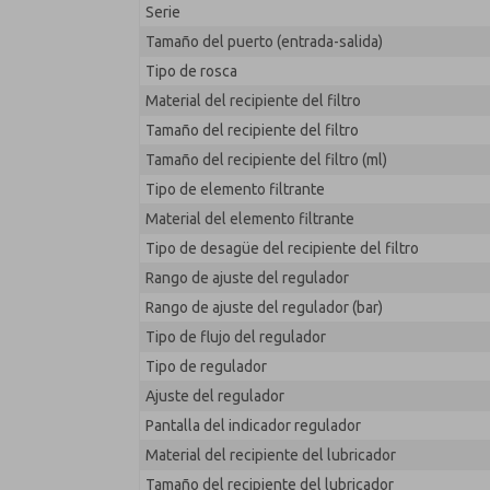
Serie
MD353ECB2C3YN
Tamaño del puerto (entrada-salida)
Tipo de rosca
Material del recipiente del filtro
Tamaño del recipiente del filtro
Tamaño del recipiente del filtro (ml)
Tipo de elemento filtrante
Material del elemento filtrante
Tipo de desagüe del recipiente del filtro
Rango de ajuste del regulador
Rango de ajuste del regulador (bar)
Tipo de flujo del regulador
Tipo de regulador
Ajuste del regulador
Pantalla del indicador regulador
Material del recipiente del lubricador
Tamaño del recipiente del lubricador