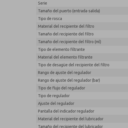
Serie
MD353ECB0CDYQ
Tamaño del puerto (entrada-salida)
Tipo de rosca
Material del recipiente del filtro
Tamaño del recipiente del filtro
Tamaño del recipiente del filtro (ml)
Tipo de elemento filtrante
Material del elemento filtrante
Tipo de desagüe del recipiente del filtro
Rango de ajuste del regulador
Rango de ajuste del regulador (bar)
Tipo de flujo del regulador
Tipo de regulador
Ajuste del regulador
Pantalla del indicador regulador
Material del recipiente del lubricador
Tamaño del recipiente del lubricador