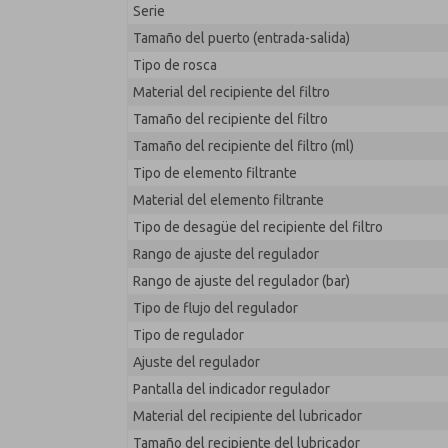
Serie
MD353ECB0C4YS
Tamaño del puerto (entrada-salida)
Tipo de rosca
Material del recipiente del filtro
Tamaño del recipiente del filtro
Tamaño del recipiente del filtro (ml)
Tipo de elemento filtrante
Material del elemento filtrante
Tipo de desagüe del recipiente del filtro
Rango de ajuste del regulador
Rango de ajuste del regulador (bar)
Tipo de flujo del regulador
Tipo de regulador
Ajuste del regulador
Pantalla del indicador regulador
Material del recipiente del lubricador
Tamaño del recipiente del lubricador