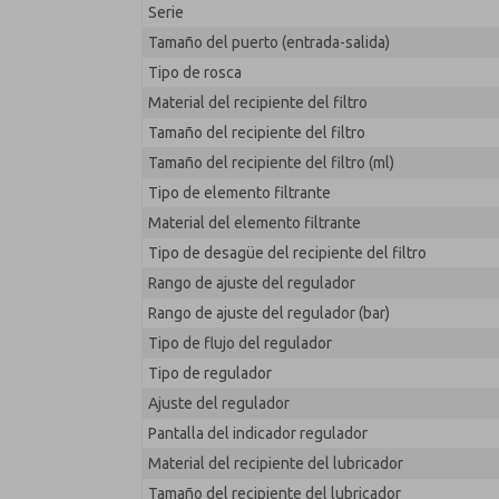
Serie
MD353ECA2CB2Q
Tamaño del puerto (entrada-salida)
Tipo de rosca
Material del recipiente del filtro
Tamaño del recipiente del filtro
Tamaño del recipiente del filtro (ml)
Tipo de elemento filtrante
Material del elemento filtrante
Tipo de desagüe del recipiente del filtro
Rango de ajuste del regulador
Rango de ajuste del regulador (bar)
Tipo de flujo del regulador
Tipo de regulador
Ajuste del regulador
Pantalla del indicador regulador
Material del recipiente del lubricador
Tamaño del recipiente del lubricador