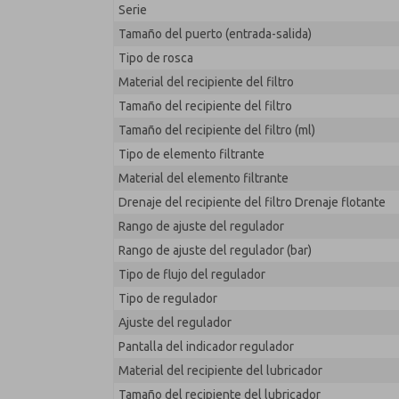
Serie
MD353ECB6C32N
Tamaño del puerto (entrada-salida)
Tipo de rosca
Material del recipiente del filtro
Tamaño del recipiente del filtro
Tamaño del recipiente del filtro (ml)
Tipo de elemento filtrante
Material del elemento filtrante
Drenaje del recipiente del filtro Drenaje flotante
Rango de ajuste del regulador
Rango de ajuste del regulador (bar)
Tipo de flujo del regulador
Tipo de regulador
Ajuste del regulador
Pantalla del indicador regulador
Material del recipiente del lubricador
Tamaño del recipiente del lubricador