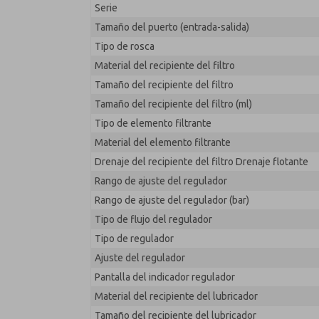
Serie
MD353ECA9CCYN
Tamaño del puerto (entrada-salida)
Tipo de rosca
Material del recipiente del filtro
Tamaño del recipiente del filtro
Tamaño del recipiente del filtro (ml)
Tipo de elemento filtrante
Material del elemento filtrante
Drenaje del recipiente del filtro Drenaje flotante
Rango de ajuste del regulador
Rango de ajuste del regulador (bar)
Tipo de flujo del regulador
Tipo de regulador
Ajuste del regulador
Pantalla del indicador regulador
Material del recipiente del lubricador
Tamaño del recipiente del lubricador