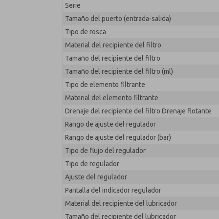
Serie
MD353ECA6C3YS
Tamaño del puerto (entrada-salida)
Tipo de rosca
Material del recipiente del filtro
Tamaño del recipiente del filtro
Tamaño del recipiente del filtro (ml)
Tipo de elemento filtrante
Material del elemento filtrante
Drenaje del recipiente del filtro Drenaje flotante
Rango de ajuste del regulador
Rango de ajuste del regulador (bar)
Tipo de flujo del regulador
Tipo de regulador
Ajuste del regulador
Pantalla del indicador regulador
Material del recipiente del lubricador
Tamaño del recipiente del lubricador