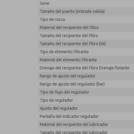
Serie
MD353EBF9C32Q
Tamaño del puerto (entrada-salida)
Tipo de rosca
Material del recipiente del filtro
Tamaño del recipiente del filtro
Tamaño del recipiente del filtro (ml)
Tipo de elemento filtrante
Material del elemento filtrante
Drenaje del recipiente del filtro Drenaje flotante
Rango de ajuste del regulador
Rango de ajuste del regulador (bar)
Tipo de flujo del regulador
Tipo de regulador
Ajuste del regulador
Pantalla del indicador regulador
Material del recipiente del lubricador
Tamaño del recipiente del lubricador