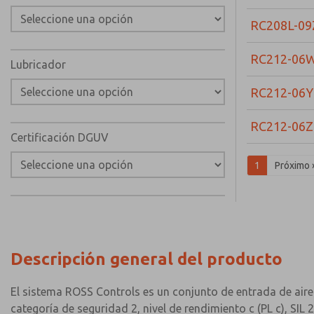
RC208L-09
RC212-06
Lubricador
RC212-06Y
RC212-06Z
Certificación DGUV
1
Próximo 
Descripción general del producto
El sistema ROSS Controls es un conjunto de entrada de aire
categoría de seguridad 2, nivel de rendimiento c (PL c), SI