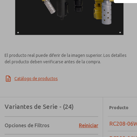
El producto real puede diferir de la imagen superior. Los detalles
del producto deben verificarse antes de la compra.
Catálogo de productos
Variantes de Serie - (24)
Producto
RC208-06
Opciones de Filtros
Reiniciar