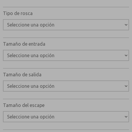
Tipo de rosca
Tamaño de entrada
Tamaño de salida
Tamaño del escape