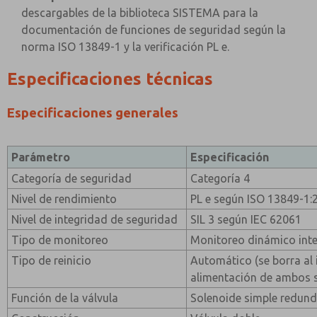
descargables de la biblioteca SISTEMA para la
documentación de funciones de seguridad según la
norma ISO 13849-1 y la verificación PL e.
Especificaciones técnicas
Especificaciones generales
Parámetro
Especificación
Categoría de seguridad
Categoría 4
Nivel de rendimiento
PL e según ISO 13849-1:
Nivel de integridad de seguridad
SIL 3 según IEC 62061
Tipo de monitoreo
Monitoreo dinámico int
Tipo de reinicio
Automático (se borra al 
alimentación de ambos 
Función de la válvula
Solenoide simple redund