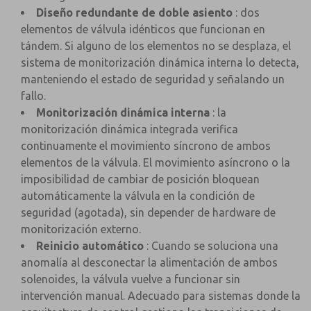
Diseño redundante de doble asiento
: dos
elementos de válvula idénticos que funcionan en
tándem. Si alguno de los elementos no se desplaza, el
sistema de monitorización dinámica interna lo detecta,
manteniendo el estado de seguridad y señalando un
fallo.
Monitorización dinámica interna
: la
monitorización dinámica integrada verifica
continuamente el movimiento síncrono de ambos
elementos de la válvula. El movimiento asíncrono o la
imposibilidad de cambiar de posición bloquean
automáticamente la válvula en la condición de
seguridad (agotada), sin depender de hardware de
monitorización externo.
Reinicio automático
: Cuando se soluciona una
anomalía al desconectar la alimentación de ambos
solenoides, la válvula vuelve a funcionar sin
intervención manual. Adecuado para sistemas donde la