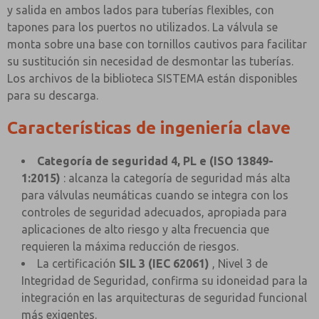
y salida en ambos lados para tuberías flexibles, con
tapones para los puertos no utilizados. La válvula se
monta sobre una base con tornillos cautivos para facilitar
su sustitución sin necesidad de desmontar las tuberías.
Los archivos de la biblioteca SISTEMA están disponibles
para su descarga.
Características de ingeniería clave
Categoría de seguridad 4, PL e (ISO 13849-
1:2015)
: alcanza la categoría de seguridad más alta
para válvulas neumáticas cuando se integra con los
controles de seguridad adecuados, apropiada para
aplicaciones de alto riesgo y alta frecuencia que
requieren la máxima reducción de riesgos.
La certificación
SIL 3 (IEC 62061)
, Nivel 3 de
Integridad de Seguridad, confirma su idoneidad para la
integración en las arquitecturas de seguridad funcional
más exigentes.