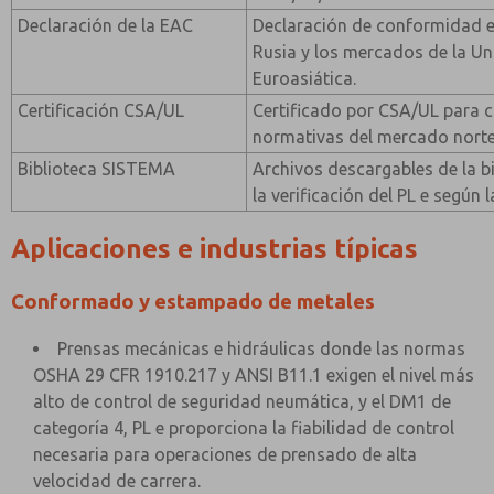
Declaración de la EAC
Declaración de conformidad e
Rusia y los mercados de la U
Euroasiática.
Certificación CSA/UL
Certificado por CSA/UL para c
normativas del mercado nort
Biblioteca SISTEMA
Archivos descargables de la 
la verificación del PL e según
Aplicaciones e industrias típicas
Conformado y estampado de metales
Prensas mecánicas e hidráulicas donde las normas
OSHA 29 CFR 1910.217 y ANSI B11.1 exigen el nivel más
alto de control de seguridad neumática, y el DM1 de
categoría 4, PL e proporciona la fiabilidad de control
necesaria para operaciones de prensado de alta
velocidad de carrera.