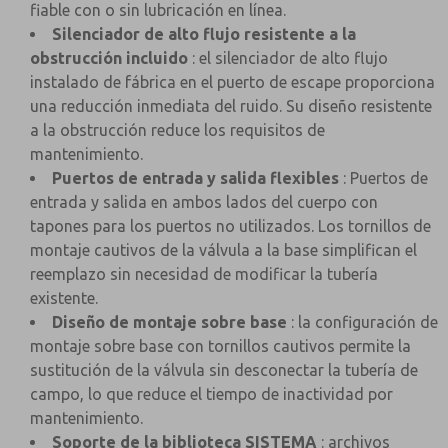
fiable con o sin lubricación en línea.
Silenciador de alto flujo resistente a la
obstrucción incluido
: el silenciador de alto flujo
instalado de fábrica en el puerto de escape proporciona
una reducción inmediata del ruido. Su diseño resistente
a la obstrucción reduce los requisitos de
mantenimiento.
Puertos de entrada y salida flexibles
: Puertos de
entrada y salida en ambos lados del cuerpo con
tapones para los puertos no utilizados. Los tornillos de
montaje cautivos de la válvula a la base simplifican el
reemplazo sin necesidad de modificar la tubería
existente.
Diseño de montaje sobre base
: la configuración de
montaje sobre base con tornillos cautivos permite la
sustitución de la válvula sin desconectar la tubería de
campo, lo que reduce el tiempo de inactividad por
mantenimiento.
Soporte de la biblioteca SISTEMA
: archivos