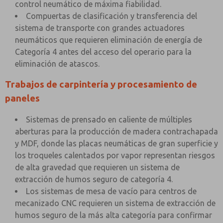
control neumático de máxima fiabilidad.
Compuertas de clasificación y transferencia del
sistema de transporte con grandes actuadores
neumáticos que requieren eliminación de energía de
Categoría 4 antes del acceso del operario para la
eliminación de atascos.
Trabajos de carpintería y procesamiento de
paneles
Sistemas de prensado en caliente de múltiples
aberturas para la producción de madera contrachapada
y MDF, donde las placas neumáticas de gran superficie y
los troqueles calentados por vapor representan riesgos
de alta gravedad que requieren un sistema de
extracción de humos seguro de categoría 4.
Los sistemas de mesa de vacío para centros de
mecanizado CNC requieren un sistema de extracción de
humos seguro de la más alta categoría para confirmar