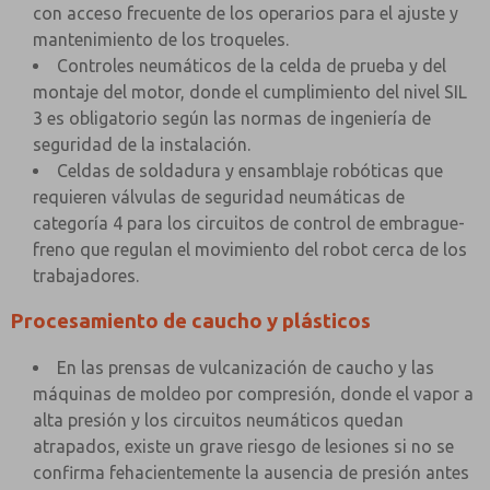
con acceso frecuente de los operarios para el ajuste y
mantenimiento de los troqueles.
Controles neumáticos de la celda de prueba y del
montaje del motor, donde el cumplimiento del nivel SIL
3 es obligatorio según las normas de ingeniería de
seguridad de la instalación.
Celdas de soldadura y ensamblaje robóticas que
requieren válvulas de seguridad neumáticas de
categoría 4 para los circuitos de control de embrague-
freno que regulan el movimiento del robot cerca de los
trabajadores.
Procesamiento de caucho y plásticos
En las prensas de vulcanización de caucho y las
máquinas de moldeo por compresión, donde el vapor a
alta presión y los circuitos neumáticos quedan
atrapados, existe un grave riesgo de lesiones si no se
confirma fehacientemente la ausencia de presión antes