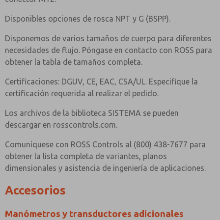
Disponibles opciones de rosca NPT y G (BSPP).
Disponemos de varios tamaños de cuerpo para diferentes
necesidades de flujo. Póngase en contacto con ROSS para
obtener la tabla de tamaños completa.
Certificaciones: DGUV, CE, EAC, CSA/UL. Especifique la
certificación requerida al realizar el pedido.
Los archivos de la biblioteca SISTEMA se pueden
descargar en rosscontrols.com.
Comuníquese con ROSS Controls al (800) 438-7677 para
obtener la lista completa de variantes, planos
dimensionales y asistencia de ingeniería de aplicaciones.
Accesorios
Manómetros y transductores adicionales