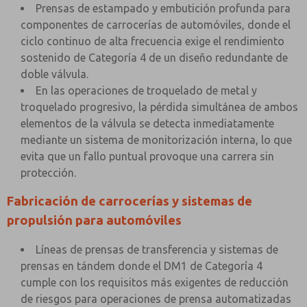
Prensas de estampado y embutición profunda para
componentes de carrocerías de automóviles, donde el
ciclo continuo de alta frecuencia exige el rendimiento
sostenido de Categoría 4 de un diseño redundante de
doble válvula.
En las operaciones de troquelado de metal y
troquelado progresivo, la pérdida simultánea de ambos
elementos de la válvula se detecta inmediatamente
mediante un sistema de monitorización interna, lo que
evita que un fallo puntual provoque una carrera sin
protección.
Fabricación de carrocerías y sistemas de
propulsión para automóviles
Líneas de prensas de transferencia y sistemas de
prensas en tándem donde el DM1 de Categoría 4
cumple con los requisitos más exigentes de reducción
de riesgos para operaciones de prensa automatizadas