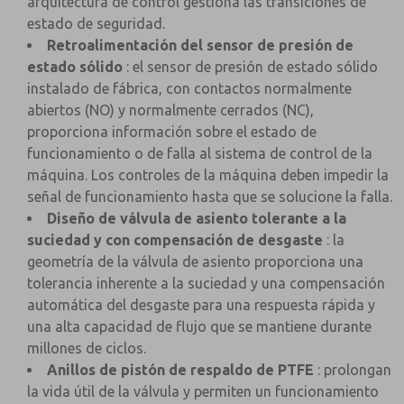
arquitectura de control gestiona las transiciones de
estado de seguridad.
Retroalimentación del sensor de presión de
estado sólido
: el sensor de presión de estado sólido
instalado de fábrica, con contactos normalmente
abiertos (NO) y normalmente cerrados (NC),
proporciona información sobre el estado de
funcionamiento o de falla al sistema de control de la
máquina. Los controles de la máquina deben impedir la
señal de funcionamiento hasta que se solucione la falla.
Diseño de válvula de asiento tolerante a la
suciedad y con compensación de desgaste
: la
geometría de la válvula de asiento proporciona una
tolerancia inherente a la suciedad y una compensación
automática del desgaste para una respuesta rápida y
una alta capacidad de flujo que se mantiene durante
millones de ciclos.
Anillos de pistón de respaldo de PTFE
: prolongan
la vida útil de la válvula y permiten un funcionamiento