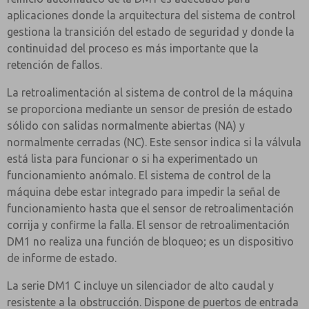
aplicaciones donde la arquitectura del sistema de control
gestiona la transición del estado de seguridad y donde la
continuidad del proceso es más importante que la
retención de fallos.
La retroalimentación al sistema de control de la máquina
se proporciona mediante un sensor de presión de estado
sólido con salidas normalmente abiertas (NA) y
normalmente cerradas (NC). Este sensor indica si la válvula
está lista para funcionar o si ha experimentado un
funcionamiento anómalo. El sistema de control de la
máquina debe estar integrado para impedir la señal de
funcionamiento hasta que el sensor de retroalimentación
corrija y confirme la falla. El sensor de retroalimentación
DM1 no realiza una función de bloqueo; es un dispositivo
de informe de estado.
La serie DM1 C incluye un silenciador de alto caudal y
resistente a la obstrucción. Dispone de puertos de entrada