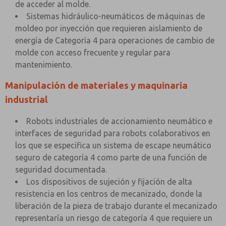
de acceder al molde.
Sistemas hidráulico-neumáticos de máquinas de
moldeo por inyección que requieren aislamiento de
energía de Categoría 4 para operaciones de cambio de
molde con acceso frecuente y regular para
mantenimiento.
Manipulación de materiales y maquinaria
industrial
Robots industriales de accionamiento neumático e
interfaces de seguridad para robots colaborativos en
los que se especifica un sistema de escape neumático
seguro de categoría 4 como parte de una función de
seguridad documentada.
Los dispositivos de sujeción y fijación de alta
resistencia en los centros de mecanizado, donde la
liberación de la pieza de trabajo durante el mecanizado
representaría un riesgo de categoría 4 que requiere un