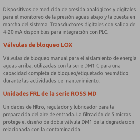
Dispositivos de medición de presión analógicos y digitales
para el monitoreo de la presión aguas abajo y la puesta en
marcha del sistema. Transductores digitales con salida de
4-20 mA disponibles para integración con PLC.
Válvulas de bloqueo LOX
Válvulas de bloqueo manual para el aislamiento de energía
aguas arriba, utilizadas con la serie DM1 C para una
capacidad completa de bloqueo/etiquetado neumático
durante las actividades de mantenimiento.
Unidades FRL de la serie ROSS MD
Unidades de filtro, regulador y lubricador para la
preparación del aire de entrada. La filtración de 5 micras
protege el diseño de doble válvula DM1 de la degradación
relacionada con la contaminación.