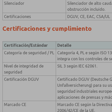
Silenciador
Silenciador de alto cauda
obstrucción incluido.
Certificaciones
DGUV, CE, EAC, CSA/UL
Certificaciones y cumplimiento
Certificación/Estándar
Detalle
Categoría de seguridad / PL
Categoría 4, PL e según ISO 
integra con los controles de 
Nivel de integridad de
SIL 3 según IEC 62061.
seguridad
Certificación DGUV
Certificado DGUV (Deutsche G
Unfallversicherung) para su u
seguridad industriales europe
aplicaciones de prensas y má
Marcado CE
Marcado CE según la Directiv
2006/42/CE de la UE.