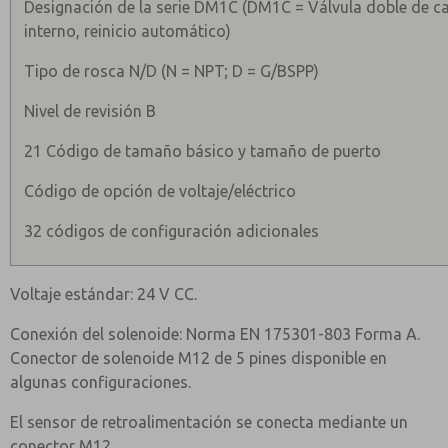
Designación de la serie DM1C (DM1C = Válvula doble de c
interno, reinicio automático)
Tipo de rosca N/D (N = NPT; D = G/BSPP)
Nivel de revisión B
21 Código de tamaño básico y tamaño de puerto
Código de opción de voltaje/eléctrico
32 códigos de configuración adicionales
Voltaje estándar: 24 V CC.
Conexión del solenoide: Norma EN 175301-803 Forma A.
Conector de solenoide M12 de 5 pines disponible en
algunas configuraciones.
El sensor de retroalimentación se conecta mediante un
conector M12.