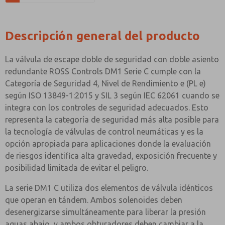
Descripción general del producto
La válvula de escape doble de seguridad con doble asiento
redundante ROSS Controls DM1 Serie C cumple con la
Categoría de Seguridad 4, Nivel de Rendimiento e (PL e)
según ISO 13849-1:2015 y SIL 3 según IEC 62061 cuando se
integra con los controles de seguridad adecuados. Esto
representa la categoría de seguridad más alta posible para
la tecnología de válvulas de control neumáticas y es la
opción apropiada para aplicaciones donde la evaluación
de riesgos identifica alta gravedad, exposición frecuente y
posibilidad limitada de evitar el peligro.
La serie DM1 C utiliza dos elementos de válvula idénticos
que operan en tándem. Ambos solenoides deben
desenergizarse simultáneamente para liberar la presión
aguas abajo, y ambos obturadores deben cambiar a la