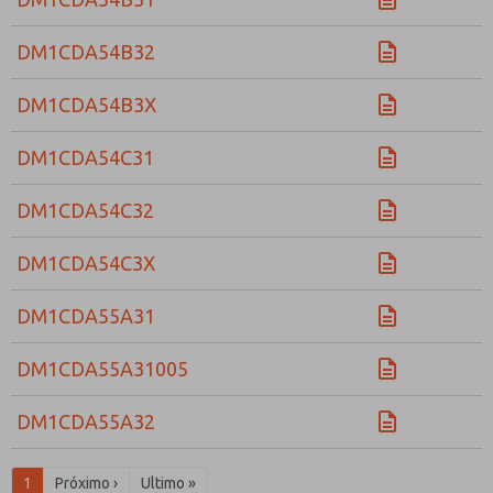
DM1CDA54B32
DM1CDA54B3X
DM1CDA54C31
DM1CDA54C32
DM1CDA54C3X
DM1CDA55A31
DM1CDA55A31005
DM1CDA55A32
1
Próximo ›
Ultimo »