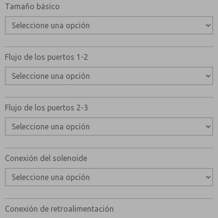
Tamaño básico
Flujo de los puertos 1-2
Flujo de los puertos 2-3
Conexión del solenoide
Conexión de retroalimentación