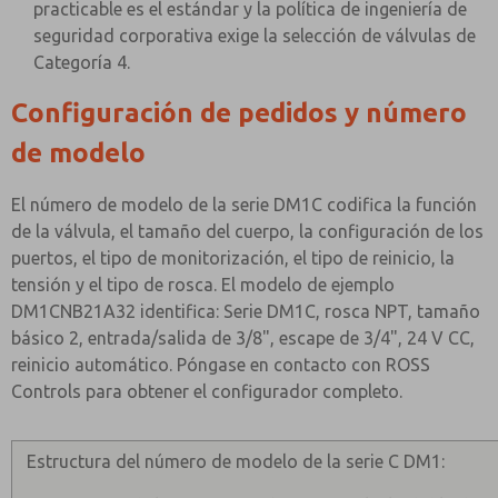
practicable es el estándar y la política de ingeniería de
seguridad corporativa exige la selección de válvulas de
Categoría 4.
Configuración de pedidos y número
de modelo
El número de modelo de la serie DM1C codifica la función
de la válvula, el tamaño del cuerpo, la configuración de los
puertos, el tipo de monitorización, el tipo de reinicio, la
tensión y el tipo de rosca. El modelo de ejemplo
DM1CNB21A32 identifica: Serie DM1C, rosca NPT, tamaño
básico 2, entrada/salida de 3/8", escape de 3/4", 24 V CC,
reinicio automático. Póngase en contacto con ROSS
Controls para obtener el configurador completo.
Estructura del número de modelo de la serie C DM1: