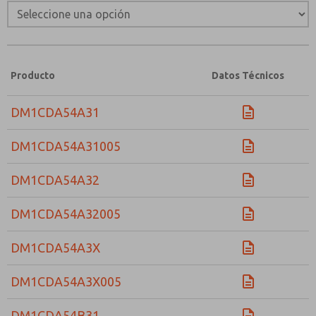
Producto
Datos Técnicos
DM1CDA54A31
DM1CDA54A31005
DM1CDA54A32
DM1CDA54A32005
DM1CDA54A3X
DM1CDA54A3X005
DM1CDA54B31