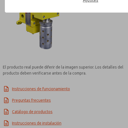
Ajustes
Contact ROSS Mexico for Inf
El producto real puede diferir de la imagen superior. Los detalles del
producto deben verificarse antes de la compra.
Instrucciones de funcionamiento
Preguntas frecuentes
Catálogo de productos
Instrucciones de instalación