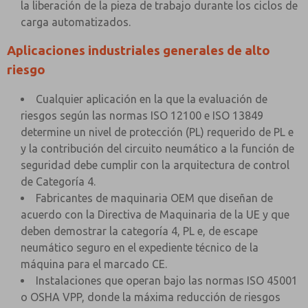
la liberación de la pieza de trabajo durante los ciclos de
carga automatizados.
Aplicaciones industriales generales de alto
riesgo
Cualquier aplicación en la que la evaluación de
riesgos según las normas ISO 12100 e ISO 13849
determine un nivel de protección (PL) requerido de PL e
y la contribución del circuito neumático a la función de
seguridad debe cumplir con la arquitectura de control
de Categoría 4.
Fabricantes de maquinaria OEM que diseñan de
acuerdo con la Directiva de Maquinaria de la UE y que
deben demostrar la categoría 4, PL e, de escape
neumático seguro en el expediente técnico de la
máquina para el marcado CE.
Instalaciones que operan bajo las normas ISO 45001
o OSHA VPP, donde la máxima reducción de riesgos