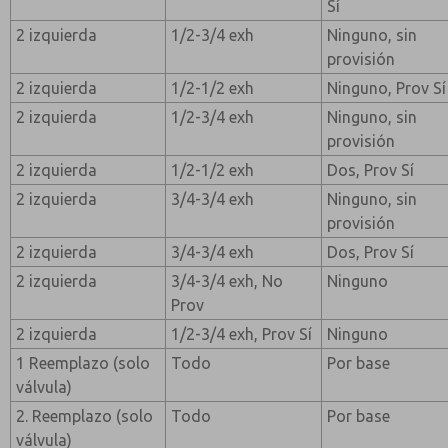
Sí
2 izquierda
1/2-3/4 exh
Ninguno, sin
provisión
2 izquierda
1/2-1/2 exh
Ninguno, Prov Sí
2 izquierda
1/2-3/4 exh
Ninguno, sin
provisión
2 izquierda
1/2-1/2 exh
Dos, Prov Sí
2 izquierda
3/4-3/4 exh
Ninguno, sin
provisión
2 izquierda
3/4-3/4 exh
Dos, Prov Sí
2 izquierda
3/4-3/4 exh, No
Ninguno
Prov
2 izquierda
1/2-3/4 exh, Prov Sí
Ninguno
1 Reemplazo (solo
Todo
Por base
válvula)
2. Reemplazo (solo
Todo
Por base
válvula)