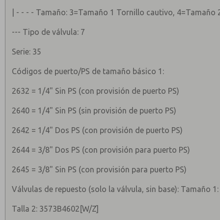
| - - - - Tamaño: 3=Tamaño 1 Tornillo cautivo, 4=Tamaño 
--- Tipo de válvula: 7
Serie: 35
Códigos de puerto/PS de tamaño básico 1:
2632 = 1/4" Sin PS (con provisión de puerto PS)
2640 = 1/4" Sin PS (sin provisión de puerto PS)
2642 = 1/4" Dos PS (con provisión de puerto PS)
2644 = 3/8" Dos PS (con provisión para puerto PS)
2645 = 3/8" Sin PS (con provisión para puerto PS)
Válvulas de repuesto (solo la válvula, sin base): Tamaño 
Talla 2: 3573B4602[W/Z]