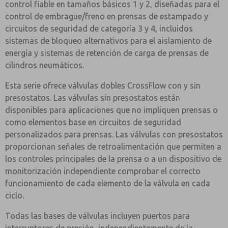
control fiable en tamaños básicos 1 y 2, diseñadas para el
control de embrague/freno en prensas de estampado y
circuitos de seguridad de categoría 3 y 4, incluidos
sistemas de bloqueo alternativos para el aislamiento de
energía y sistemas de retención de carga de prensas de
cilindros neumáticos.
Esta serie ofrece válvulas dobles CrossFlow con y sin
presostatos. Las válvulas sin presostatos están
disponibles para aplicaciones que no impliquen prensas o
como elementos base en circuitos de seguridad
personalizados para prensas. Las válvulas con presostatos
proporcionan señales de retroalimentación que permiten a
los controles principales de la prensa o a un dispositivo de
monitorización independiente comprobar el correcto
funcionamiento de cada elemento de la válvula en cada
ciclo.
Todas las bases de válvulas incluyen puertos para