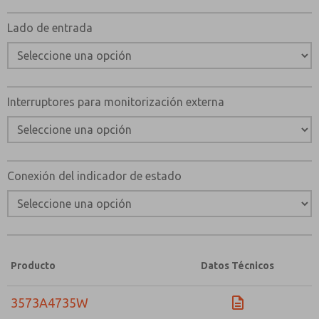
Lado de entrada
Interruptores para monitorización externa
Conexión del indicador de estado
Producto
Datos Técnicos
3573A4735W