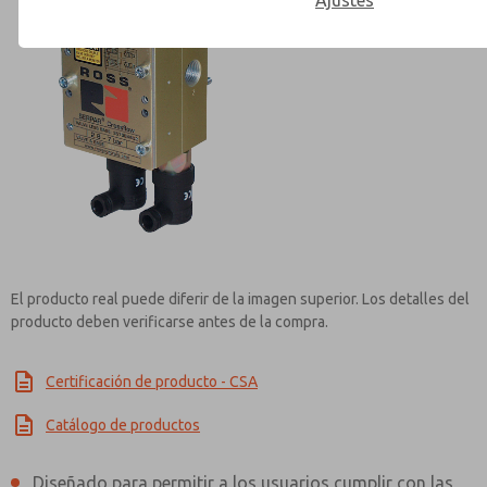
Ajustes
Contact ROSS Mexico for Inf
El producto real puede diferir de la imagen superior. Los detalles del
producto deben verificarse antes de la compra.
Certificación de producto - CSA
Catálogo de productos
Diseñado para permitir a los usuarios cumplir con las