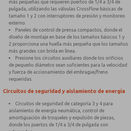
más pequeñas que requieren puertos de 1/4 a 3/4 de
pulgada, utilizando las válvulas CrossFlow básicas de
tamaño 1 y 2 con interruptores de presión y monitoreo
externo.
Paneles de control de prensa compactos, donde el
diseño de montaje en base de los tamaños básicos 1 y
2 proporciona una huella más pequeña que los tamaños
más grandes con brida en línea.
Presione los circuitos auxiliares donde los orificios
de pequeño diámetro sean suficientes para la velocidad
y fuerza de accionamiento del embrague/freno
requeridas.
Circuitos de seguridad y aislamiento de energía
Circuitos de seguridad de categoría 3 y 4 para
aislamiento de energía neumática, control de
amortiguación de troqueles y expulsión de piezas,
donde los puertos de 1/4 a 3/4 de pulgada son