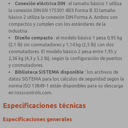
Conexión eléctrica DIN
: el tamaño básico 1 utiliza
la conexión DIN EN 175301-803 Forma B. El tamaño
básico 2 utiliza la conexión DIN Forma A. Ambos son
compactos y cumplen con los estándares de la
industria.
Diseño compacto
: el modelo básico 1 pesa 0,95 kg
(2,1 lb) sin conmutadores y 1,14 kg (2,5 lb) con dos
conmutadores. El modelo básico 2 pesa entre 1,95 y
2,36 kg (4,3 y 5,2 lb), según la configuración de puertos
y conmutadores.
Biblioteca SISTEMA disponible
: los archivos de
datos SISTEMA para los cálculos de seguridad según la
norma ISO 13849-1 están disponibles para su descarga
en rosscontrols.com.
Especificaciones técnicas
Especificaciones generales