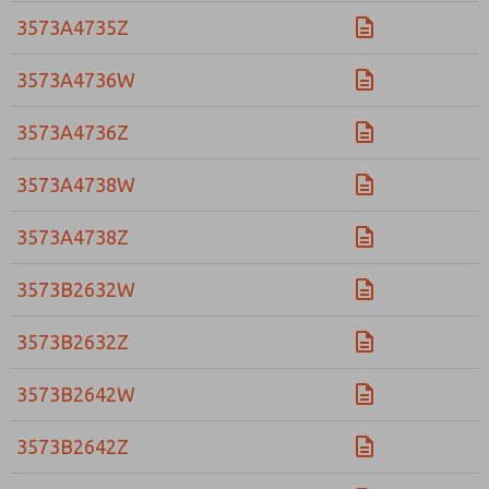
3573A4735Z
3573A4736W
3573A4736Z
3573A4738W
3573A4738Z
3573B2632W
3573B2632Z
3573B2642W
3573B2642Z