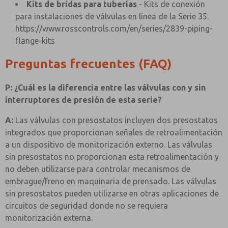
Kits de bridas para tuberías
- Kits de conexión
para instalaciones de válvulas en línea de la Serie 35.
https://www.rosscontrols.com/en/series/2839-piping-
flange-kits
Preguntas frecuentes (FAQ)
P: ¿Cuál es la diferencia entre las válvulas con y sin
interruptores de presión de esta serie?
A:
Las válvulas con presostatos incluyen dos presostatos
integrados que proporcionan señales de retroalimentación
a un dispositivo de monitorización externo. Las válvulas
sin presostatos no proporcionan esta retroalimentación y
no deben utilizarse para controlar mecanismos de
embrague/freno en maquinaria de prensado. Las válvulas
sin presostatos pueden utilizarse en otras aplicaciones de
circuitos de seguridad donde no se requiera
monitorización externa.