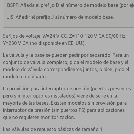
BSPP: Añada el prefijo D al número de modelo base (por e
JIS: Añadir el prefijo J al número de modelo base.
Sufijos de voltaje: W=24 V CC, Z=110-120 V CA 50/60 Hz,
Y=230 V CA (no disponible en EE. UU.).
La válvula y la base se pueden pedir por separado. Para un
conjunto de válvula completo, pida el modelo de base y el
modelo de válvula correspondientes juntos, o bien, pida el
modelo combinado.
La provisión para interruptor de presión (puertos presentes
pero sin interruptores instalados) viene de serie en la
mayoría de las bases. Existen modelos sin provisión para
interruptor de presión (sin puertos PS) para aplicaciones
que no requieren monitorización.
Las válvulas de repuesto básicas de tamaño 1