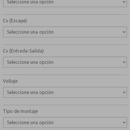
Cv (Escape)
Cv (Entrada-Salida)
Voltaje
Tipo de montaje