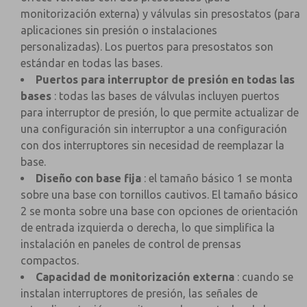
monitorización externa) y válvulas sin presostatos (para
aplicaciones sin presión o instalaciones
personalizadas). Los puertos para presostatos son
estándar en todas las bases.
Puertos para interruptor de presión en todas las
bases
: todas las bases de válvulas incluyen puertos
para interruptor de presión, lo que permite actualizar de
una configuración sin interruptor a una configuración
con dos interruptores sin necesidad de reemplazar la
base.
Diseño con base fija
: el tamaño básico 1 se monta
sobre una base con tornillos cautivos. El tamaño básico
2 se monta sobre una base con opciones de orientación
de entrada izquierda o derecha, lo que simplifica la
instalación en paneles de control de prensas
compactos.
Capacidad de monitorización externa
: cuando se
instalan interruptores de presión, las señales de