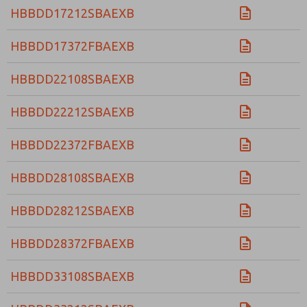
HBBDD17212SBAEXB
HBBDD17372FBAEXB
HBBDD22108SBAEXB
HBBDD22212SBAEXB
HBBDD22372FBAEXB
HBBDD28108SBAEXB
HBBDD28212SBAEXB
HBBDD28372FBAEXB
HBBDD33108SBAEXB