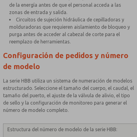
de la energía antes de que el personal acceda a las
zonas de entrada y salida.
Circuitos de sujeción hidráulica de cepilladoras y
molduradoras que requieren aislamiento de bloqueo y
purga antes de acceder al cabezal de corte para el
reemplazo de herramientas.
Configuración de pedidos y número
de modelo
La serie HBB utiliza un sistema de numeración de modelos
estructurado. Seleccione el tamaño del cuerpo, el caudal, el
tamaño del puerto, el ajuste de la válvula de alivio, el tipo
de sello y la configuración de monitoreo para generar el
número de modelo completo.
Estructura del número de modelo de la serie HBB: