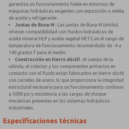
garantiza un funcionamiento fiable en entornos de
máquinas hidráulicas exigentes con exposición a niebla
de aceite y refrigerante.
Juntas de Buna-N
: Las juntas de Buna-N (nitrilo)
ofrecen compatibilidad con fluidos hidráulicos de
aceite mineral HLP y aceite vegetal HETG en el rango de
temperatura de funcionamiento recomendado de -4 a
140 grados F para el medio.
Construcción en hierro dúctil
: el cuerpo de la
válvula, el colector y los componentes primarios en
contacto con el fluido están fabricados en hierro dúctil
con carretes de acero, lo que proporciona la integridad
estructural necesaria para un funcionamiento continuo
a 5000 psi y resistencia a las cargas de choque
mecánicas presentes en los sistemas hidráulicos
industriales.
Especificaciones técnicas