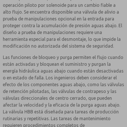
operación piloto por solenoide para un cambio fiable a
alto flujo. Se encuentra disponible una válvula de alivio a
prueba de manipulaciones opcional en la entrada para
proteger contra la acumulación de presión aguas abajo. El
diseño a prueba de manipulaciones requiere una
herramienta especial para el desmontaje, lo que impide la
modificación no autorizada del sistema de seguridad.
Las funciones de bloqueo y purga permiten el flujo cuando
están activadas y bloquean el suministro y purgan la
energía hidráulica aguas abajo cuando están desactivadas
o en estado de falla. Los ingenieros deben considerar el
efecto de los componentes aguas abajo, como las válvulas
de retención pilotadas, las válvulas de contrapeso y las
válvulas direccionales de centro cerrado, que pueden
afectar la velocidad y la eficacia de la purga aguas abajo.
La válvula HBB está diseñada para tareas de producción
rutinarias y repetitivas. Las tareas de mantenimiento
requieren procedimientos completos de