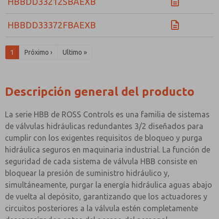
HBBDD33212SBAEXB
HBBDD33372FBAEXB
1
Próximo ›
Ultimo »
Descripción general del producto
La serie HBB de ROSS Controls es una familia de sistemas
de válvulas hidráulicas redundantes 3/2 diseñados para
cumplir con los exigentes requisitos de bloqueo y purga
hidráulica seguros en maquinaria industrial. La función de
seguridad de cada sistema de válvula HBB consiste en
bloquear la presión de suministro hidráulico y,
simultáneamente, purgar la energía hidráulica aguas abajo
de vuelta al depósito, garantizando que los actuadores y
circuitos posteriores a la válvula estén completamente