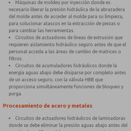
Máquinas de moldeo por inyección donde es
necesario liberar la presión hidráulica de la abrazadera
del molde antes de acceder al molde para su limpieza,
para solucionar atascos en la extracción de piezas o
para cambiar las herramientas.
Circuitos de actuadores de líneas de extrusión que
requieren aislamiento hidráulico seguro antes de que el
personal acceda a las áreas de cambio de matrices o
filtros.
Circuitos de acumuladores hidráulicos donde la
energía aguas abajo debe disiparse por completo antes
de un acceso seguro, con la válvula HBB que
proporciona simultáneamente funciones de bloqueo y
purga.
Procesamiento de acero y metales
Circuitos de actuadores hidráulicos de laminadoras
donde se debe eliminar la presión aguas abajo antes del