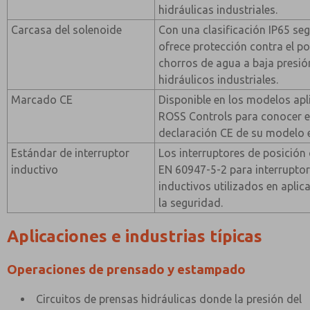
hidráulicas industriales.
Carcasa del solenoide
Con una clasificación IP65 se
ofrece protección contra el po
chorros de agua a baja presió
hidráulicos industriales.
Marcado CE
Disponible en los modelos apl
ROSS Controls para conocer e
declaración CE de su modelo e
Estándar de interruptor
Los interruptores de posició
inductivo
EN 60947-5-2 para interrupto
inductivos utilizados en apli
la seguridad.
Aplicaciones e industrias típicas
Operaciones de prensado y estampado
Circuitos de prensas hidráulicas donde la presión del