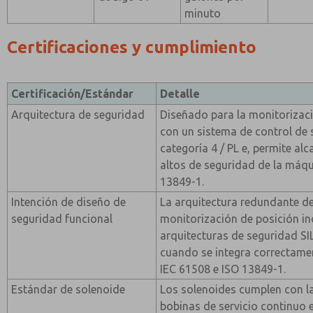
minuto
Certificaciones y cumplimiento
Certificación/Estándar
Detalle
Arquitectura de seguridad
Diseñado para la monitorizaci
con un sistema de control de 
categoría 4 / PL e, permite al
altos de seguridad de la máq
13849-1.
Intención de diseño de
La arquitectura redundante de
seguridad funcional
monitorización de posición i
arquitecturas de seguridad SIL
cuando se integra correctame
IEC 61508 e ISO 13849-1.
Estándar de solenoide
Los solenoides cumplen con 
bobinas de servicio continuo 