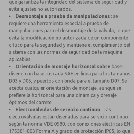
que garantiza la integridad del sistema de seguridad y
evita ajustes no autorizados.
Desmontaje a prueba de manipulaciones
: se
requiere una herramienta especial a prueba de
manipulaciones para el desmontaje de la válvula, lo que
evita la modificación no autorizada de un componente
crítico para la seguridad y mantiene el cumplimiento del
sistema con las normas de seguridad de la máquina
aplicables.
Orientación de montaje horizontal sobre
base:
diseño con base roscada SAE en línea para los tamaños
D03 y D05, y puertos con brida para el tamaño D07. Se
acepta cualquier orientación de montaje, aunque se
prefiere la horizontal para una dinámica y drenaje
óptimos del carrete.
Electroválvulas de servicio continuo
: Las
electroválvulas están diseñadas para servicio continuo
según la norma VDE 0580, con conexiones eléctricas EN
175301-803 Forma A y grado de protección IP65, lo que