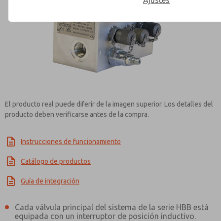
Ajustes
Contact ROSS Mexico for Inf
El producto real puede diferir de la imagen superior. Los detalles del
producto deben verificarse antes de la compra.
Instrucciones de funcionamiento
Catálogo de productos
Guía de integración
Cada válvula principal del sistema de la serie HBB está
equipada con un interruptor de posición inductivo.