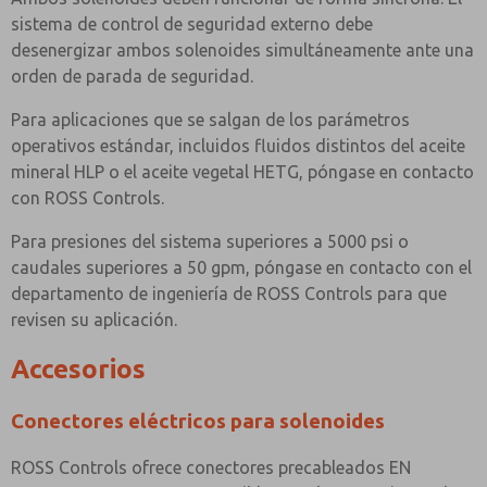
sistema de control de seguridad externo debe
desenergizar ambos solenoides simultáneamente ante una
orden de parada de seguridad.
Para aplicaciones que se salgan de los parámetros
operativos estándar, incluidos fluidos distintos del aceite
mineral HLP o el aceite vegetal HETG, póngase en contacto
con ROSS Controls.
Para presiones del sistema superiores a 5000 psi o
caudales superiores a 50 gpm, póngase en contacto con el
departamento de ingeniería de ROSS Controls para que
revisen su aplicación.
Accesorios
Conectores eléctricos para solenoides
ROSS Controls ofrece conectores precableados EN