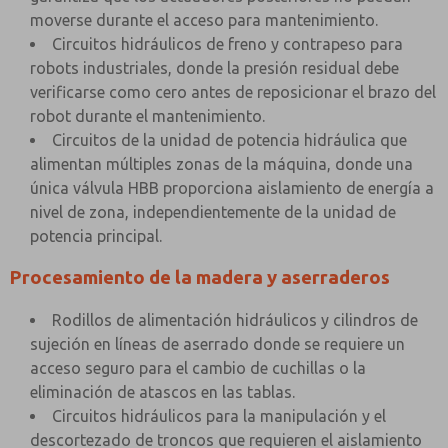
moverse durante el acceso para mantenimiento.
Circuitos hidráulicos de freno y contrapeso para
robots industriales, donde la presión residual debe
verificarse como cero antes de reposicionar el brazo del
robot durante el mantenimiento.
Circuitos de la unidad de potencia hidráulica que
alimentan múltiples zonas de la máquina, donde una
única válvula HBB proporciona aislamiento de energía a
nivel de zona, independientemente de la unidad de
potencia principal.
Procesamiento de la madera y aserraderos
Rodillos de alimentación hidráulicos y cilindros de
sujeción en líneas de aserrado donde se requiere un
acceso seguro para el cambio de cuchillas o la
eliminación de atascos en las tablas.
Circuitos hidráulicos para la manipulación y el
descortezado de troncos que requieren el aislamiento