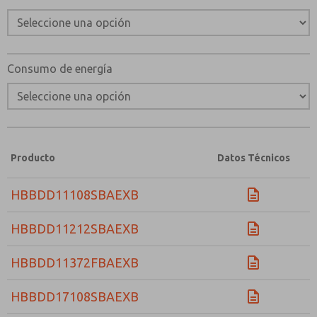
Consumo de energía
Producto
Datos Técnicos
HBBDD11108SBAEXB
HBBDD11212SBAEXB
HBBDD11372FBAEXB
HBBDD17108SBAEXB