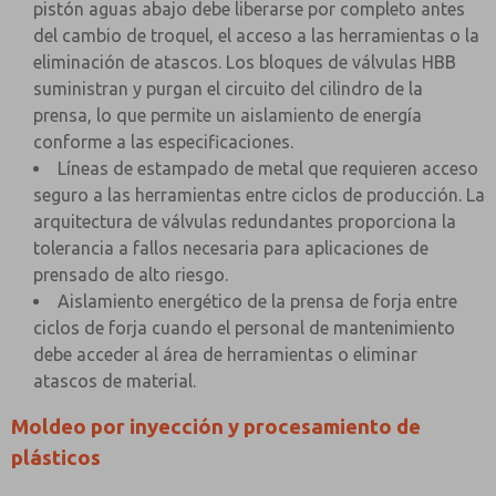
pistón aguas abajo debe liberarse por completo antes
del cambio de troquel, el acceso a las herramientas o la
eliminación de atascos. Los bloques de válvulas HBB
suministran y purgan el circuito del cilindro de la
prensa, lo que permite un aislamiento de energía
conforme a las especificaciones.
Líneas de estampado de metal que requieren acceso
seguro a las herramientas entre ciclos de producción. La
arquitectura de válvulas redundantes proporciona la
tolerancia a fallos necesaria para aplicaciones de
prensado de alto riesgo.
Aislamiento energético de la prensa de forja entre
ciclos de forja cuando el personal de mantenimiento
debe acceder al área de herramientas o eliminar
atascos de material.
Moldeo por inyección y procesamiento de
plásticos