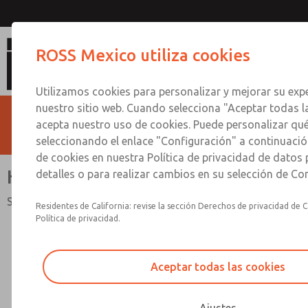
HBB
ROSS Mexico utiliza cookies
Utilizamos cookies para personalizar y mejorar su expe
nuestro sitio web. Cuando selecciona "Aceptar todas l
acepta nuestro uso de cookies. Puede personalizar qu
seleccionando el enlace "Configuración" a continuación
de cookies en nuestra Política de privacidad de datos
HBB
detalles o para realizar cambios en su selección de Co
Serie HBB
Residentes de California: revise la sección Derechos de privacidad de C
Política de privacidad.
Aceptar todas las cookies