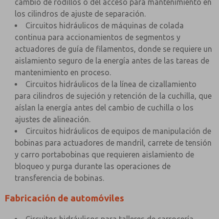
cambio de rodillos o del acceso para mantenimiento en
los cilindros de ajuste de separación.
Circuitos hidráulicos de máquinas de colada
continua para accionamientos de segmentos y
actuadores de guía de filamentos, donde se requiere un
aislamiento seguro de la energía antes de las tareas de
mantenimiento en proceso.
Circuitos hidráulicos de la línea de cizallamiento
para cilindros de sujeción y retención de la cuchilla, que
aíslan la energía antes del cambio de cuchilla o los
ajustes de alineación.
Circuitos hidráulicos de equipos de manipulación de
bobinas para actuadores de mandril, carrete de tensión
y carro portabobinas que requieren aislamiento de
bloqueo y purga durante las operaciones de
transferencia de bobinas.
Fabricación de automóviles