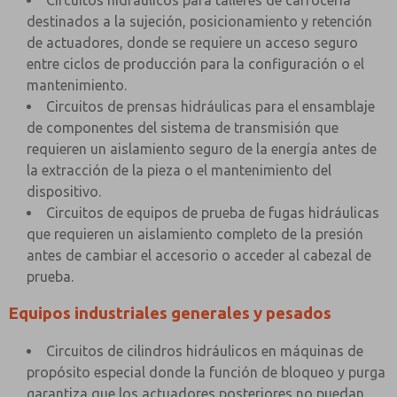
Circuitos hidráulicos para talleres de carrocería
destinados a la sujeción, posicionamiento y retención
de actuadores, donde se requiere un acceso seguro
entre ciclos de producción para la configuración o el
mantenimiento.
Circuitos de prensas hidráulicas para el ensamblaje
de componentes del sistema de transmisión que
requieren un aislamiento seguro de la energía antes de
la extracción de la pieza o el mantenimiento del
dispositivo.
Circuitos de equipos de prueba de fugas hidráulicas
que requieren un aislamiento completo de la presión
antes de cambiar el accesorio o acceder al cabezal de
prueba.
Equipos industriales generales y pesados
Circuitos de cilindros hidráulicos en máquinas de
propósito especial donde la función de bloqueo y purga
garantiza que los actuadores posteriores no puedan