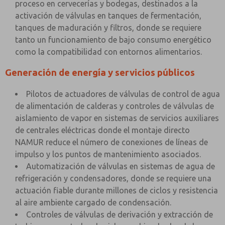
proceso en cervecerías y bodegas, destinados a la
activación de válvulas en tanques de fermentación,
tanques de maduración y filtros, donde se requiere
tanto un funcionamiento de bajo consumo energético
como la compatibilidad con entornos alimentarios.
Generación de energía y servicios públicos
Pilotos de actuadores de válvulas de control de agua
de alimentación de calderas y controles de válvulas de
aislamiento de vapor en sistemas de servicios auxiliares
de centrales eléctricas donde el montaje directo
NAMUR reduce el número de conexiones de líneas de
impulso y los puntos de mantenimiento asociados.
Automatización de válvulas en sistemas de agua de
refrigeración y condensadores, donde se requiere una
actuación fiable durante millones de ciclos y resistencia
al aire ambiente cargado de condensación.
Controles de válvulas de derivación y extracción de