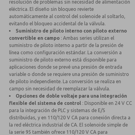
resolución de problemas sin necesidad de alimentación
eléctrica. El diseño sin bloqueo revierte
automáticamente al control del solenoide al soltarlo,
evitando el bloqueo accidental de la válvula.
Suministro de piloto interno con piloto externo
convertible en campo
: Ambas series utilizan el
suministro de piloto interno a partir de la presión de
línea como configuración estándar. La conversión a
suministro de piloto externo está disponible para
aplicaciones donde se prevé una presión de entrada
variable o donde se requiere una presión de suministro
de piloto independiente. La conversión se realiza en
campo sin necesidad de reemplazar la válvula.
Opciones de doble voltaje para una integración
flexible del sistema de control
: Disponible en 24 V CC
para la integración de PLC y sistemas de E/S
distribuidas, y en 110/120 V CA para conexión directa a
la red eléctrica industrial de CA. El solenoide simple de
la serie 95 también ofrece 110/120 V CA para