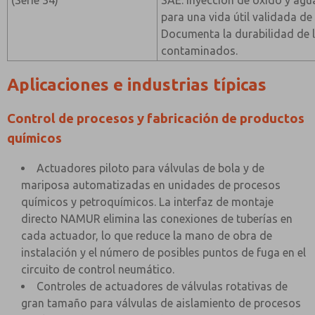
(Serie 34)
SAE: inyección de óxido y agu
para una vida útil validada de 
Documenta la durabilidad de l
contaminados.
Aplicaciones e industrias típicas
Control de procesos y fabricación de productos
químicos
Actuadores piloto para válvulas de bola y de
mariposa automatizadas en unidades de procesos
químicos y petroquímicos. La interfaz de montaje
directo NAMUR elimina las conexiones de tuberías en
cada actuador, lo que reduce la mano de obra de
instalación y el número de posibles puntos de fuga en el
circuito de control neumático.
Controles de actuadores de válvulas rotativas de
gran tamaño para válvulas de aislamiento de procesos