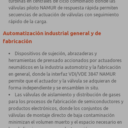
turbinas en centrales de ciclo combinado donde las
válvulas piloto NAMUR de respuesta rápida permiten
secuencias de actuación de válvulas con seguimiento
rápido de la carga.
Automatización industrial general y de
fabricación
Dispositivos de sujeción, abrazaderas y
herramientas de prensado accionados por actuadores
neumáticos en la industria automotriz y la fabricación
en general, donde la interfaz VDI/VDE 3847 NAMUR
permite que el actuador y la válvula se adquieran de
forma independiente y se ensamblen in situ.
Las válvulas de aislamiento y distribución de gases
para los procesos de fabricación de semiconductores y
productos electrónicos, donde los conjuntos de
válvulas de montaje directo de baja contaminación
minimizan el volumen muerto y el espacio necesario en