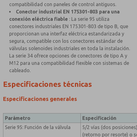
compatibilidad con paneles de control antiguos.
Conector industrial EN 175301-803 para una
conexión eléctrica fiable
: La serie 95 utiliza
conectores industriales EN 175301-803 de tipo B, que
proporcionan una interfaz eléctrica estandarizada y
segura, compatible con los conectores estándar de
válvulas solenoides industriales en toda la instalación.
La serie 34 ofrece opciones de conectores de tipo A y
M12 para una compatibilidad flexible con sistemas de
cableado.
Especificaciones técnicas
Especificaciones generales
Parámetro
Especificación
Serie 95: Función de la válvula
5/2 vías (dos posiciones
(retorno por resorte) o 