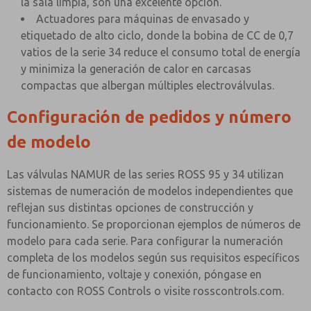
la sala limpia, son una excelente opción.
Actuadores para máquinas de envasado y
etiquetado de alto ciclo, donde la bobina de CC de 0,7
vatios de la serie 34 reduce el consumo total de energía
y minimiza la generación de calor en carcasas
compactas que albergan múltiples electroválvulas.
Configuración de pedidos y número
de modelo
Las válvulas NAMUR de las series ROSS 95 y 34 utilizan
sistemas de numeración de modelos independientes que
reflejan sus distintas opciones de construcción y
funcionamiento. Se proporcionan ejemplos de números de
modelo para cada serie. Para configurar la numeración
completa de los modelos según sus requisitos específicos
de funcionamiento, voltaje y conexión, póngase en
contacto con ROSS Controls o visite rosscontrols.com.