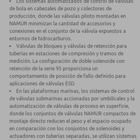
Los sistemas automatizados de control de válvulas
de bola en cabezales de pozo y colectores de
producción, donde las válvulas piloto montadas en
NAMUR minimizan la cantidad de accesorios y
conexiones en el conjunto de la válvula expuestos a
entornos de hidrocarburos.
Válvulas de bloqueo y válvulas de retención para
tuberías en estaciones de compresión y tramos de
medición. La configuración de doble solenoide con
retención de la serie 95 proporciona un
comportamiento de posición de fallo definido para
aplicaciones de válvulas ESD.
En las plataformas marinas, los sistemas de control
de válvulas submarinas accionadas por umbilicales y la
automatización de válvulas de proceso en superficie,
donde los conjuntos de válvulas NAMUR compactos de
montaje directo reducen el peso y el espacio ocupado
en comparación con los conjuntos de solenoides y
actuadores con tuberías separadas, se utilizan sistemas