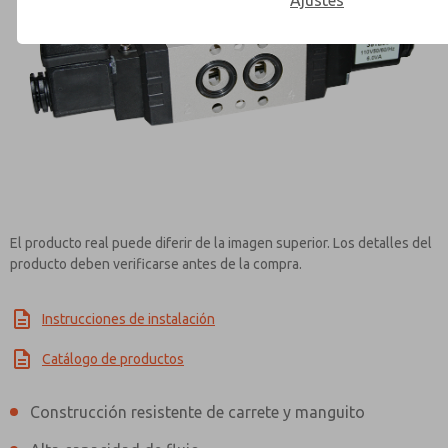
Ajustes
Contact ROSS Mexico for Inf
El producto real puede diferir de la imagen superior. Los detalles del
producto deben verificarse antes de la compra.
Instrucciones de instalación
Catálogo de productos
Construcción resistente de carrete y manguito