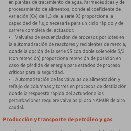
en plantas de tratamiento de agua, farmacéuticas y de
procesamiento de alimentos, donde el coeficiente de
variación (Cv) de 1,3 de la serie 95 proporciona la
capacidad de flujo necesaria para un ciclo rápido y de
carrera completa del actuador.
Válvulas de secuenciación de procesos por lotes en
la automatización de reactores y recipientes de mezcla,
donde la opción de la serie 95 con doble solenoide 5/2
(con retención) proporciona retención de posición en
caso de pérdida de energía para estados de proceso
críticos para la seguridad.
Automatización de las válvulas de alimentación y
reflujo de columnas y torres en procesos de destilación
donde la respuesta rápida del actuador a las
perturbaciones requiere válvulas piloto NAMUR de alto
caudal.
Producción y transporte de petróleo y gas