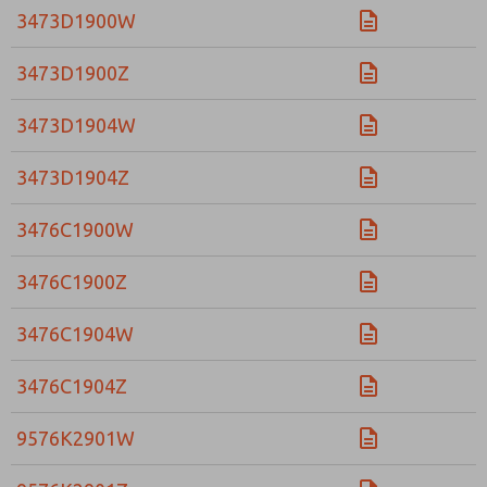
3473D1900W
3473D1900Z
3473D1904W
3473D1904Z
3476C1900W
3476C1900Z
3476C1904W
3476C1904Z
9576K2901W