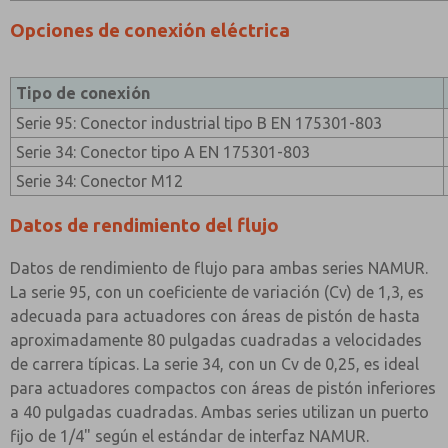
Opciones de conexión eléctrica
Tipo de conexión
Serie 95: Conector industrial tipo B EN 175301-803
Serie 34: Conector tipo A EN 175301-803
Serie 34: Conector M12
Datos de rendimiento del flujo
Datos de rendimiento de flujo para ambas series NAMUR.
La serie 95, con un coeficiente de variación (Cv) de 1,3, es
adecuada para actuadores con áreas de pistón de hasta
aproximadamente 80 pulgadas cuadradas a velocidades
de carrera típicas. La serie 34, con un Cv de 0,25, es ideal
para actuadores compactos con áreas de pistón inferiores
a 40 pulgadas cuadradas. Ambas series utilizan un puerto
fijo de 1/4" según el estándar de interfaz NAMUR.