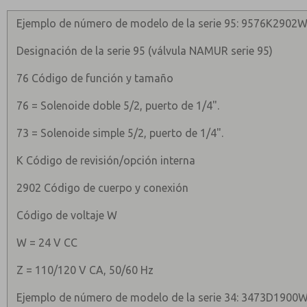
Ejemplo de número de modelo de la serie 95: 9576K2902
Designación de la serie 95 (válvula NAMUR serie 95)
76 Código de función y tamaño
76 = Solenoide doble 5/2, puerto de 1/4".
73 = Solenoide simple 5/2, puerto de 1/4".
K Código de revisión/opción interna
2902 Código de cuerpo y conexión
Código de voltaje W
W = 24 V CC
Z = 110/120 V CA, 50/60 Hz
Ejemplo de número de modelo de la serie 34: 3473D1900