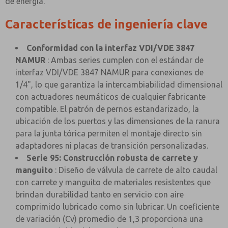
de energía.
Características de ingeniería clave
Conformidad con la interfaz VDI/VDE 3847
NAMUR
: Ambas series cumplen con el estándar de
interfaz VDI/VDE 3847 NAMUR para conexiones de
1/4", lo que garantiza la intercambiabilidad dimensional
con actuadores neumáticos de cualquier fabricante
compatible. El patrón de pernos estandarizado, la
ubicación de los puertos y las dimensiones de la ranura
para la junta tórica permiten el montaje directo sin
adaptadores ni placas de transición personalizadas.
Serie 95: Construcción robusta de carrete y
manguito
: Diseño de válvula de carrete de alto caudal
con carrete y manguito de materiales resistentes que
brindan durabilidad tanto en servicio con aire
comprimido lubricado como sin lubricar. Un coeficiente
de variación (Cv) promedio de 1,3 proporciona una