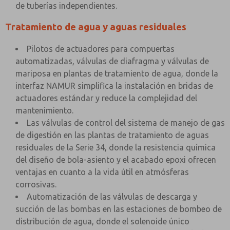
de tuberías independientes.
Tratamiento de agua y aguas residuales
Pilotos de actuadores para compuertas
automatizadas, válvulas de diafragma y válvulas de
mariposa en plantas de tratamiento de agua, donde la
interfaz NAMUR simplifica la instalación en bridas de
actuadores estándar y reduce la complejidad del
mantenimiento.
Las válvulas de control del sistema de manejo de gas
de digestión en las plantas de tratamiento de aguas
residuales de la Serie 34, donde la resistencia química
del diseño de bola-asiento y el acabado epoxi ofrecen
ventajas en cuanto a la vida útil en atmósferas
corrosivas.
Automatización de las válvulas de descarga y
succión de las bombas en las estaciones de bombeo de
distribución de agua, donde el solenoide único