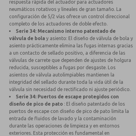
respuesta rápida del actuador para actuadores
neumáticos rotativos y lineales de gran tamaño. La
configuración de 5/2 vías ofrece un control direccional
completo de los actuadores de doble efecto.
Serie 34: Mecanismo interno patentado de
válvula de bola
y asiento: El diseño de válvula de bola y
asiento prácticamente elimina las fugas internas gracias
a un contacto de sellado positivo, a diferencia de las
válvulas de carrete que dependen de ajustes de holgura
reducida, susceptibles a fugas por desgaste. Los
asientos de válvula autolimpiables mantienen la
integridad del sellado durante toda la vida útil de la
válvula sin necesidad de rectificado ni ajuste periódico.
Serie 34: Puertos de escape protegidos con
diseño de pico de pato
: El diseño patentado de los
puertos de escape con diseño de pico de pato limita la
entrada de fluidos de lavado y la contaminación
durante las operaciones de limpieza y en entornos
exteriores. Esta protección es fundamental en