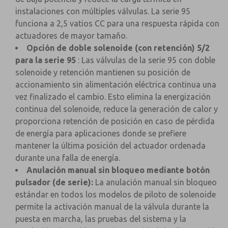
instalaciones con múltiples válvulas. La serie 95
funciona a 2,5 vatios CC para una respuesta rápida con
actuadores de mayor tamaño.
Opción de doble solenoide (con retención) 5/2
para la serie 95
: Las válvulas de la serie 95 con doble
solenoide y retención mantienen su posición de
accionamiento sin alimentación eléctrica continua una
vez finalizado el cambio. Esto elimina la energización
continua del solenoide, reduce la generación de calor y
proporciona retención de posición en caso de pérdida
de energía para aplicaciones donde se prefiere
mantener la última posición del actuador ordenada
durante una falla de energía.
Anulación manual sin bloqueo mediante botón
pulsador (de serie):
La anulación manual sin bloqueo
estándar en todos los modelos de piloto de solenoide
permite la activación manual de la válvula durante la
puesta en marcha, las pruebas del sistema y la