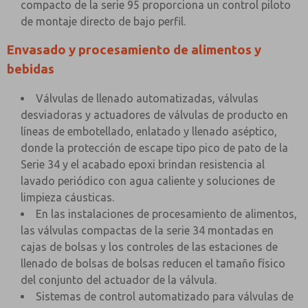
compacto de la serie 95 proporciona un control piloto
de montaje directo de bajo perfil.
Envasado y procesamiento de alimentos y
bebidas
Válvulas de llenado automatizadas, válvulas
desviadoras y actuadores de válvulas de producto en
líneas de embotellado, enlatado y llenado aséptico,
donde la protección de escape tipo pico de pato de la
Serie 34 y el acabado epoxi brindan resistencia al
lavado periódico con agua caliente y soluciones de
limpieza cáusticas.
En las instalaciones de procesamiento de alimentos,
las válvulas compactas de la serie 34 montadas en
cajas de bolsas y los controles de las estaciones de
llenado de bolsas de bolsas reducen el tamaño físico
del conjunto del actuador de la válvula.
Sistemas de control automatizado para válvulas de