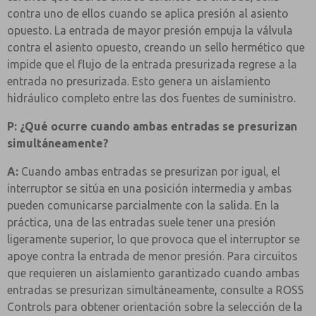
contra uno de ellos cuando se aplica presión al asiento
opuesto. La entrada de mayor presión empuja la válvula
contra el asiento opuesto, creando un sello hermético que
impide que el flujo de la entrada presurizada regrese a la
entrada no presurizada. Esto genera un aislamiento
hidráulico completo entre las dos fuentes de suministro.
P: ¿Qué ocurre cuando ambas entradas se presurizan
simultáneamente?
A:
Cuando ambas entradas se presurizan por igual, el
interruptor se sitúa en una posición intermedia y ambas
pueden comunicarse parcialmente con la salida. En la
práctica, una de las entradas suele tener una presión
ligeramente superior, lo que provoca que el interruptor se
apoye contra la entrada de menor presión. Para circuitos
que requieren un aislamiento garantizado cuando ambas
entradas se presurizan simultáneamente, consulte a ROSS
Controls para obtener orientación sobre la selección de la