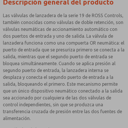
Descripción general del producto
Las válvulas de lanzadera de la serie 19 de ROSS Controls,
también conocidas como válvulas de doble retención, son
válvulas neumáticas de accionamiento automático con
dos puertos de entrada y uno de salida. La válvula de
lanzadera funciona como una compuerta OR neumática: el
puerto de entrada que se presuriza primero se conecta a la
salida, mientras que el segundo puerto de entrada se
bloquea simultáneamente. Cuando se aplica presión al
segundo puerto de entrada, la lanzadera interna se
desplaza y conecta el segundo puerto de entrada a la
salida, bloqueando el primero. Este mecanismo permite
que un único dispositivo neumático conectado a la salida
sea accionado por cualquiera de las dos válvulas de
control independientes, sin que se produzca una
transferencia cruzada de presión entre las dos fuentes de
alimentación.