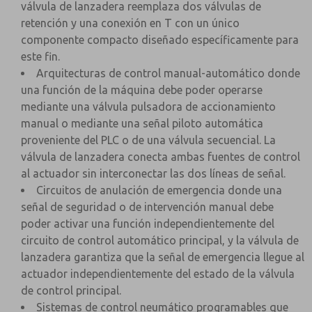
válvula de lanzadera reemplaza dos válvulas de
retención y una conexión en T con un único
componente compacto diseñado específicamente para
este fin.
Arquitecturas de control manual-automático donde
una función de la máquina debe poder operarse
mediante una válvula pulsadora de accionamiento
manual o mediante una señal piloto automática
proveniente del PLC o de una válvula secuencial. La
válvula de lanzadera conecta ambas fuentes de control
al actuador sin interconectar las dos líneas de señal.
Circuitos de anulación de emergencia donde una
señal de seguridad o de intervención manual debe
poder activar una función independientemente del
circuito de control automático principal, y la válvula de
lanzadera garantiza que la señal de emergencia llegue al
actuador independientemente del estado de la válvula
de control principal.
Sistemas de control neumático programables que