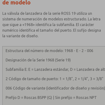
de modelo
La válvula de lanzadera de la serie ROSS 19 utiliza un
sistema de numeración de modelos estructurado. La letra
que sigue a «1968» identifica la subfamilia. El carácter
numérico identifica el tamaño del puerto. El sufijo designa
la variante de diseño.
Estructura del número de modelo: 1968 - E - 2 - 006
Designación de la Serie 1968 (Serie 19)
Subfamilia E: E = Lanzadera estándar, D = Lanzadera de alt
2 Código de tamaño de puerto: 1 = 1/8", 2 = 1/4", 3 = 3/8"
006 Código de variante (identificador de diseño y revisión
Prefijo D = Roscas BSPP (G) | Sin prefijo = Roscas NPT