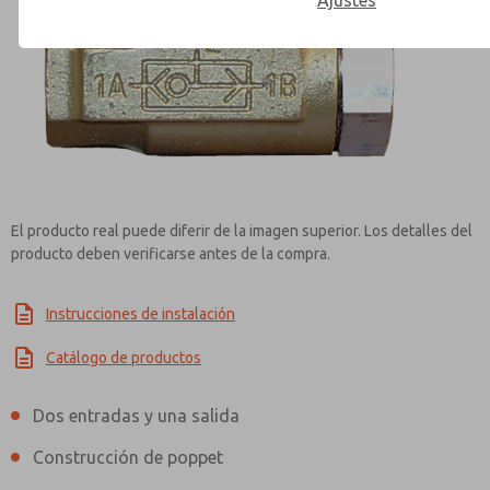
Ajustes
Contact ROSS Mexico for Inf
El producto real puede diferir de la imagen superior. Los detalles del
producto deben verificarse antes de la compra.
Instrucciones de instalación
Catálogo de productos
Dos entradas y una salida
Construcción de poppet