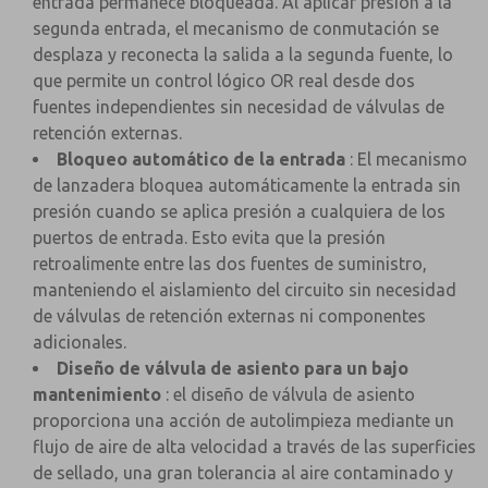
entrada permanece bloqueada. Al aplicar presión a la
segunda entrada, el mecanismo de conmutación se
desplaza y reconecta la salida a la segunda fuente, lo
que permite un control lógico OR real desde dos
fuentes independientes sin necesidad de válvulas de
retención externas.
Bloqueo automático de la entrada
: El mecanismo
de lanzadera bloquea automáticamente la entrada sin
presión cuando se aplica presión a cualquiera de los
puertos de entrada. Esto evita que la presión
retroalimente entre las dos fuentes de suministro,
manteniendo el aislamiento del circuito sin necesidad
de válvulas de retención externas ni componentes
adicionales.
Diseño de válvula de asiento para un bajo
mantenimiento
: el diseño de válvula de asiento
proporciona una acción de autolimpieza mediante un
flujo de aire de alta velocidad a través de las superficies
de sellado, una gran tolerancia al aire contaminado y