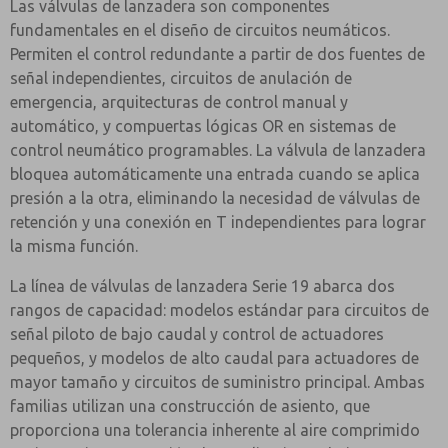
Las válvulas de lanzadera son componentes
fundamentales en el diseño de circuitos neumáticos.
Permiten el control redundante a partir de dos fuentes de
señal independientes, circuitos de anulación de
emergencia, arquitecturas de control manual y
automático, y compuertas lógicas OR en sistemas de
control neumático programables. La válvula de lanzadera
bloquea automáticamente una entrada cuando se aplica
presión a la otra, eliminando la necesidad de válvulas de
retención y una conexión en T independientes para lograr
la misma función.
La línea de válvulas de lanzadera Serie 19 abarca dos
rangos de capacidad: modelos estándar para circuitos de
señal piloto de bajo caudal y control de actuadores
pequeños, y modelos de alto caudal para actuadores de
mayor tamaño y circuitos de suministro principal. Ambas
familias utilizan una construcción de asiento, que
proporciona una tolerancia inherente al aire comprimido