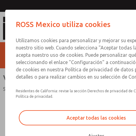
Válvulas de lanzadera
ROSS Mexico utiliza cookies
Utilizamos cookies para personalizar y mejorar su expe
nuestro sitio web. Cuando selecciona "Aceptar todas l
acepta nuestro uso de cookies. Puede personalizar qu
seleccionando el enlace "Configuración" a continuación
de cookies en nuestra Política de privacidad de datos
Válvulas de lanzadera
detalles o para realizar cambios en su selección de Co
Serie 19
Residentes de California: revise la sección Derechos de privacidad de C
Política de privacidad.
Aceptar todas las cookies