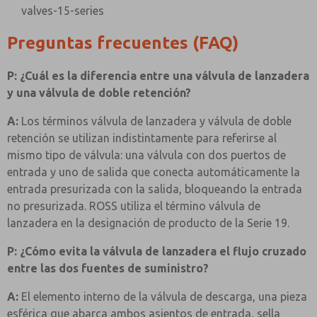
valves-15-series
Preguntas frecuentes (FAQ)
P: ¿Cuál es la diferencia entre una válvula de lanzadera
y una válvula de doble retención?
A:
Los términos válvula de lanzadera y válvula de doble
retención se utilizan indistintamente para referirse al
mismo tipo de válvula: una válvula con dos puertos de
entrada y uno de salida que conecta automáticamente la
entrada presurizada con la salida, bloqueando la entrada
no presurizada. ROSS utiliza el término válvula de
lanzadera en la designación de producto de la Serie 19.
P: ¿Cómo evita la válvula de lanzadera el flujo cruzado
entre las dos fuentes de suministro?
A:
El elemento interno de la válvula de descarga, una pieza
esférica que abarca ambos asientos de entrada, sella