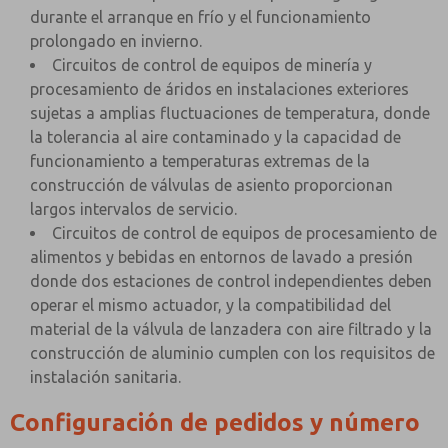
durante el arranque en frío y el funcionamiento
prolongado en invierno.
Circuitos de control de equipos de minería y
procesamiento de áridos en instalaciones exteriores
sujetas a amplias fluctuaciones de temperatura, donde
la tolerancia al aire contaminado y la capacidad de
funcionamiento a temperaturas extremas de la
construcción de válvulas de asiento proporcionan
largos intervalos de servicio.
Circuitos de control de equipos de procesamiento de
alimentos y bebidas en entornos de lavado a presión
donde dos estaciones de control independientes deben
operar el mismo actuador, y la compatibilidad del
material de la válvula de lanzadera con aire filtrado y la
construcción de aluminio cumplen con los requisitos de
instalación sanitaria.
Configuración de pedidos y número