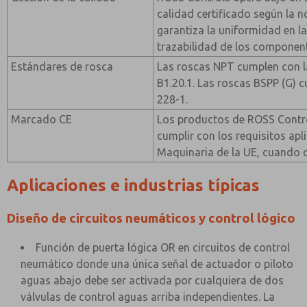
calidad certificado según la 
garantiza la uniformidad en la
trazabilidad de los componen
Estándares de rosca
Las roscas NPT cumplen con
B1.20.1. Las roscas BSPP (G) 
228-1.
Marcado CE
Los productos de ROSS Contro
cumplir con los requisitos apli
Maquinaria de la UE, cuando 
Aplicaciones e industrias típicas
Diseño de circuitos neumáticos y control lógico
Función de puerta lógica OR en circuitos de control
neumático donde una única señal de actuador o piloto
aguas abajo debe ser activada por cualquiera de dos
válvulas de control aguas arriba independientes. La