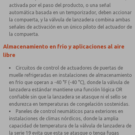
activada por el paso del producto, o una señal
automática basada en un temporizador, deben accionar
la compuerta, y la válvula de lanzadera combina ambas
señales de activación en un único piloto del actuador de
la compuerta.
Almacenamiento en frío y aplicaciones al aire
libre
Circuitos de control de actuadores de puertas de
muelle refrigeradas en instalaciones de almacenamiento
en frío que operan a -40 °F (-40 °C), donde la válvula de
lanzadera estándar mantiene una función lógica OR
confiable sin que la lanzadera se atasque ni el sello se
endurezca en temperaturas de congelación sostenidas.
Paneles de control neumáticos para exteriores en
instalaciones de climas nórdicos, donde la amplia
capacidad de temperatura de la válvula de lanzadera de
la serie 19 evita que esta se atasque o tenga fugas