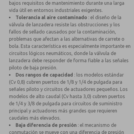
bajos requisitos de mantenimiento durante una larga
vida útil en entornos industriales exigentes.
Tolerancia al aire contaminado
: el diseño de la
válvula de lanzadera resiste las obstrucciones y los
fallos de sellado causados por la contaminación,
problemas que afectan a las alternativas de carrete o
bola. Esta característica es especialmente importante en
circuitos lógicos neumáticos, donde la válvula de
lanzadera debe responder de forma fiable a las señales
piloto de baja presión.
Dos rangos de capacidad
: los modelos estándar
(Cv 0,8) cubren puertos de 1/8 y 1/4 de pulgada para
señales piloto y circuitos de actuadores pequeños. Los
modelos de alto caudal (Cv hasta 3,0) cubren puertos
de 1/4 y 3/8 de pulgada para circuitos de suministro
principal y actuadores más grandes que requieren
caudales más elevados.
Baja diferencia de presión
: el mecanismo de
conmutación se mueve con una diferencia de presión