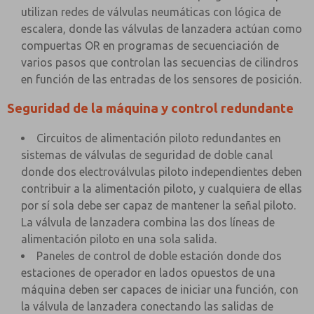
utilizan redes de válvulas neumáticas con lógica de
escalera, donde las válvulas de lanzadera actúan como
compuertas OR en programas de secuenciación de
varios pasos que controlan las secuencias de cilindros
en función de las entradas de los sensores de posición.
Seguridad de la máquina y control redundante
Circuitos de alimentación piloto redundantes en
sistemas de válvulas de seguridad de doble canal
donde dos electroválvulas piloto independientes deben
contribuir a la alimentación piloto, y cualquiera de ellas
por sí sola debe ser capaz de mantener la señal piloto.
La válvula de lanzadera combina las dos líneas de
alimentación piloto en una sola salida.
Paneles de control de doble estación donde dos
estaciones de operador en lados opuestos de una
máquina deben ser capaces de iniciar una función, con
la válvula de lanzadera conectando las salidas de