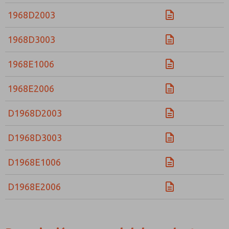
1968D2003
1968D3003
1968E1006
1968E2006
D1968D2003
D1968D3003
D1968E1006
D1968E2006