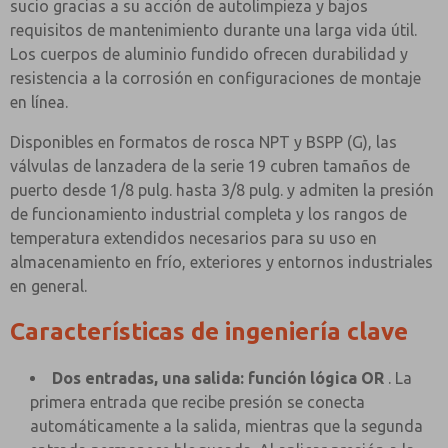
sucio gracias a su acción de autolimpieza y bajos
requisitos de mantenimiento durante una larga vida útil.
Los cuerpos de aluminio fundido ofrecen durabilidad y
resistencia a la corrosión en configuraciones de montaje
en línea.
Disponibles en formatos de rosca NPT y BSPP (G), las
válvulas de lanzadera de la serie 19 cubren tamaños de
puerto desde 1/8 pulg. hasta 3/8 pulg. y admiten la presión
de funcionamiento industrial completa y los rangos de
temperatura extendidos necesarios para su uso en
almacenamiento en frío, exteriores y entornos industriales
en general.
Características de ingeniería clave
Dos entradas, una salida: función lógica OR
. La
primera entrada que recibe presión se conecta
automáticamente a la salida, mientras que la segunda