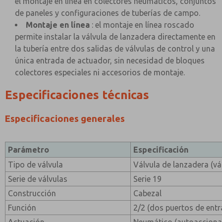
el montaje en línea en colectores neumáticos, conjuntos
de paneles y configuraciones de tuberías de campo.
Montaje en línea
: el montaje en línea roscado
permite instalar la válvula de lanzadera directamente en
la tubería entre dos salidas de válvulas de control y una
única entrada de actuador, sin necesidad de bloques
colectores especiales ni accesorios de montaje.
Especificaciones técnicas
Especificaciones generales
Parámetro
Especificación
Tipo de válvula
Válvula de lanzadera (vá
Serie de válvulas
Serie 19
Construcción
Cabezal
Función
2/2 (dos puertos de entr