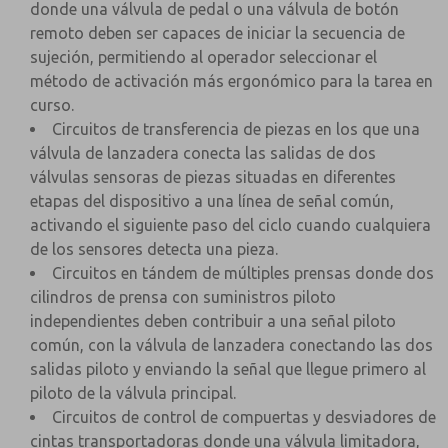
donde una válvula de pedal o una válvula de botón
remoto deben ser capaces de iniciar la secuencia de
sujeción, permitiendo al operador seleccionar el
método de activación más ergonómico para la tarea en
curso.
Circuitos de transferencia de piezas en los que una
válvula de lanzadera conecta las salidas de dos
válvulas sensoras de piezas situadas en diferentes
etapas del dispositivo a una línea de señal común,
activando el siguiente paso del ciclo cuando cualquiera
de los sensores detecta una pieza.
Circuitos en tándem de múltiples prensas donde dos
cilindros de prensa con suministros piloto
independientes deben contribuir a una señal piloto
común, con la válvula de lanzadera conectando las dos
salidas piloto y enviando la señal que llegue primero al
piloto de la válvula principal.
Circuitos de control de compuertas y desviadores de
cintas transportadoras donde una válvula limitadora,