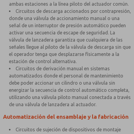
ambas estaciones a la línea piloto del actuador común.
Circuitos de descarga accionados por contrapresión,
donde una válvula de accionamiento manual o una
señal de un interruptor de presión automático pueden
activar una secuencia de escape de seguridad. La
válvula de lanzadera garantiza que cualquiera de las
señales llegue al piloto de la válvula de descarga sin que
el operador tenga que desplazarse físicamente a la
estación de control alternativa.
Circuitos de derivación manual en sistemas
automatizados donde el personal de mantenimiento
debe poder accionar un cilindro o una válvula sin
energizar la secuencia de control automático completa,
utilizando una válvula piloto manual conectada a través
de una válvula de lanzadera al actuador.
Automatización del ensamblaje y la fabricación
Circuitos de sujeción de dispositivos de montaje