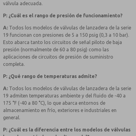
válvula adecuada.
P: ¿Cuál es el rango de presión de funcionamiento?
A:
Todos los modelos de válvulas de lanzadera de la serie
19 funcionan con presiones de 5 a 150 psig (0,3 a 10 bar).
Esto abarca tanto los circuitos de señal piloto de baja
presión (normalmente de 60 a 80 psig) como las
aplicaciones de circuitos de presión de suministro
completa.
P: ¿Qué rango de temperaturas admite?
A:
Todos los modelos de válvulas de lanzadera de la serie
19 admiten temperaturas ambiente y del fluido de -40 a
175 °F (-40 a 80 °C), lo que abarca entornos de
almacenamiento en frío, exteriores e industriales en
general.
P: ¿Cuál es la diferencia entre los modelos de válvulas