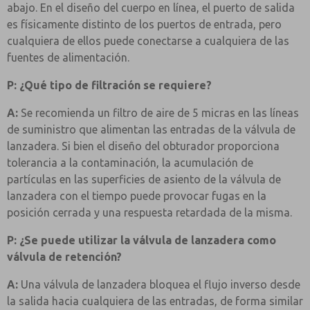
abajo. En el diseño del cuerpo en línea, el puerto de salida
es físicamente distinto de los puertos de entrada, pero
cualquiera de ellos puede conectarse a cualquiera de las
fuentes de alimentación.
P: ¿Qué tipo de filtración se requiere?
A:
Se recomienda un filtro de aire de 5 micras en las líneas
de suministro que alimentan las entradas de la válvula de
lanzadera. Si bien el diseño del obturador proporciona
tolerancia a la contaminación, la acumulación de
partículas en las superficies de asiento de la válvula de
lanzadera con el tiempo puede provocar fugas en la
posición cerrada y una respuesta retardada de la misma.
P: ¿Se puede utilizar la válvula de lanzadera como
válvula de retención?
A:
Una válvula de lanzadera bloquea el flujo inverso desde
la salida hacia cualquiera de las entradas, de forma similar