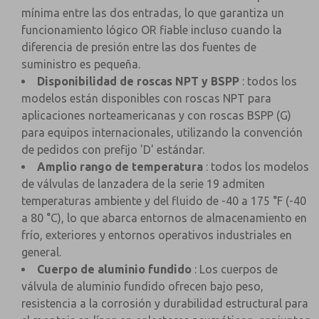
mínima entre las dos entradas, lo que garantiza un
funcionamiento lógico OR fiable incluso cuando la
diferencia de presión entre las dos fuentes de
suministro es pequeña.
Disponibilidad de roscas NPT y BSPP
: todos los
modelos están disponibles con roscas NPT para
aplicaciones norteamericanas y con roscas BSPP (G)
para equipos internacionales, utilizando la convención
de pedidos con prefijo 'D' estándar.
Amplio rango de temperatura
: todos los modelos
de válvulas de lanzadera de la serie 19 admiten
temperaturas ambiente y del fluido de -40 a 175 °F (-40
a 80 °C), lo que abarca entornos de almacenamiento en
frío, exteriores y entornos operativos industriales en
general.
Cuerpo de aluminio fundido
: Los cuerpos de
válvula de aluminio fundido ofrecen bajo peso,
resistencia a la corrosión y durabilidad estructural para