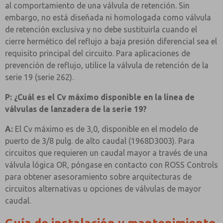
al comportamiento de una válvula de retención. Sin
embargo, no está diseñada ni homologada como válvula
de retención exclusiva y no debe sustituirla cuando el
cierre hermético del reflujo a baja presión diferencial sea el
requisito principal del circuito. Para aplicaciones de
prevención de reflujo, utilice la válvula de retención de la
serie 19 (serie 262).
P: ¿Cuál es el Cv máximo disponible en la línea de
válvulas de lanzadera de la serie 19?
A:
El Cv máximo es de 3,0, disponible en el modelo de
puerto de 3/8 pulg. de alto caudal (1968D3003). Para
circuitos que requieren un caudal mayor a través de una
válvula lógica OR, póngase en contacto con ROSS Controls
para obtener asesoramiento sobre arquitecturas de
circuitos alternativas u opciones de válvulas de mayor
caudal.