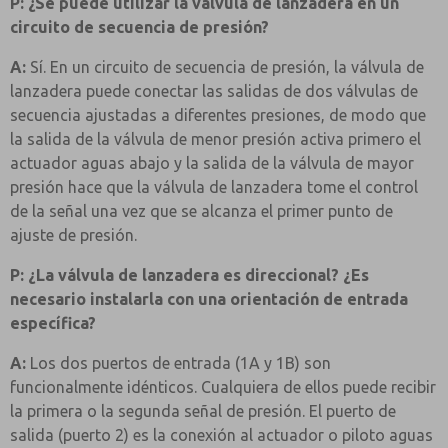
P: ¿Se puede utilizar la válvula de lanzadera en un
circuito de secuencia de presión?
A:
Sí. En un circuito de secuencia de presión, la válvula de
lanzadera puede conectar las salidas de dos válvulas de
secuencia ajustadas a diferentes presiones, de modo que
la salida de la válvula de menor presión activa primero el
actuador aguas abajo y la salida de la válvula de mayor
presión hace que la válvula de lanzadera tome el control
de la señal una vez que se alcanza el primer punto de
ajuste de presión.
P: ¿La válvula de lanzadera es direccional? ¿Es
necesario instalarla con una orientación de entrada
específica?
A:
Los dos puertos de entrada (1A y 1B) son
funcionalmente idénticos. Cualquiera de ellos puede recibir
la primera o la segunda señal de presión. El puerto de
salida (puerto 2) es la conexión al actuador o piloto aguas