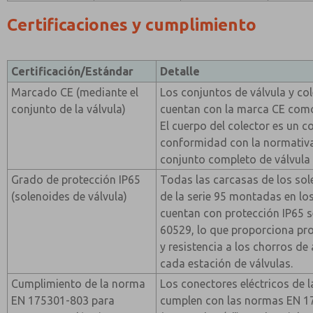
Certificaciones y cumplimiento
Certificación/Estándar
Detalle
Marcado CE (mediante el
Los conjuntos de válvula y col
conjunto de la válvula)
cuentan con la marca CE com
El cuerpo del colector es un 
conformidad con la normativa 
conjunto completo de válvula 
Grado de protección IP65
Todas las carcasas de los sol
(solenoides de válvula)
de la serie 95 montadas en los
cuentan con protección IP65 
60529, lo que proporciona pro
y resistencia a los chorros de
cada estación de válvulas.
Cumplimiento de la norma
Los conectores eléctricos de la
EN 175301-803 para
cumplen con las normas EN 