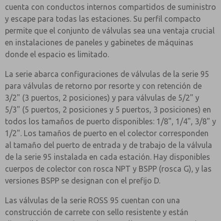
cuenta con conductos internos compartidos de suministro
y escape para todas las estaciones. Su perfil compacto
permite que el conjunto de válvulas sea una ventaja crucial
en instalaciones de paneles y gabinetes de máquinas
donde el espacio es limitado.
La serie abarca configuraciones de válvulas de la serie 95
para válvulas de retorno por resorte y con retención de
3/2" (3 puertos, 2 posiciones) y para válvulas de 5/2" y
5/3" (5 puertos, 2 posiciones y 5 puertos, 3 posiciones) en
todos los tamaños de puerto disponibles: 1/8", 1/4", 3/8" y
1/2". Los tamaños de puerto en el colector corresponden
al tamaño del puerto de entrada y de trabajo de la válvula
de la serie 95 instalada en cada estación. Hay disponibles
cuerpos de colector con rosca NPT y BSPP (rosca G), y las
versiones BSPP se designan con el prefijo D.
Las válvulas de la serie ROSS 95 cuentan con una
construcción de carrete con sello resistente y están