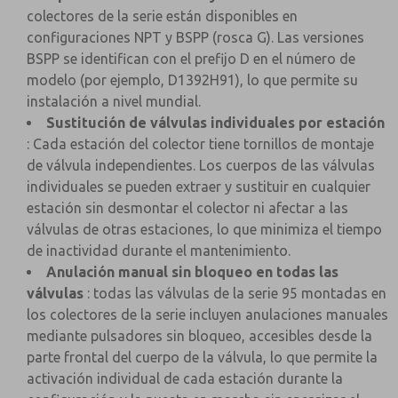
colectores de la serie están disponibles en
configuraciones NPT y BSPP (rosca G). Las versiones
BSPP se identifican con el prefijo D en el número de
modelo (por ejemplo, D1392H91), lo que permite su
instalación a nivel mundial.
Sustitución de válvulas individuales por estación
: Cada estación del colector tiene tornillos de montaje
de válvula independientes. Los cuerpos de las válvulas
individuales se pueden extraer y sustituir en cualquier
estación sin desmontar el colector ni afectar a las
válvulas de otras estaciones, lo que minimiza el tiempo
de inactividad durante el mantenimiento.
Anulación manual sin bloqueo en todas las
válvulas
: todas las válvulas de la serie 95 montadas en
los colectores de la serie incluyen anulaciones manuales
mediante pulsadores sin bloqueo, accesibles desde la
parte frontal del cuerpo de la válvula, lo que permite la
activación individual de cada estación durante la