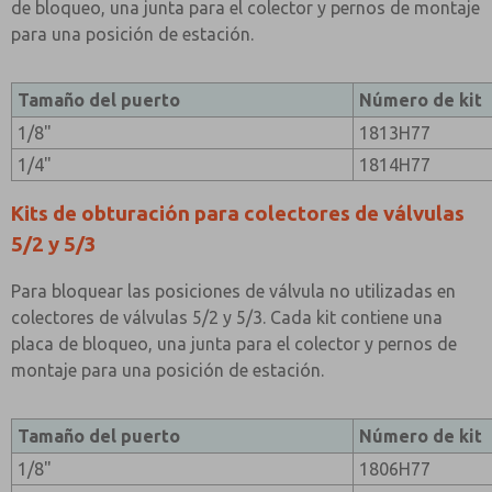
de bloqueo, una junta para el colector y pernos de montaje
para una posición de estación.
Tamaño del puerto
Número de kit
1/8"
1813H77
1/4"
1814H77
Kits de obturación para colectores de válvulas
5/2 y 5/3
Para bloquear las posiciones de válvula no utilizadas en
colectores de válvulas 5/2 y 5/3. Cada kit contiene una
placa de bloqueo, una junta para el colector y pernos de
montaje para una posición de estación.
Tamaño del puerto
Número de kit
1/8"
1806H77