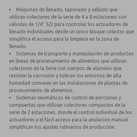
Máquinas de llenado, taponado y sellado que
utilizan colectores de la serie de 4 a 8 estaciones con
válvulas de 1/4" 5/2 para controlar los actuadores de
llenado individuales desde un único bloque colector que
simplifica el acceso para la limpieza en la zona de
llenado.
Sistemas de transporte y manipulación de productos
en líneas de procesamiento de alimentos que utilizan
colectores de la Serie con cuerpos de aluminio que
resisten la corrosión y toleran los entornos de alta
humedad comunes en las instalaciones de plantas de
procesamiento de alimentos.
Sistemas neumáticos de control de porciones y
compuertas que utilizan colectores compactos de la
serie de 2 estaciones, donde el control individual de los
actuadores y el fácil acceso para la anulación manual
simplifican los ajustes rutinarios de producción.