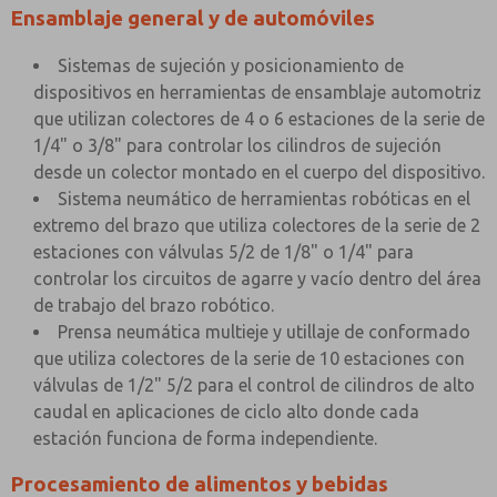
Ensamblaje general y de automóviles
Sistemas de sujeción y posicionamiento de
dispositivos en herramientas de ensamblaje automotriz
que utilizan colectores de 4 o 6 estaciones de la serie de
1/4" o 3/8" para controlar los cilindros de sujeción
desde un colector montado en el cuerpo del dispositivo.
Sistema neumático de herramientas robóticas en el
extremo del brazo que utiliza colectores de la serie de 2
estaciones con válvulas 5/2 de 1/8" o 1/4" para
controlar los circuitos de agarre y vacío dentro del área
de trabajo del brazo robótico.
Prensa neumática multieje y utillaje de conformado
que utiliza colectores de la serie de 10 estaciones con
válvulas de 1/2" 5/2 para el control de cilindros de alto
caudal en aplicaciones de ciclo alto donde cada
estación funciona de forma independiente.
Procesamiento de alimentos y bebidas