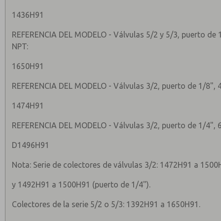
1436H91
REFERENCIA DEL MODELO - Válvulas 5/2 y 5/3, puerto de 1
NPT:
1650H91
REFERENCIA DEL MODELO - Válvulas 3/2, puerto de 1/8", 4
1474H91
REFERENCIA DEL MODELO - Válvulas 3/2, puerto de 1/4", 6
D1496H91
Nota: Serie de colectores de válvulas 3/2: 1472H91 a 1500
y 1492H91 a 1500H91 (puerto de 1/4").
Colectores de la serie 5/2 o 5/3: 1392H91 a 1650H91.