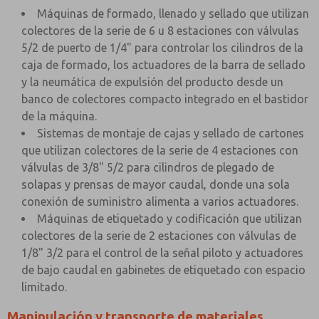
Máquinas de formado, llenado y sellado que utilizan
colectores de la serie de 6 u 8 estaciones con válvulas
5/2 de puerto de 1/4" para controlar los cilindros de la
caja de formado, los actuadores de la barra de sellado
y la neumática de expulsión del producto desde un
banco de colectores compacto integrado en el bastidor
de la máquina.
Sistemas de montaje de cajas y sellado de cartones
que utilizan colectores de la serie de 4 estaciones con
válvulas de 3/8" 5/2 para cilindros de plegado de
solapas y prensas de mayor caudal, donde una sola
conexión de suministro alimenta a varios actuadores.
Máquinas de etiquetado y codificación que utilizan
colectores de la serie de 2 estaciones con válvulas de
1/8" 3/2 para el control de la señal piloto y actuadores
de bajo caudal en gabinetes de etiquetado con espacio
limitado.
Manipulación y transporte de materiales