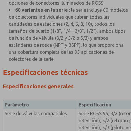
opciones de conectores iluminados de ROSS.
60 variantes en la serie
: la serie incluye 60 modelos
de colectores individuales que cubren todas las
cantidades de estaciones (2, 4, 6, 8, 10), todos los
tamaños de puerto (1/8", 1/4", 3/8", 1/2"), ambos tipos
de función de válvula (3/2 y 5/2 o 5/3) y ambos
estándares de rosca (NPT y BSPP), lo que proporciona
una cobertura completa de las 95 aplicaciones de
colectores de la serie.
Especificaciones técnicas
Especificaciones generales
Parámetro
Especificación
Serie de válvulas compatibles
Serie ROSS 95; 3/2 (reto
retención), 5/2 (retorno 
retención), 5/3 (piloto 