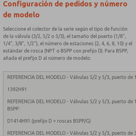
Configuración de pedidos y número
de modelo
Seleccione el colector de la serie según el tipo de función
de la válvula (3/2, 5/2 o 5/3), el tamaño del puerto (1/8",
1/4", 3/8", 1/2"), el número de estaciones (2, 4, 6, 8, 10) y el
estándar de rosca (NPT o BSPP con prefijo D). Para BSPP,
añada el prefijo D al número de modelo.
REFERENCIA DEL MODELO - Válvulas 5/2 y 5/3, puerto de 1/
1392H91
REFERENCIA DEL MODELO - Válvulas 5/2 y 5/3, puerto de 1/
BSPP:
D1414H91 (prefijo D = roscas BSPP/G)
REFERENCIA DEL MODELO - Válvulas 5/2 y 5/3, puerto de 3/