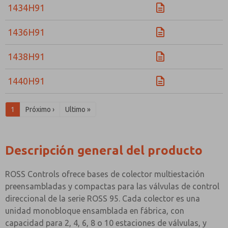
1434H91
1436H91
1438H91
1440H91
1
Próximo ›
Ultimo »
Descripción general del producto
ROSS Controls ofrece bases de colector multiestación
preensambladas y compactas para las válvulas de control
direccional de la serie ROSS 95. Cada colector es una
unidad monobloque ensamblada en fábrica, con
capacidad para 2, 4, 6, 8 o 10 estaciones de válvulas, y