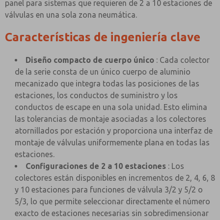
panel para sistemas que requieren de 2 a 10 estaciones de
válvulas en una sola zona neumática.
Características de ingeniería clave
Diseño compacto de cuerpo único
: Cada colector
de la serie consta de un único cuerpo de aluminio
mecanizado que integra todas las posiciones de las
estaciones, los conductos de suministro y los
conductos de escape en una sola unidad. Esto elimina
las tolerancias de montaje asociadas a los colectores
atornillados por estación y proporciona una interfaz de
montaje de válvulas uniformemente plana en todas las
estaciones.
Configuraciones de 2 a 10 estaciones
: Los
colectores están disponibles en incrementos de 2, 4, 6, 8
y 10 estaciones para funciones de válvula 3/2 y 5/2 o
5/3, lo que permite seleccionar directamente el número
exacto de estaciones necesarias sin sobredimensionar