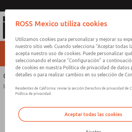
Colectores multiestaci
ROSS Mexico utiliza cookies
Utilizamos cookies para personalizar y mejorar su expe
nuestro sitio web. Cuando selecciona "Aceptar todas l
acepta nuestro uso de cookies. Puede personalizar qu
seleccionando el enlace "Configuración" a continuación
de cookies en nuestra Política de privacidad de datos
Colectores multiestación
detalles o para realizar cambios en su selección de Co
Serie de válvulas 95
Residentes de California: revise la sección Derechos de privacidad de C
Política de privacidad.
Aceptar todas las cookies