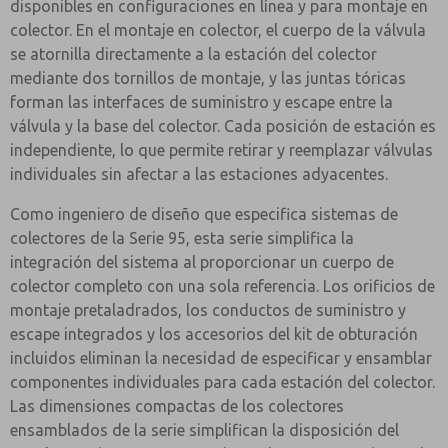
disponibles en configuraciones en línea y para montaje en
colector. En el montaje en colector, el cuerpo de la válvula
se atornilla directamente a la estación del colector
mediante dos tornillos de montaje, y las juntas tóricas
forman las interfaces de suministro y escape entre la
válvula y la base del colector. Cada posición de estación es
independiente, lo que permite retirar y reemplazar válvulas
individuales sin afectar a las estaciones adyacentes.
Como ingeniero de diseño que especifica sistemas de
colectores de la Serie 95, esta serie simplifica la
integración del sistema al proporcionar un cuerpo de
colector completo con una sola referencia. Los orificios de
montaje pretaladrados, los conductos de suministro y
escape integrados y los accesorios del kit de obturación
incluidos eliminan la necesidad de especificar y ensamblar
componentes individuales para cada estación del colector.
Las dimensiones compactas de los colectores
ensamblados de la serie simplifican la disposición del