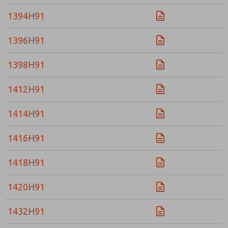
1394H91
1396H91
1398H91
1412H91
1414H91
1416H91
1418H91
1420H91
1432H91