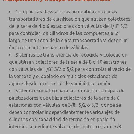
Compuertas desviadoras neumáticas en cintas
transportadoras de clasificación que utilizan colectores
de la serie de 4 o 6 estaciones con válvulas de 1/4" 5/2
para controlar los cilindros de las compuertas a lo
largo de una zona de la cinta transportadora desde un
único conjunto de banco de válvulas.
Sistemas de transferencia de recogida y colocación
que utilizan colectores de la serie de 8 o 10 estaciones
con válvulas de 1/8" 3/2 o 5/2 para controlar el vacío de
la ventosa y el soplado en múltiples estaciones de
agarre desde un colector de suministro común.
Sistema neumático para la formación de capas de
paletizadores que utiliza colectores de la serie de 6
estaciones con válvulas de 3/8" 5/2 o 5/3, donde se
deben controlar independientemente varios ejes de
cilindros con capacidad de retención en posición
intermedia mediante válvulas de centro cerrado 5/3.