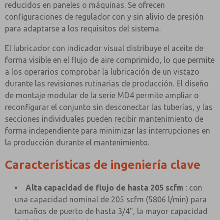
reducidos en paneles o máquinas. Se ofrecen
configuraciones de regulador con y sin alivio de presión
para adaptarse a los requisitos del sistema.
El lubricador con indicador visual distribuye el aceite de
forma visible en el flujo de aire comprimido, lo que permite
a los operarios comprobar la lubricación de un vistazo
durante las revisiones rutinarias de producción. El diseño
de montaje modular de la serie MD4 permite ampliar o
reconfigurar el conjunto sin desconectar las tuberías, y las
secciones individuales pueden recibir mantenimiento de
forma independiente para minimizar las interrupciones en
la producción durante el mantenimiento.
Características de ingeniería clave
Alta capacidad de flujo de hasta 205 scfm
: con
una capacidad nominal de 205 scfm (5806 l/min) para
tamaños de puerto de hasta 3/4", la mayor capacidad