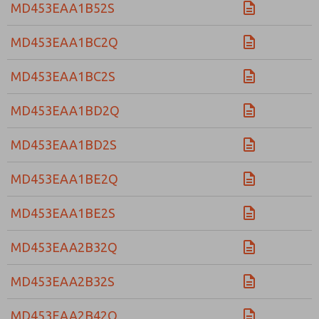
MD453EAA1B52S
MD453EAA1BC2Q
MD453EAA1BC2S
MD453EAA1BD2Q
MD453EAA1BD2S
MD453EAA1BE2Q
MD453EAA1BE2S
MD453EAA2B32Q
MD453EAA2B32S
MD453EAA2B42Q