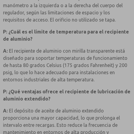
manómetro a la izquierda o a la derecha del cuerpo del
regulador, según las limitaciones de espacio y los
requisitos de acceso. El orificio no utilizado se tapa.
P: ¿Cuál es el límite de temperatura para el recipiente
de aluminio?
A:
El recipiente de aluminio con mirilla transparente está
diseñado para soportar temperaturas de funcionamiento
de hasta 80 grados Celsius (175 grados Fahrenheit) y 200
psig, lo que lo hace adecuado para instalaciones en
entornos industriales de alta temperatura.
P: ¿Qué ventajas ofrece el recipiente de lubricación de
aluminio extendido?
A:
El depósito de aceite de aluminio extendido
proporciona una mayor capacidad, lo que prolonga el
intervalo entre recargas. Esto reduce la frecuencia de
mantenimiento en entornos de alta producción y