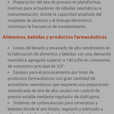
Preparación del aire de proceso en plataformas
marinas para actuadores de válvulas neumáticas e
instrumentación, donde la capacidad ampliada del
recipiente de aluminio y el drenaje electrónico
minimizan la frecuencia de mantenimiento.
Alimentos, bebidas y productos farmacéuticos
Líneas de llenado y envasado de alto rendimiento en
la fabricación de alimentos y bebidas con una demanda
neumática agregada superior a 140 scfm en conexiones
de suministro principal de 3/4".
Equipos para el procesamiento por lotes de
productos farmacéuticos con gran cantidad de
actuadores neumáticos que requieren una preparación
centralizada de aire de alto caudal con control de
presión estable mediante regulador de diafragma.
Sistemas de carbonatación para cervecerías y
bebidas donde el aire limpio, regulado y lubricado a