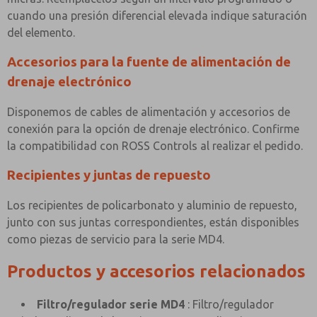
cuando una presión diferencial elevada indique saturación
del elemento.
Accesorios para la fuente de alimentación de
drenaje electrónico
Disponemos de cables de alimentación y accesorios de
conexión para la opción de drenaje electrónico. Confirme
la compatibilidad con ROSS Controls al realizar el pedido.
Recipientes y juntas de repuesto
Los recipientes de policarbonato y aluminio de repuesto,
junto con sus juntas correspondientes, están disponibles
como piezas de servicio para la serie MD4.
Productos y accesorios relacionados
Filtro/regulador serie MD4
: Filtro/regulador