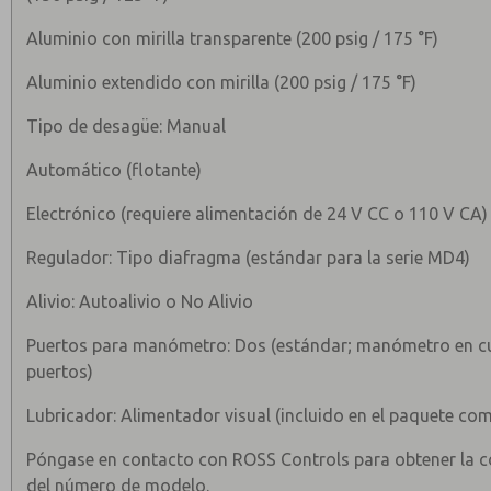
Aluminio con mirilla transparente (200 psig / 175 °F)
Aluminio extendido con mirilla (200 psig / 175 °F)
Tipo de desagüe: Manual
Automático (flotante)
Electrónico (requiere alimentación de 24 V CC o 110 V CA)
Regulador: Tipo diafragma (estándar para la serie MD4)
Alivio: Autoalivio o No Alivio
Puertos para manómetro: Dos (estándar; manómetro en cu
puertos)
Lubricador: Alimentador visual (incluido en el paquete co
Póngase en contacto con ROSS Controls para obtener la 
del número de modelo.