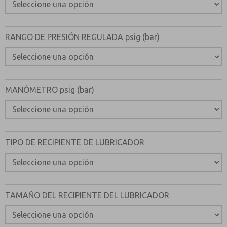
RANGO DE PRESIÓN REGULADA psig (bar)
MANÓMETRO psig (bar)
TIPO DE RECIPIENTE DE LUBRICADOR
TAMAÑO DEL RECIPIENTE DEL LUBRICADOR