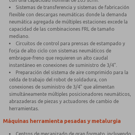
con una capacidad nominal de 205 scfm.
Sistemas de transferencia y sistemas de fabricación
flexible con descargas neumáticas donde la demanda
neumática agregada de múltiples estaciones excede la
capacidad de las combinaciones FRL de tamaño
mediano.
Circuitos de control para prensas de estampado y
forja de alto ciclo con sistemas neumáticos de
embrague-freno que requieren un alto caudal
instantáneo en conexiones de suministro de 3/4".
Preparación del sistema de aire comprimido para la
celda de trabajo del robot de soldadura, con
conexiones de suministro de 3/4" que alimentan
simultáneamente múltiples posicionadores neumáticos,
abrazaderas de piezas y actuadores de cambio de
herramientas.
Máquinas herramienta pesadas y metalurgia
Centros de mecanizado de gran formato, incluyendo