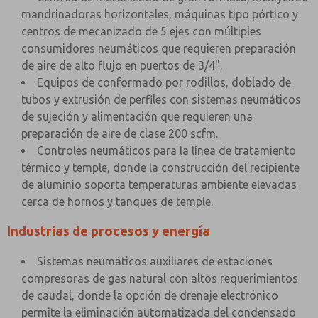
mandrinadoras horizontales, máquinas tipo pórtico y
centros de mecanizado de 5 ejes con múltiples
consumidores neumáticos que requieren preparación
de aire de alto flujo en puertos de 3/4".
Equipos de conformado por rodillos, doblado de
tubos y extrusión de perfiles con sistemas neumáticos
de sujeción y alimentación que requieren una
preparación de aire de clase 200 scfm.
Controles neumáticos para la línea de tratamiento
térmico y temple, donde la construcción del recipiente
de aluminio soporta temperaturas ambiente elevadas
cerca de hornos y tanques de temple.
Industrias de procesos y energía
Sistemas neumáticos auxiliares de estaciones
compresoras de gas natural con altos requerimientos
de caudal, donde la opción de drenaje electrónico
permite la eliminación automatizada del condensado