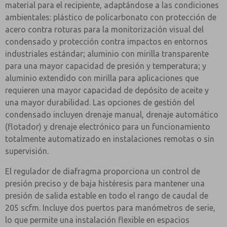
material para el recipiente, adaptándose a las condiciones
ambientales: plástico de policarbonato con protección de
acero contra roturas para la monitorización visual del
condensado y protección contra impactos en entornos
industriales estándar; aluminio con mirilla transparente
para una mayor capacidad de presión y temperatura; y
aluminio extendido con mirilla para aplicaciones que
requieren una mayor capacidad de depósito de aceite y
una mayor durabilidad. Las opciones de gestión del
condensado incluyen drenaje manual, drenaje automático
(flotador) y drenaje electrónico para un funcionamiento
totalmente automatizado en instalaciones remotas o sin
supervisión.
El regulador de diafragma proporciona un control de
presión preciso y de baja histéresis para mantener una
presión de salida estable en todo el rango de caudal de
205 scfm. Incluye dos puertos para manómetros de serie,
lo que permite una instalación flexible en espacios