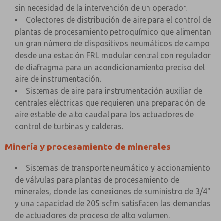
sin necesidad de la intervención de un operador.
Colectores de distribución de aire para el control de
plantas de procesamiento petroquímico que alimentan
un gran número de dispositivos neumáticos de campo
desde una estación FRL modular central con regulador
de diafragma para un acondicionamiento preciso del
aire de instrumentación.
Sistemas de aire para instrumentación auxiliar de
centrales eléctricas que requieren una preparación de
aire estable de alto caudal para los actuadores de
control de turbinas y calderas.
Minería y procesamiento de minerales
Sistemas de transporte neumático y accionamiento
de válvulas para plantas de procesamiento de
minerales, donde las conexiones de suministro de 3/4"
y una capacidad de 205 scfm satisfacen las demandas
de actuadores de proceso de alto volumen.