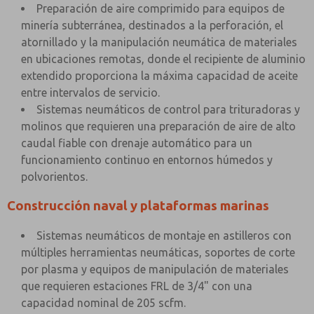
Preparación de aire comprimido para equipos de
minería subterránea, destinados a la perforación, el
atornillado y la manipulación neumática de materiales
en ubicaciones remotas, donde el recipiente de aluminio
extendido proporciona la máxima capacidad de aceite
entre intervalos de servicio.
Sistemas neumáticos de control para trituradoras y
molinos que requieren una preparación de aire de alto
caudal fiable con drenaje automático para un
funcionamiento continuo en entornos húmedos y
polvorientos.
Construcción naval y plataformas marinas
Sistemas neumáticos de montaje en astilleros con
múltiples herramientas neumáticas, soportes de corte
por plasma y equipos de manipulación de materiales
que requieren estaciones FRL de 3/4" con una
capacidad nominal de 205 scfm.