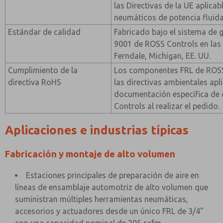
las Directivas de la UE aplica
neumáticos de potencia fluida
Estándar de calidad
Fabricado bajo el sistema de 
9001 de ROSS Controls en las 
Ferndale, Michigan, EE. UU.
Cumplimiento de la
Los componentes FRL de ROSS
directiva RoHS
las directivas ambientales apl
documentación específica de
Controls al realizar el pedido.
Aplicaciones e industrias típicas
Fabricación y montaje de alto volumen
Estaciones principales de preparación de aire en
líneas de ensamblaje automotriz de alto volumen que
suministran múltiples herramientas neumáticas,
accesorios y actuadores desde un único FRL de 3/4"