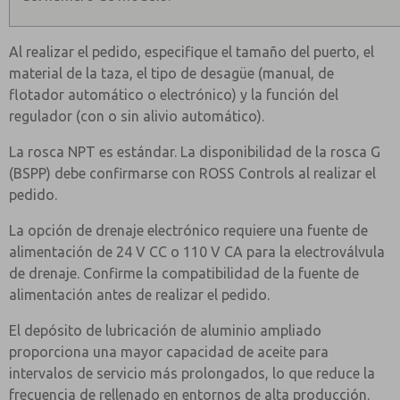
Al realizar el pedido, especifique el tamaño del puerto, el
material de la taza, el tipo de desagüe (manual, de
flotador automático o electrónico) y la función del
regulador (con o sin alivio automático).
La rosca NPT es estándar. La disponibilidad de la rosca G
(BSPP) debe confirmarse con ROSS Controls al realizar el
pedido.
La opción de drenaje electrónico requiere una fuente de
alimentación de 24 V CC o 110 V CA para la electroválvula
de drenaje. Confirme la compatibilidad de la fuente de
alimentación antes de realizar el pedido.
El depósito de lubricación de aluminio ampliado
proporciona una mayor capacidad de aceite para
intervalos de servicio más prolongados, lo que reduce la
frecuencia de rellenado en entornos de alta producción.