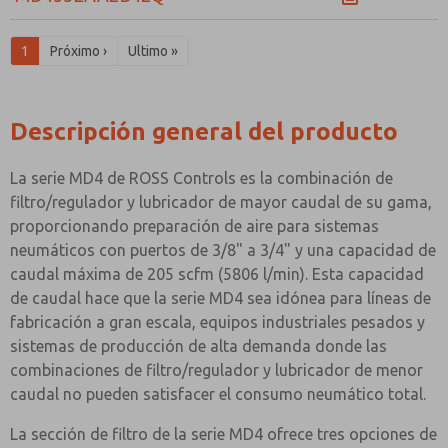
1
Próximo ›
Ultimo »
Descripción general del producto
La serie MD4 de ROSS Controls es la combinación de
filtro/regulador y lubricador de mayor caudal de su gama,
proporcionando preparación de aire para sistemas
neumáticos con puertos de 3/8" a 3/4" y una capacidad de
caudal máxima de 205 scfm (5806 l/min). Esta capacidad
de caudal hace que la serie MD4 sea idónea para líneas de
fabricación a gran escala, equipos industriales pesados y
sistemas de producción de alta demanda donde las
combinaciones de filtro/regulador y lubricador de menor
caudal no pueden satisfacer el consumo neumático total.
La sección de filtro de la serie MD4 ofrece tres opciones de