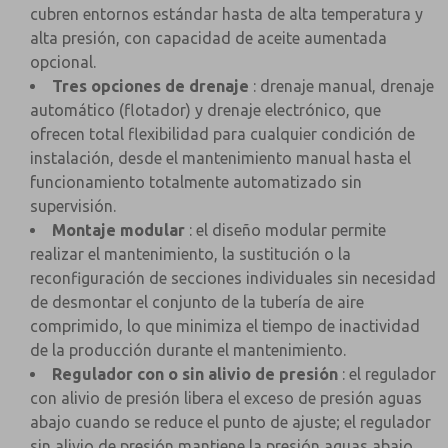
cubren entornos estándar hasta de alta temperatura y
alta presión, con capacidad de aceite aumentada
opcional.
Tres opciones de drenaje
: drenaje manual, drenaje
automático (flotador) y drenaje electrónico, que
ofrecen total flexibilidad para cualquier condición de
instalación, desde el mantenimiento manual hasta el
funcionamiento totalmente automatizado sin
supervisión.
Montaje modular
: el diseño modular permite
realizar el mantenimiento, la sustitución o la
reconfiguración de secciones individuales sin necesidad
de desmontar el conjunto de la tubería de aire
comprimido, lo que minimiza el tiempo de inactividad
de la producción durante el mantenimiento.
Regulador con o sin alivio de presión
: el regulador
con alivio de presión libera el exceso de presión aguas
abajo cuando se reduce el punto de ajuste; el regulador
sin alivio de presión mantiene la presión aguas abajo