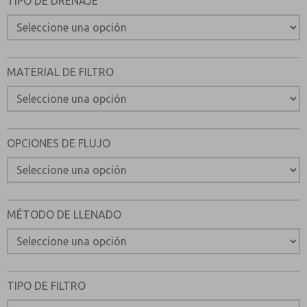
TIPO DE DRENAJE
MATERIAL DE FILTRO
OPCIONES DE FLUJO
MÉTODO DE LLENADO
TIPO DE FILTRO