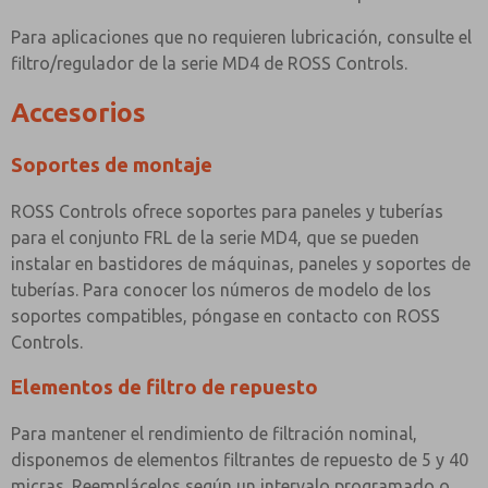
Para aplicaciones que no requieren lubricación, consulte el
filtro/regulador de la serie MD4 de ROSS Controls.
Accesorios
Soportes de montaje
ROSS Controls ofrece soportes para paneles y tuberías
para el conjunto FRL de la serie MD4, que se pueden
instalar en bastidores de máquinas, paneles y soportes de
tuberías. Para conocer los números de modelo de los
soportes compatibles, póngase en contacto con ROSS
Controls.
Elementos de filtro de repuesto
Para mantener el rendimiento de filtración nominal,
disponemos de elementos filtrantes de repuesto de 5 y 40
micras. Reemplácelos según un intervalo programado o