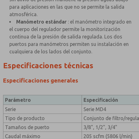
para aplicaciones en las que no se permite la salida
atmosférica.
Manómetro estándar
: el manómetro integrado en
el cuerpo del regulador permite la monitorización
continua de la presión de salida regulada. Los dos
puertos para manómetros permiten su instalación en
cualquiera de los lados del conjunto.
Especificaciones técnicas
Especificaciones generales
Parámetro
Especificación
Serie
Serie MD4
Tipo de producto
Conjunto de filtro/regul
Tamaños de puerto
3/8", 1/2", 3/4"
Caudal máximo
205 scfm (5806 l/min)