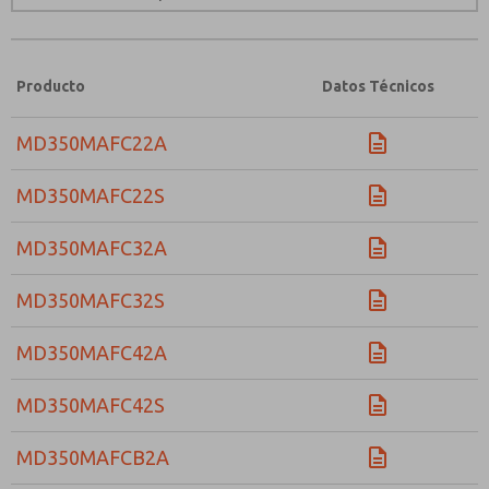
Producto
Datos Técnicos
MD350MAFC22A
MD350MAFC22S
MD350MAFC32A
MD350MAFC32S
MD350MAFC42A
MD350MAFC42S
MD350MAFCB2A