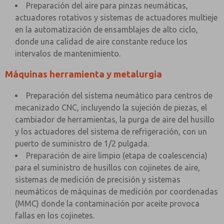
Preparación del aire para pinzas neumáticas,
actuadores rotativos y sistemas de actuadores multieje
en la automatización de ensamblajes de alto ciclo,
donde una calidad de aire constante reduce los
intervalos de mantenimiento.
Máquinas herramienta y metalurgia
Preparación del sistema neumático para centros de
mecanizado CNC, incluyendo la sujeción de piezas, el
cambiador de herramientas, la purga de aire del husillo
y los actuadores del sistema de refrigeración, con un
puerto de suministro de 1/2 pulgada.
Preparación de aire limpio (etapa de coalescencia)
para el suministro de husillos con cojinetes de aire,
sistemas de medición de precisión y sistemas
neumáticos de máquinas de medición por coordenadas
(MMC) donde la contaminación por aceite provoca
fallas en los cojinetes.