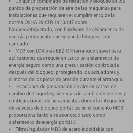
Conjunto combinado de filtración y bloqueo en los
puntos de preparación de aire de las máquinas para
instalaciones que requieren el cumplimiento de la
norma OSHA 29 CFR 1910.147 sobre
bloqueo/etiquetado, con hardware de aislamiento de
energía permanente que se puede bloquear con
candado.
MD3 con LOX más EEZ-ON (arranque suave) para
aplicaciones que requieren tanto un aislamiento de
energía seguro como una presurización controlada
después del bloqueo, protegiendo los actuadores y
cilindros de los picos de presión durante el arranque.
Estaciones de preparación de aire en carros de
cambio de troqueles, sistemas de cambio de moldes y
configuraciones de herramientas donde la integración
de válvulas de bloqueo portátiles en el conjunto MD3
proporciona tanto aire acondicionado como
aislamiento de energía portátil.
Filtro/regulador MD3 de acero inoxidable con