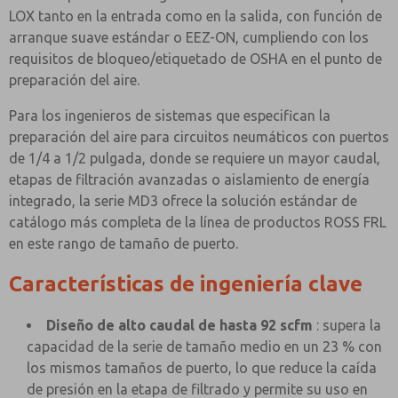
LOX tanto en la entrada como en la salida, con función de
arranque suave estándar o EEZ-ON, cumpliendo con los
requisitos de bloqueo/etiquetado de OSHA en el punto de
preparación del aire.
Para los ingenieros de sistemas que especifican la
preparación del aire para circuitos neumáticos con puertos
de 1/4 a 1/2 pulgada, donde se requiere un mayor caudal,
etapas de filtración avanzadas o aislamiento de energía
integrado, la serie MD3 ofrece la solución estándar de
catálogo más completa de la línea de productos ROSS FRL
en este rango de tamaño de puerto.
Características de ingeniería clave
Diseño de alto caudal de hasta 92 scfm
: supera la
capacidad de la serie de tamaño medio en un 23 % con
los mismos tamaños de puerto, lo que reduce la caída
de presión en la etapa de filtrado y permite su uso en