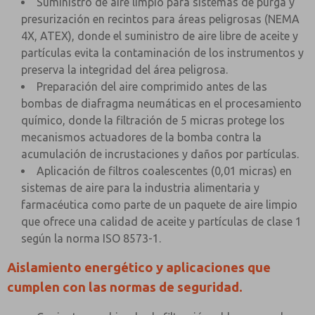
Suministro de aire limpio para sistemas de purga y
presurización en recintos para áreas peligrosas (NEMA
4X, ATEX), donde el suministro de aire libre de aceite y
partículas evita la contaminación de los instrumentos y
preserva la integridad del área peligrosa.
Preparación del aire comprimido antes de las
bombas de diafragma neumáticas en el procesamiento
químico, donde la filtración de 5 micras protege los
mecanismos actuadores de la bomba contra la
acumulación de incrustaciones y daños por partículas.
Aplicación de filtros coalescentes (0,01 micras) en
sistemas de aire para la industria alimentaria y
farmacéutica como parte de un paquete de aire limpio
que ofrece una calidad de aceite y partículas de clase 1
según la norma ISO 8573-1.
Aislamiento energético y aplicaciones que
cumplen con las normas de seguridad.