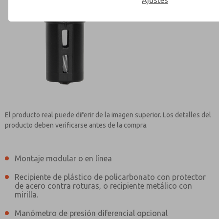
Ajustes
Contact ROSS Mexico for Inf
El producto real puede diferir de la imagen superior. Los detalles del
producto deben verificarse antes de la compra.
Montaje modular o en línea
Recipiente de plástico de policarbonato con protector
de acero contra roturas, o recipiente metálico con
mirilla.
Manómetro de presión diferencial opcional