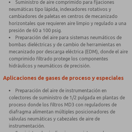
Suministro de aire comprimido para fijaciones
neumáticas tipo lápida, indexadores rotativos y
cambiadores de paletas en centros de mecanizado
horizontales que requieren aire limpio y regulado a una
presión de 60 a 100 psig.
Preparación del aire para sistemas neumáticos de
bombas dieléctricas y de cambio de herramientas en
mecanizado por descarga eléctrica (EDM), donde el aire
comprimido filtrado protege los componentes
hidráulicos y neumáticos de precisión.
Aplicaciones de gases de proceso y especiales
Preparación del aire de instrumentación en
colectores de suministro de 1/2 pulgada en plantas de
proceso donde los filtros MD3 con reguladores de
diafragma alimentan múltiples posicionadores de
válvulas neumáticas y cabezales de aire de
instrumentación.