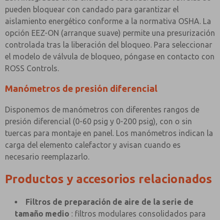
pueden bloquear con candado para garantizar el
aislamiento energético conforme a la normativa OSHA. La
opción EEZ-ON (arranque suave) permite una presurización
controlada tras la liberación del bloqueo. Para seleccionar
el modelo de válvula de bloqueo, póngase en contacto con
ROSS Controls.
Manómetros de presión diferencial
Disponemos de manómetros con diferentes rangos de
presión diferencial (0-60 psig y 0-200 psig), con o sin
tuercas para montaje en panel. Los manómetros indican la
carga del elemento calefactor y avisan cuando es
necesario reemplazarlo.
Productos y accesorios relacionados
Filtros de preparación de aire de la serie de
tamaño medio
: filtros modulares consolidados para