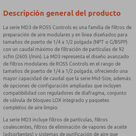
Descripción general del producto
La serie MD3 de ROSS Controls es una familia de filtros de
preparación de aire modulares y en línea diseñados para
tamaños de puerto de 1/4 a 1/2 pulgada (NPT o G/BSPP)
con un caudal máximo de filtración de partículas de 92
scfm (2605 l/min). La MD3 representa el diseño avanzado
de filtros modulares de ROSS Controls en el rango de
tamaños de puerto de 1/4 a 1/2 pulgada, ofreciendo una
mayor capacidad de caudal que la serie Mid-Size, además
de opciones de configuración ampliadas que incluyen
compatibilidad con reguladores de diafragma, conjunto
de válvula de bloqueo LOX integrado y paquetes
completos de aire limpio.
La serie MD3 incluye filtros de partículas, filtros
coalescentes, filtros de eliminación de vapores de aceite
(adsorbentes) y sistemas de purificación de aire que