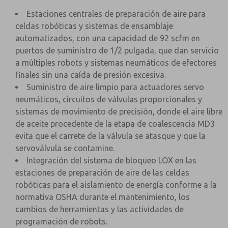
Estaciones centrales de preparación de aire para
celdas robóticas y sistemas de ensamblaje
automatizados, con una capacidad de 92 scfm en
puertos de suministro de 1/2 pulgada, que dan servicio
a múltiples robots y sistemas neumáticos de efectores
finales sin una caída de presión excesiva.
Suministro de aire limpio para actuadores servo
neumáticos, circuitos de válvulas proporcionales y
sistemas de movimiento de precisión, donde el aire libre
de aceite procedente de la etapa de coalescencia MD3
evita que el carrete de la válvula se atasque y que la
servoválvula se contamine.
Integración del sistema de bloqueo LOX en las
estaciones de preparación de aire de las celdas
robóticas para el aislamiento de energía conforme a la
normativa OSHA durante el mantenimiento, los
cambios de herramientas y las actividades de
programación de robots.