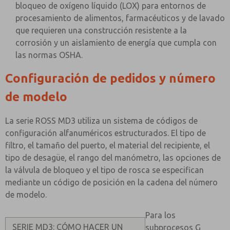
bloqueo de oxígeno líquido (LOX) para entornos de
procesamiento de alimentos, farmacéuticos y de lavado
que requieren una construcción resistente a la
corrosión y un aislamiento de energía que cumpla con
las normas OSHA.
Configuración de pedidos y número
de modelo
La serie ROSS MD3 utiliza un sistema de códigos de
configuración alfanuméricos estructurados. El tipo de
filtro, el tamaño del puerto, el material del recipiente, el
tipo de desagüe, el rango del manómetro, las opciones de
la válvula de bloqueo y el tipo de rosca se especifican
mediante un código de posición en la cadena del número
de modelo.
Para los
SERIE MD3: CÓMO HACER UN
subprocesos G