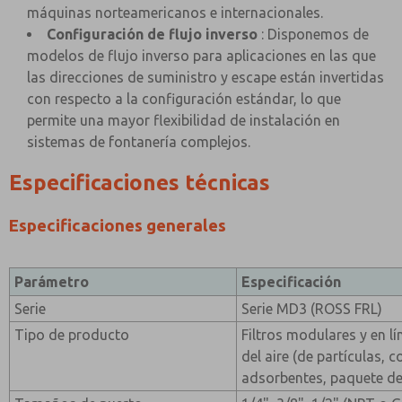
máquinas norteamericanos e internacionales.
Configuración de flujo inverso
: Disponemos de
modelos de flujo inverso para aplicaciones en las que
las direcciones de suministro y escape están invertidas
con respecto a la configuración estándar, lo que
permite una mayor flexibilidad de instalación en
sistemas de fontanería complejos.
Especificaciones técnicas
Especificaciones generales
Parámetro
Especificación
Serie
Serie MD3 (ROSS FRL)
Tipo de producto
Filtros modulares y en l
del aire (de partículas, 
adsorbentes, paquete de 