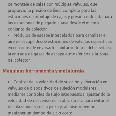
de montaje de cajas con múltiples válvulas, que
proporciona presión de línea completa para las
estaciones de montaje de cajas y presión reducida para
las estaciones de plegado suave desde el mismo
conjunto de colector.
Módulos de escape intercalados para canalizar el
aire de escape desde estaciones de válvulas específicas
en entornos de envasado sanitario donde debe evitarse
la entrada de gases de escape atmosféricos a la zona
del colector.
Máquinas herramienta y metalurgia
Control de la velocidad de sujeción y liberación en
válvulas de dispositivos de sujeción modulares
mediante controles de flujo interpuestos, ajustando la
velocidad de descenso de la abrazadera para evitar el
desplazamiento de la pieza y, al mismo tiempo,
mantener un tiempo de ciclo corto.