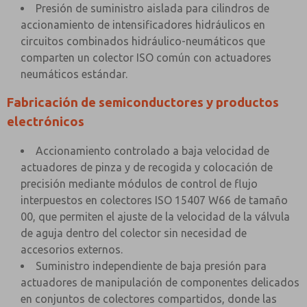
Presión de suministro aislada para cilindros de
accionamiento de intensificadores hidráulicos en
circuitos combinados hidráulico-neumáticos que
comparten un colector ISO común con actuadores
neumáticos estándar.
Fabricación de semiconductores y productos
electrónicos
Accionamiento controlado a baja velocidad de
actuadores de pinza y de recogida y colocación de
precisión mediante módulos de control de flujo
interpuestos en colectores ISO 15407 W66 de tamaño
00, que permiten el ajuste de la velocidad de la válvula
de aguja dentro del colector sin necesidad de
accesorios externos.
Suministro independiente de baja presión para
actuadores de manipulación de componentes delicados
en conjuntos de colectores compartidos, donde las