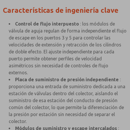
Características de ingeniería clave
Control de flujo interpuesto
: los módulos de
válvula de aguja regulan de forma independiente el flujo
de escape en los puertos 3 y 5 para controlar las
velocidades de extensión y retracción de los cilindros
de doble efecto. El ajuste independiente para cada
puerto permite obtener perfiles de velocidad
asimétricos sin necesidad de controles de flujo
externos.
Placa de suministro de presión independiente
:
proporciona una entrada de suministro dedicada a una
estación de válvulas dentro del colector, aislando el
suministro de esa estación del conducto de presión
común del colector, lo que permite la diferenciación de
la presión por estación sin necesidad de separar el
colector.
Módulos de suministro y escape intercalados
: