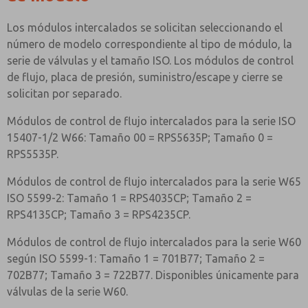
Los módulos intercalados se solicitan seleccionando el
número de modelo correspondiente al tipo de módulo, la
serie de válvulas y el tamaño ISO. Los módulos de control
de flujo, placa de presión, suministro/escape y cierre se
solicitan por separado.
Módulos de control de flujo intercalados para la serie ISO
15407-1/2 W66: Tamaño 00 = RPS5635P; Tamaño 0 =
RPS5535P.
Módulos de control de flujo intercalados para la serie W65
ISO 5599-2: Tamaño 1 = RPS4035CP; Tamaño 2 =
RPS4135CP; Tamaño 3 = RPS4235CP.
Módulos de control de flujo intercalados para la serie W60
según ISO 5599-1: Tamaño 1 = 701B77; Tamaño 2 =
702B77; Tamaño 3 = 722B77. Disponibles únicamente para
válvulas de la serie W60.