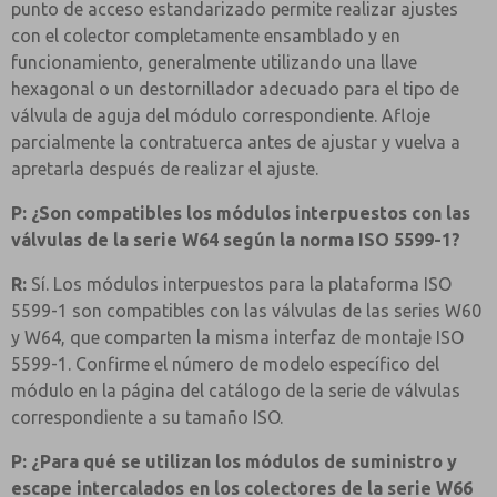
punto de acceso estandarizado permite realizar ajustes
con el colector completamente ensamblado y en
funcionamiento, generalmente utilizando una llave
hexagonal o un destornillador adecuado para el tipo de
válvula de aguja del módulo correspondiente. Afloje
parcialmente la contratuerca antes de ajustar y vuelva a
apretarla después de realizar el ajuste.
P: ¿Son compatibles los módulos interpuestos con las
válvulas de la serie W64 según la norma ISO 5599-1?
R:
Sí. Los módulos interpuestos para la plataforma ISO
5599-1 son compatibles con las válvulas de las series W60
y W64, que comparten la misma interfaz de montaje ISO
5599-1. Confirme el número de modelo específico del
módulo en la página del catálogo de la serie de válvulas
correspondiente a su tamaño ISO.
P: ¿Para qué se utilizan los módulos de suministro y
escape intercalados en los colectores de la serie W66