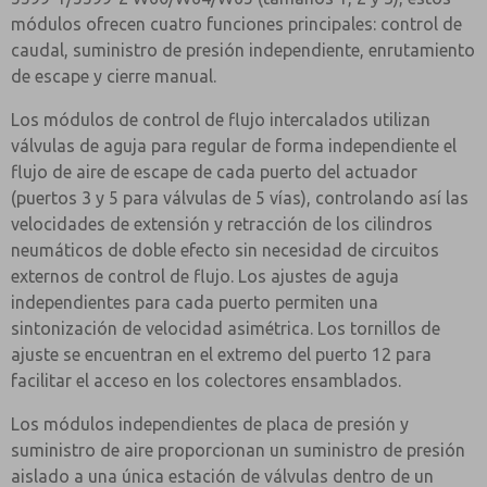
módulos ofrecen cuatro funciones principales: control de
caudal, suministro de presión independiente, enrutamiento
de escape y cierre manual.
Los módulos de control de flujo intercalados utilizan
válvulas de aguja para regular de forma independiente el
flujo de aire de escape de cada puerto del actuador
(puertos 3 y 5 para válvulas de 5 vías), controlando así las
velocidades de extensión y retracción de los cilindros
neumáticos de doble efecto sin necesidad de circuitos
externos de control de flujo. Los ajustes de aguja
independientes para cada puerto permiten una
sintonización de velocidad asimétrica. Los tornillos de
ajuste se encuentran en el extremo del puerto 12 para
facilitar el acceso en los colectores ensamblados.
Los módulos independientes de placa de presión y
suministro de aire proporcionan un suministro de presión
aislado a una única estación de válvulas dentro de un