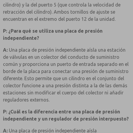
cilindro) y la del puerto 5 (que controla la velocidad de
retracción del cilindro). Ambos tornillos de ajuste se
encuentran en el extremo del puerto 12 de la unidad.
P: ¿Para qué se utiliza una placa de presión
independiente?
A:
Una placa de presión independiente aísla una estación
de válvulas en un colector del conducto de suministro
común y proporciona un puerto de entrada separado en el
borde de la placa para conectar una presión de suministro
diferente. Esto permite que un cilindro en el conjunto del
colector funcione a una presión distinta a la de las demás
estaciones sin modificar el cuerpo del colector ni añadir
reguladores externos.
P: ¿Cuál es la diferencia entre una placa de presión
independiente y un regulador de presión interpuesto?
A:
Una placa de presión independiente aísla