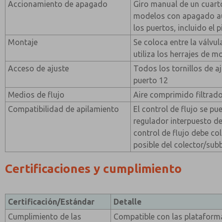
Accionamiento de apagado
Giro manual de un cuart
modelos con apagado au
los puertos, incluido el p
Montaje
Se coloca entre la válvul
utiliza los herrajes de mo
Acceso de ajuste
Todos los tornillos de a
puerto 12
Medios de flujo
Aire comprimido filtrad
Compatibilidad de apilamiento
El control de flujo se pu
regulador interpuesto d
control de flujo debe co
posible del colector/sub
Certificaciones y cumplimiento
Certificación/Estándar
Detalle
Cumplimiento de las
Compatible con las plataform