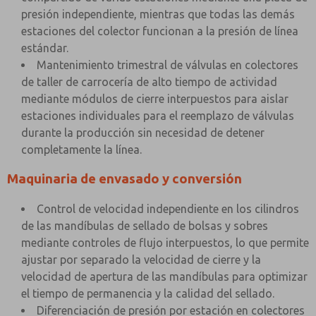
presión independiente, mientras que todas las demás
estaciones del colector funcionan a la presión de línea
estándar.
Mantenimiento trimestral de válvulas en colectores
de taller de carrocería de alto tiempo de actividad
mediante módulos de cierre interpuestos para aislar
estaciones individuales para el reemplazo de válvulas
durante la producción sin necesidad de detener
completamente la línea.
Maquinaria de envasado y conversión
Control de velocidad independiente en los cilindros
de las mandíbulas de sellado de bolsas y sobres
mediante controles de flujo interpuestos, lo que permite
ajustar por separado la velocidad de cierre y la
velocidad de apertura de las mandíbulas para optimizar
el tiempo de permanencia y la calidad del sellado.
Diferenciación de presión por estación en colectores