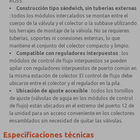
ROSS.
Construcción tipo sándwich, sin tuberías externas
: todos los módulos intercalados se montan entre el
cuerpo de la válvula y el colector o la subbase utilizando
los herrajes de montaje de la válvula. No se requieren
tuberías, soportes ni conexiones externas, lo que
mantiene el conjunto del colector compacto y limpio.
Compatible con reguladores interpuestos
: los
módulos de control de flujo interpuestos se pueden
apilar con reguladores interpuestos de puerto común en
la misma estación de colector. El control de flujo debe
ubicarse entre el colector y el regulador en la pila.
Ubicación de ajuste accesible
: todos los tornillos
de ajuste (válvulas de aguja en los módulos de control
de flujo) están ubicados en el extremo del puerto 12 de
la unidad para un acceso conveniente en los colectores
ensamblados sin necesidad de quitar las válvulas.
Especificaciones técnicas