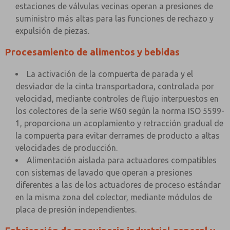
estaciones de válvulas vecinas operan a presiones de
suministro más altas para las funciones de rechazo y
expulsión de piezas.
Procesamiento de alimentos y bebidas
La activación de la compuerta de parada y el
desviador de la cinta transportadora, controlada por
velocidad, mediante controles de flujo interpuestos en
los colectores de la serie W60 según la norma ISO 5599-
1, proporciona un acoplamiento y retracción gradual de
la compuerta para evitar derrames de producto a altas
velocidades de producción.
Alimentación aislada para actuadores compatibles
con sistemas de lavado que operan a presiones
diferentes a las de los actuadores de proceso estándar
en la misma zona del colector, mediante módulos de
placa de presión independientes.