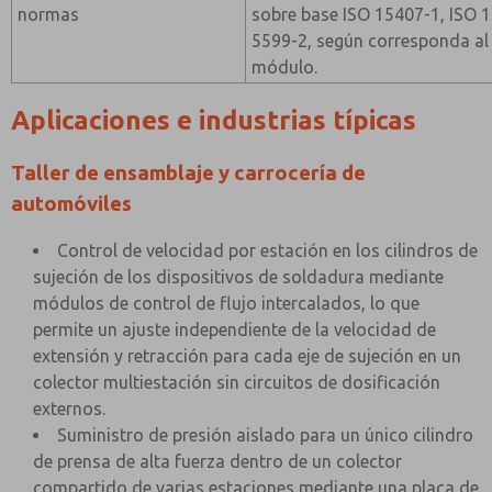
normas
sobre base ISO 15407-1, ISO 1
5599-2, según corresponda al
módulo.
Aplicaciones e industrias típicas
Taller de ensamblaje y carrocería de
automóviles
Control de velocidad por estación en los cilindros de
sujeción de los dispositivos de soldadura mediante
módulos de control de flujo intercalados, lo que
permite un ajuste independiente de la velocidad de
extensión y retracción para cada eje de sujeción en un
colector multiestación sin circuitos de dosificación
externos.
Suministro de presión aislado para un único cilindro
de prensa de alta fuerza dentro de un colector
compartido de varias estaciones mediante una placa de