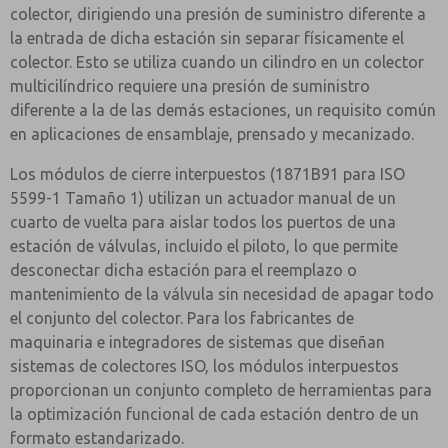
colector, dirigiendo una presión de suministro diferente a
la entrada de dicha estación sin separar físicamente el
colector. Esto se utiliza cuando un cilindro en un colector
multicilíndrico requiere una presión de suministro
diferente a la de las demás estaciones, un requisito común
en aplicaciones de ensamblaje, prensado y mecanizado.
Los módulos de cierre interpuestos (1871B91 para ISO
5599-1 Tamaño 1) utilizan un actuador manual de un
cuarto de vuelta para aislar todos los puertos de una
estación de válvulas, incluido el piloto, lo que permite
desconectar dicha estación para el reemplazo o
mantenimiento de la válvula sin necesidad de apagar todo
el conjunto del colector. Para los fabricantes de
maquinaria e integradores de sistemas que diseñan
sistemas de colectores ISO, los módulos interpuestos
proporcionan un conjunto completo de herramientas para
la optimización funcional de cada estación dentro de un
formato estandarizado.