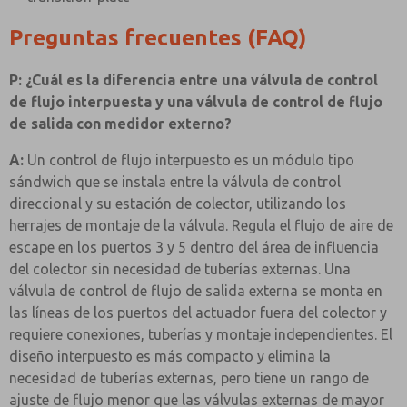
Preguntas frecuentes (FAQ)
P: ¿Cuál es la diferencia entre una válvula de control
de flujo interpuesta y una válvula de control de flujo
de salida con medidor externo?
A:
Un control de flujo interpuesto es un módulo tipo
sándwich que se instala entre la válvula de control
direccional y su estación de colector, utilizando los
herrajes de montaje de la válvula. Regula el flujo de aire de
escape en los puertos 3 y 5 dentro del área de influencia
del colector sin necesidad de tuberías externas. Una
válvula de control de flujo de salida externa se monta en
las líneas de los puertos del actuador fuera del colector y
requiere conexiones, tuberías y montaje independientes. El
diseño interpuesto es más compacto y elimina la
necesidad de tuberías externas, pero tiene un rango de
ajuste de flujo menor que las válvulas externas de mayor