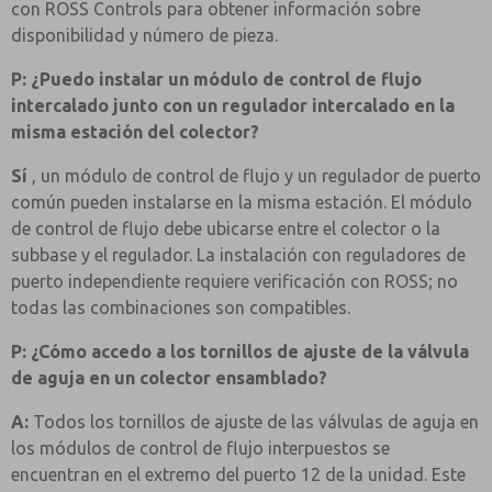
con ROSS Controls para obtener información sobre
disponibilidad y número de pieza.
P: ¿Puedo instalar un módulo de control de flujo
intercalado junto con un regulador intercalado en la
misma estación del colector?
Sí
, un módulo de control de flujo y un regulador de puerto
común pueden instalarse en la misma estación. El módulo
de control de flujo debe ubicarse entre el colector o la
subbase y el regulador. La instalación con reguladores de
puerto independiente requiere verificación con ROSS; no
todas las combinaciones son compatibles.
P: ¿Cómo accedo a los tornillos de ajuste de la válvula
de aguja en un colector ensamblado?
A:
Todos los tornillos de ajuste de las válvulas de aguja en
los módulos de control de flujo interpuestos se
encuentran en el extremo del puerto 12 de la unidad. Este