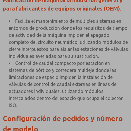
Fabricación de maquinaria industrial general y
para fabricantes de equipos originales (OEM).
Facilita el mantenimiento de múltiples sistemas en
entornos de producción donde los requisitos de tiempo
de actividad de la máquina impiden el apagado
completo del circuito neumático, utilizando módulos de
cierre interpuestos para aislar las estaciones de válvulas
individuales averiadas para su sustitución.
Control de caudal compacto por estación en
sistemas de pórtico y corredera multieje donde las
limitaciones de espacio impiden la instalación de
válvulas de control de caudal externas en líneas de
actuadores individuales, utilizando módulos
intercalados dentro del espacio que ocupa el colector
ISO.
Configuración de pedidos y número
de modelo