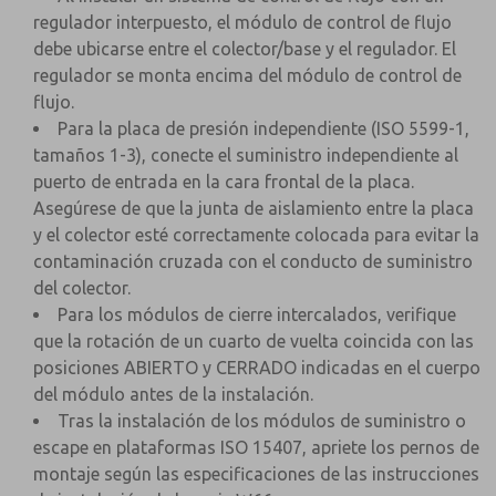
regulador interpuesto, el módulo de control de flujo
debe ubicarse entre el colector/base y el regulador. El
regulador se monta encima del módulo de control de
flujo.
Para la placa de presión independiente (ISO 5599-1,
tamaños 1-3), conecte el suministro independiente al
puerto de entrada en la cara frontal de la placa.
Asegúrese de que la junta de aislamiento entre la placa
y el colector esté correctamente colocada para evitar la
contaminación cruzada con el conducto de suministro
del colector.
Para los módulos de cierre intercalados, verifique
que la rotación de un cuarto de vuelta coincida con las
posiciones ABIERTO y CERRADO indicadas en el cuerpo
del módulo antes de la instalación.
Tras la instalación de los módulos de suministro o
escape en plataformas ISO 15407, apriete los pernos de
montaje según las especificaciones de las instrucciones