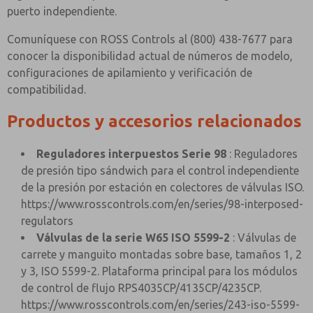
puerto independiente.
Comuníquese con ROSS Controls al (800) 438-7677 para
conocer la disponibilidad actual de números de modelo,
configuraciones de apilamiento y verificación de
compatibilidad.
Productos y accesorios relacionados
Reguladores interpuestos Serie 98
: Reguladores
de presión tipo sándwich para el control independiente
de la presión por estación en colectores de válvulas ISO.
https://www.rosscontrols.com/en/series/98-interposed-
regulators
Válvulas de la serie W65 ISO 5599-2
: Válvulas de
carrete y manguito montadas sobre base, tamaños 1, 2
y 3, ISO 5599-2. Plataforma principal para los módulos
de control de flujo RPS4035CP/4135CP/4235CP.
https://www.rosscontrols.com/en/series/243-iso-5599-