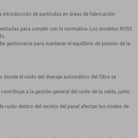
a introducción de partículas en áreas de fabricación
entadas para cumplir con la normativa. Los modelos ROSS
do.
be gestionarse para mantener el equilibrio de presión de la
donde el ruido del drenaje automático del filtro se
contribuye a la gestión general del ruido de la celda, junto
 ruido dentro del recinto del panel afectan los niveles de