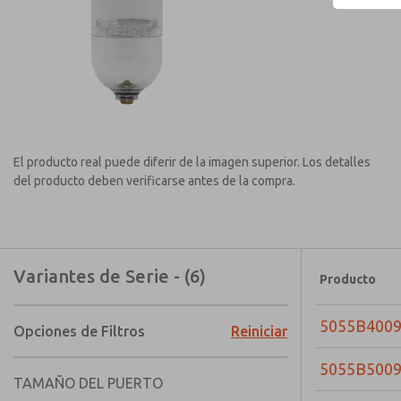
El producto real puede diferir de la imagen superior. Los detalles
del producto deben verificarse antes de la compra.
Variantes de Serie - (6)
Producto
5055B400
Opciones de Filtros
Reiniciar
5055B500
TAMAÑO DEL PUERTO