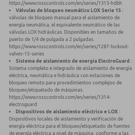
https://www.rosscontrols.com/en/series/1313-hdbh
Válvulas de bloqueo neumático LOX Serie 15
:
válvulas de bloqueo manual para el aislamiento de
energía neumática, el equivalente neumático de las
válvulas LOX hidráulicas. Disponibles en tamaños de
puerto de 1/4 de pulgada a 2 pulgadas.
https://www.rosscontrols.com/en/series/1287-lockout-
valves-15-series
Sistema de aislamiento de energía ElectroGuard
:
Sistema completo e integrado de aislamiento de energía
eléctrica, neumática e hidráulica con estaciones de
bloqueo remoto para procedimientos complejos de
bloqueo/etiquetado de máquinas.
https://www.rosscontrols.com/en/series/1314-
electroguard
Dispositivos de aislamiento eléctrico e LOX
:
Dispositivos locales de aislamiento y verificación de
energía eléctrica para el bloqueo/etiquetado de fuentes
de energía eléctrica a nivel de máquina, conforme a las