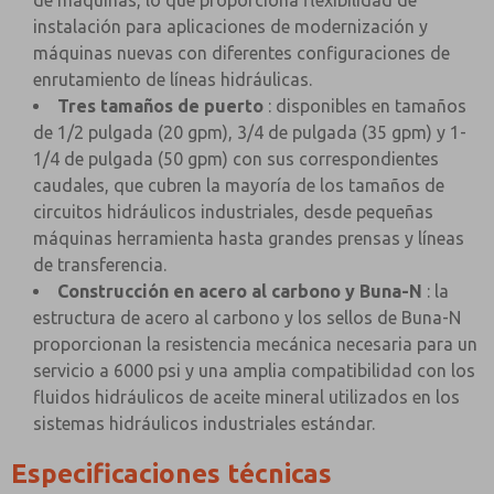
de máquinas, lo que proporciona flexibilidad de
instalación para aplicaciones de modernización y
máquinas nuevas con diferentes configuraciones de
enrutamiento de líneas hidráulicas.
Tres tamaños de puerto
: disponibles en tamaños
de 1/2 pulgada (20 gpm), 3/4 de pulgada (35 gpm) y 1-
1/4 de pulgada (50 gpm) con sus correspondientes
caudales, que cubren la mayoría de los tamaños de
circuitos hidráulicos industriales, desde pequeñas
máquinas herramienta hasta grandes prensas y líneas
de transferencia.
Construcción en acero al carbono y Buna-N
: la
estructura de acero al carbono y los sellos de Buna-N
proporcionan la resistencia mecánica necesaria para un
servicio a 6000 psi y una amplia compatibilidad con los
fluidos hidráulicos de aceite mineral utilizados en los
sistemas hidráulicos industriales estándar.
Especificaciones técnicas