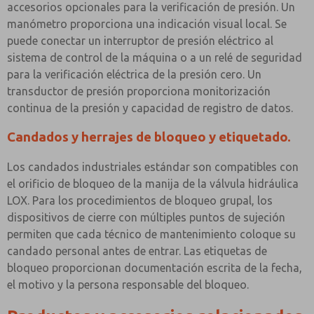
accesorios opcionales para la verificación de presión. Un
manómetro proporciona una indicación visual local. Se
puede conectar un interruptor de presión eléctrico al
sistema de control de la máquina o a un relé de seguridad
para la verificación eléctrica de la presión cero. Un
transductor de presión proporciona monitorización
continua de la presión y capacidad de registro de datos.
Candados y herrajes de bloqueo y etiquetado.
Los candados industriales estándar son compatibles con
el orificio de bloqueo de la manija de la válvula hidráulica
LOX. Para los procedimientos de bloqueo grupal, los
dispositivos de cierre con múltiples puntos de sujeción
permiten que cada técnico de mantenimiento coloque su
candado personal antes de entrar. Las etiquetas de
bloqueo proporcionan documentación escrita de la fecha,
el motivo y la persona responsable del bloqueo.