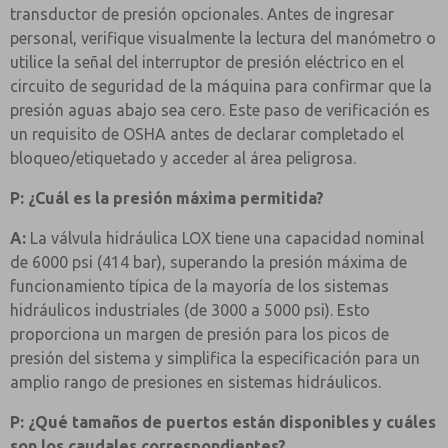
transductor de presión opcionales. Antes de ingresar
personal, verifique visualmente la lectura del manómetro o
utilice la señal del interruptor de presión eléctrico en el
circuito de seguridad de la máquina para confirmar que la
presión aguas abajo sea cero. Este paso de verificación es
un requisito de OSHA antes de declarar completado el
bloqueo/etiquetado y acceder al área peligrosa.
P: ¿Cuál es la presión máxima permitida?
A:
La válvula hidráulica LOX tiene una capacidad nominal
de 6000 psi (414 bar), superando la presión máxima de
funcionamiento típica de la mayoría de los sistemas
hidráulicos industriales (de 3000 a 5000 psi). Esto
proporciona un margen de presión para los picos de
presión del sistema y simplifica la especificación para un
amplio rango de presiones en sistemas hidráulicos.
P: ¿Qué tamaños de puertos están disponibles y cuáles
son los caudales correspondientes?