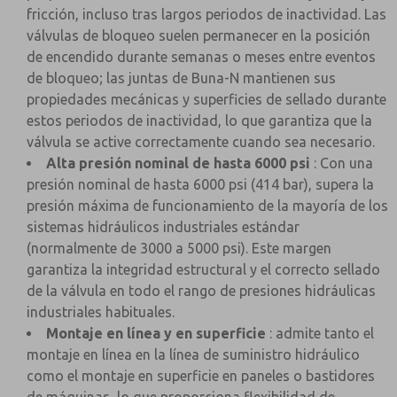
fricción, incluso tras largos periodos de inactividad. Las
válvulas de bloqueo suelen permanecer en la posición
de encendido durante semanas o meses entre eventos
de bloqueo; las juntas de Buna-N mantienen sus
propiedades mecánicas y superficies de sellado durante
estos periodos de inactividad, lo que garantiza que la
válvula se active correctamente cuando sea necesario.
Alta presión nominal de hasta 6000 psi
: Con una
presión nominal de hasta 6000 psi (414 bar), supera la
presión máxima de funcionamiento de la mayoría de los
sistemas hidráulicos industriales estándar
(normalmente de 3000 a 5000 psi). Este margen
garantiza la integridad estructural y el correcto sellado
de la válvula en todo el rango de presiones hidráulicas
industriales habituales.
Montaje en línea y en superficie
: admite tanto el
montaje en línea en la línea de suministro hidráulico
como el montaje en superficie en paneles o bastidores