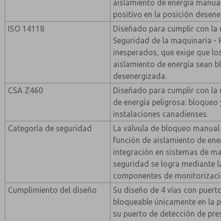
aislamiento de energía manua
positivo en la posición desene
ISO 14118
Diseñado para cumplir con la
Seguridad de la maquinaria -
inesperados, que exige que lo
aislamiento de energía sean b
desenergizada.
CSA Z460
Diseñado para cumplir con la
de energía peligrosa: bloqueo
instalaciones canadienses.
Categoría de seguridad
La válvula de bloqueo manual
función de aislamiento de ener
integración en sistemas de m
seguridad se logra mediante 
componentes de monitorizació
Cumplimiento del diseño
Su diseño de 4 vías con puert
bloqueable únicamente en la 
su puerto de detección de pre