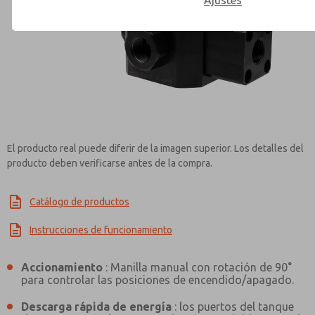
Ajustes
Contact ROSS Mexico for Inf
El producto real puede diferir de la imagen superior. Los detalles del
producto deben verificarse antes de la compra.
Catálogo de productos
Instrucciones de funcionamiento
Accionamiento
: Manilla manual con rotación de 90°
para controlar las posiciones de encendido/apagado.
Descarga rápida de energía
: los puertos del tanque