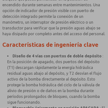
encendido durante semanas entre mantenimientos. Una
opción de indicador de presión visible con puerto de
detección integrado permite la conexión de un
manómetro, un interruptor de presión eléctrico o un
transductor para verificar que la presión aguas abajo se
haya disipado por completo antes del acceso del personal.
Características de ingeniería clave
Diseño de 4 vías con puertos de doble depósito
:
En la posición de apagado, dos puertos del depósito
(T1) descargan rápidamente la energía hidráulica
residual aguas abajo al depósito, y T2 desvían el flujo
activo de la bomba directamente al depósito. Esto
protege la bomba hidráulica del ciclo de la válvula de
alivio de presión o de daños en la bomba durante
períodos prolongados de bloqueo, cuando la bomba
sigue funcionando.