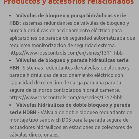
Productos y accesorios relacionados
Válvulas de bloqueo y purga hidráulicas serie
HBB
: sistemas redundantes de válvulas de bloqueo y
purga hidráulicas de accionamiento eléctrico para
aplicaciones de parada de seguridad automatizada que
requieren monitorización de seguridad externa.
https://www.rosscontrols.com/en/series/1311-hbb
Válvulas de bloqueo y parada hidráulicas serie
HBH
: Sistemas redundantes de válvulas de bloqueo y
parada hidráulicas de accionamiento eléctrico con
capacidad de retención de carga para una parada
segura de cilindros controlados hidráulicamente.
https://www.rosscontrols.com/en/series/1312-hbh
Válvulas hidráulicas de doble bloqueo y parada
serie HDBH
- Válvula de doble bloqueo redundante de
montaje tipo sándwich D03 para la parada segura de
actuadores hidráulicos en estaciones de colectores de
válvulas direccionales.