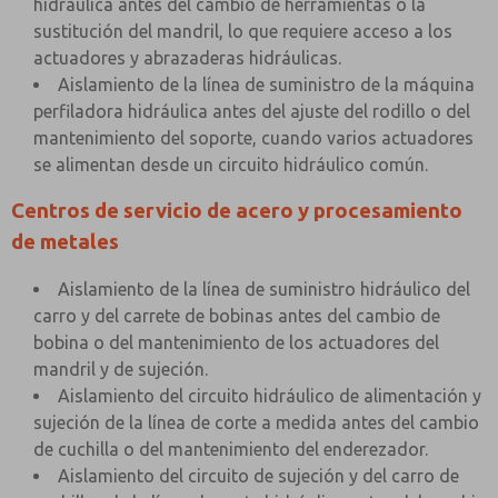
hidráulica antes del cambio de herramientas o la
sustitución del mandril, lo que requiere acceso a los
actuadores y abrazaderas hidráulicas.
Aislamiento de la línea de suministro de la máquina
perfiladora hidráulica antes del ajuste del rodillo o del
mantenimiento del soporte, cuando varios actuadores
se alimentan desde un circuito hidráulico común.
Centros de servicio de acero y procesamiento
de metales
Aislamiento de la línea de suministro hidráulico del
carro y del carrete de bobinas antes del cambio de
bobina o del mantenimiento de los actuadores del
mandril y de sujeción.
Aislamiento del circuito hidráulico de alimentación y
sujeción de la línea de corte a medida antes del cambio
de cuchilla o del mantenimiento del enderezador.
Aislamiento del circuito de sujeción y del carro de