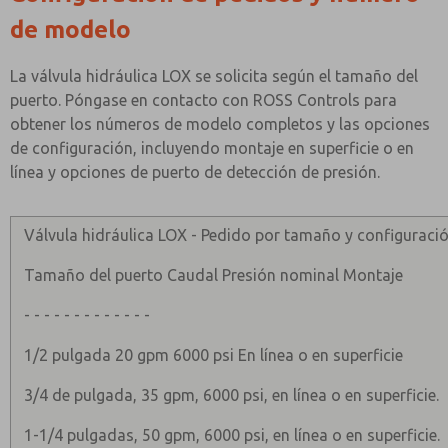
de modelo
La válvula hidráulica LOX se solicita según el tamaño del
puerto. Póngase en contacto con ROSS Controls para
obtener los números de modelo completos y las opciones
de configuración, incluyendo montaje en superficie o en
línea y opciones de puerto de detección de presión.
Válvula hidráulica LOX - Pedido por tamaño y configuració
Tamaño del puerto Caudal Presión nominal Montaje
- - - - - - - - - - - - -
1/2 pulgada 20 gpm 6000 psi En línea o en superficie
3/4 de pulgada, 35 gpm, 6000 psi, en línea o en superficie.
1-1/4 pulgadas, 50 gpm, 6000 psi, en línea o en superficie.