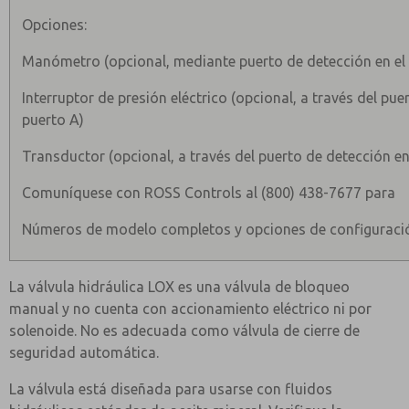
Opciones:
Manómetro (opcional, mediante puerto de detección en el
Interruptor de presión eléctrico (opcional, a través del pue
puerto A)
Transductor (opcional, a través del puerto de detección en
Comuníquese con ROSS Controls al (800) 438-7677 para
Números de modelo completos y opciones de configuraci
La válvula hidráulica LOX es una válvula de bloqueo
manual y no cuenta con accionamiento eléctrico ni por
solenoide. No es adecuada como válvula de cierre de
seguridad automática.
La válvula está diseñada para usarse con fluidos