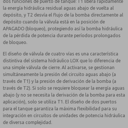
dos funciones de puerto de tanque: T1 libera rápidamente
la energía hidráulica residual aguas abajo de vuelta al
depósito, y T2 desvía el flujo de la bomba directamente al
depósito cuando la válvula está en la posición de
APAGADO (bloqueo), protegiendo así la bomba hidráulica
de la pérdida de potencia durante períodos prolongados
de bloqueo.
El diseño de válvula de cuatro vías es una característica
distintiva del sistema hidráulico LOX que lo diferencia de
una simple válvula de cierre. Al activarse, se gestionan
simultáneamente la presión del circuito aguas abajo (a
través de T1) y la presión de derivación de la bomba (a
través de T2). Si solo se requiere bloquear la energía aguas
abajo (y no se necesita la derivación de la bomba para esta
aplicación), solo se utiliza T1. El diseño de dos puertos
para el tanque garantiza la máxima flexibilidad para su
integración en circuitos de unidades de potencia hidráulica
de diversa complejidad.