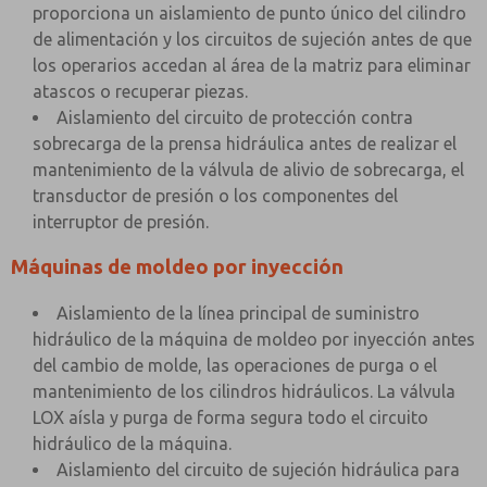
proporciona un aislamiento de punto único del cilindro
de alimentación y los circuitos de sujeción antes de que
los operarios accedan al área de la matriz para eliminar
atascos o recuperar piezas.
Aislamiento del circuito de protección contra
sobrecarga de la prensa hidráulica antes de realizar el
mantenimiento de la válvula de alivio de sobrecarga, el
transductor de presión o los componentes del
interruptor de presión.
Máquinas de moldeo por inyección
Aislamiento de la línea principal de suministro
hidráulico de la máquina de moldeo por inyección antes
del cambio de molde, las operaciones de purga o el
mantenimiento de los cilindros hidráulicos. La válvula
LOX aísla y purga de forma segura todo el circuito
hidráulico de la máquina.
Aislamiento del circuito de sujeción hidráulica para