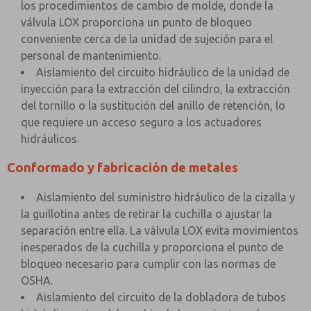
los procedimientos de cambio de molde, donde la
válvula LOX proporciona un punto de bloqueo
conveniente cerca de la unidad de sujeción para el
personal de mantenimiento.
Aislamiento del circuito hidráulico de la unidad de
inyección para la extracción del cilindro, la extracción
del tornillo o la sustitución del anillo de retención, lo
que requiere un acceso seguro a los actuadores
hidráulicos.
Conformado y fabricación de metales
Aislamiento del suministro hidráulico de la cizalla y
la guillotina antes de retirar la cuchilla o ajustar la
separación entre ella. La válvula LOX evita movimientos
inesperados de la cuchilla y proporciona el punto de
bloqueo necesario para cumplir con las normas de
OSHA.
Aislamiento del circuito de la dobladora de tubos