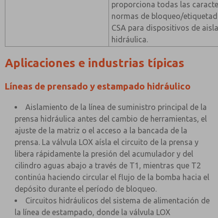
proporciona todas las caracter
normas de bloqueo/etiquetad
CSA para dispositivos de aisl
hidráulica.
Aplicaciones e industrias típicas
Líneas de prensado y estampado hidráulico
Aislamiento de la línea de suministro principal de la
prensa hidráulica antes del cambio de herramientas, el
ajuste de la matriz o el acceso a la bancada de la
prensa. La válvula LOX aísla el circuito de la prensa y
libera rápidamente la presión del acumulador y del
cilindro aguas abajo a través de T1, mientras que T2
continúa haciendo circular el flujo de la bomba hacia el
depósito durante el período de bloqueo.
Circuitos hidráulicos del sistema de alimentación de
la línea de estampado, donde la válvula LOX