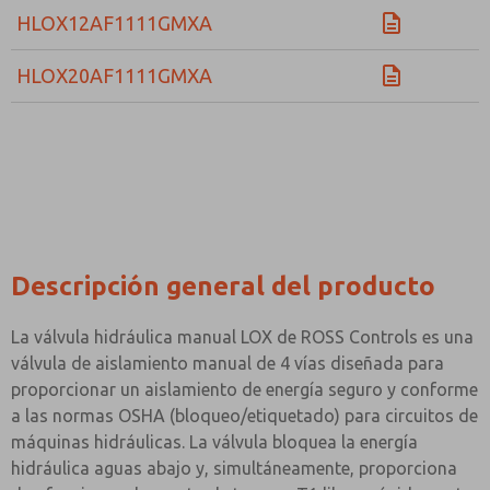
HLOX12AF1111GMXA
HLOX20AF1111GMXA
Descripción general del producto
La válvula hidráulica manual LOX de ROSS Controls es una
válvula de aislamiento manual de 4 vías diseñada para
proporcionar un aislamiento de energía seguro y conforme
a las normas OSHA (bloqueo/etiquetado) para circuitos de
máquinas hidráulicas. La válvula bloquea la energía
hidráulica aguas abajo y, simultáneamente, proporciona