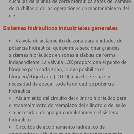
cuchillas de la línea de corte hidráulica antes del cambio
de cuchillas o de las operaciones de mantenimiento del
eje.
Sistemas hidráulicos industriales generales
Válvula de aislamiento de zona para unidades de
potencia hidráulica, que permite seccionar grandes
sistemas hidráulicos en zonas aislables de forma
independiente. La válvula LOX proporciona el punto de
bloqueo para cada zona, lo que posibilita el
bloqueo/etiquetado (LOTO) a nivel de zona sin
necesidad de apagar toda la unidad de potencia
hidráulica.
Aislamiento del circuito del cilindro hidráulico para
el mantenimiento de reemplazo del cilindro o del sello
sin necesidad de apagar completamente el sistema
hidráulico.
Circuitos de accionamiento hidráulico de