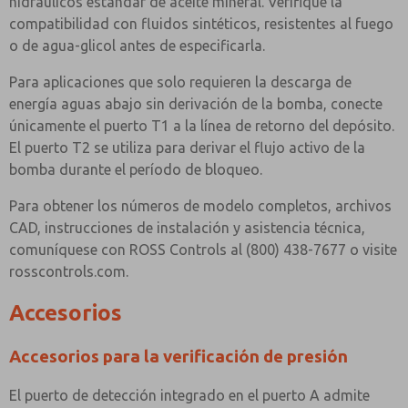
hidráulicos estándar de aceite mineral. Verifique la
compatibilidad con fluidos sintéticos, resistentes al fuego
o de agua-glicol antes de especificarla.
Para aplicaciones que solo requieren la descarga de
energía aguas abajo sin derivación de la bomba, conecte
únicamente el puerto T1 a la línea de retorno del depósito.
El puerto T2 se utiliza para derivar el flujo activo de la
bomba durante el período de bloqueo.
Para obtener los números de modelo completos, archivos
CAD, instrucciones de instalación y asistencia técnica,
comuníquese con ROSS Controls al (800) 438-7677 o visite
rosscontrols.com.
Accesorios
Accesorios para la verificación de presión
El puerto de detección integrado en el puerto A admite