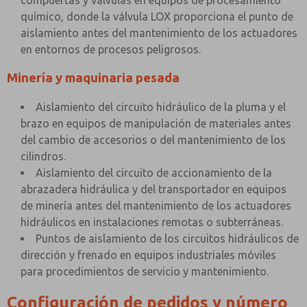
compuertas y válvulas en equipos de procesamiento
químico, donde la válvula LOX proporciona el punto de
aislamiento antes del mantenimiento de los actuadores
en entornos de procesos peligrosos.
Minería y maquinaria pesada
Aislamiento del circuito hidráulico de la pluma y el
brazo en equipos de manipulación de materiales antes
del cambio de accesorios o del mantenimiento de los
cilindros.
Aislamiento del circuito de accionamiento de la
abrazadera hidráulica y del transportador en equipos
de minería antes del mantenimiento de los actuadores
hidráulicos en instalaciones remotas o subterráneas.
Puntos de aislamiento de los circuitos hidráulicos de
dirección y frenado en equipos industriales móviles
para procedimientos de servicio y mantenimiento.
Configuración de pedidos y número