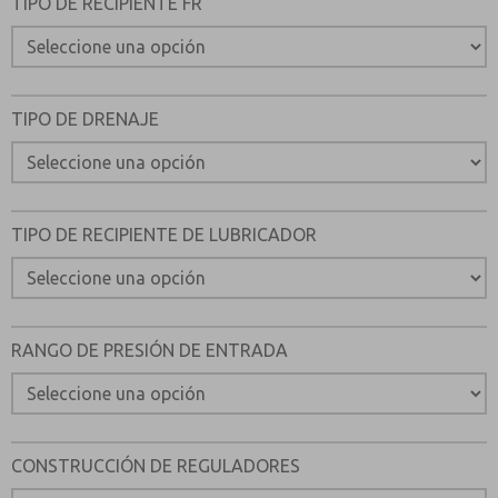
TIPO DE RECIPIENTE FR
TIPO DE DRENAJE
TIPO DE RECIPIENTE DE LUBRICADOR
RANGO DE PRESIÓN DE ENTRADA
CONSTRUCCIÓN DE REGULADORES