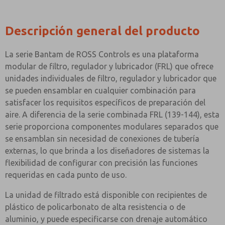
Descripción general del producto
La serie Bantam de ROSS Controls es una plataforma
modular de filtro, regulador y lubricador (FRL) que ofrece
unidades individuales de filtro, regulador y lubricador que
se pueden ensamblar en cualquier combinación para
satisfacer los requisitos específicos de preparación del
aire. A diferencia de la serie combinada FRL (139-144), esta
serie proporciona componentes modulares separados que
se ensamblan sin necesidad de conexiones de tubería
externas, lo que brinda a los diseñadores de sistemas la
flexibilidad de configurar con precisión las funciones
requeridas en cada punto de uso.
La unidad de filtrado está disponible con recipientes de
plástico de policarbonato de alta resistencia o de
aluminio, y puede especificarse con drenaje automático