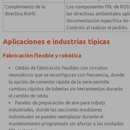
Cumplimiento de la
Los componentes FRL de ROSS
directiva RoHS
las directivas ambientales apl
documentación específica de
Controls al realizar el pedido.
Aplicaciones e industrias típicas
Fabricación flexible y robótica
Celdas de fabricación flexibles con circuitos
neumáticos que se reconfiguran con frecuencia, donde
la opción de conexión rápida de la serie permite
cambios rápidos de tuberías sin herramientas durante
el cambio de celda.
Paneles de preparación de aire para robots
industriales, donde las secciones modulares
individuales se pueden reemplazar durante el
mantenimiento programado sin afectar a las unidades