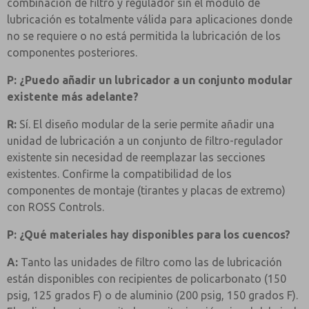
combinación de filtro y regulador sin el módulo de
lubricación es totalmente válida para aplicaciones donde
no se requiere o no está permitida la lubricación de los
componentes posteriores.
P: ¿Puedo añadir un lubricador a un conjunto modular
existente más adelante?
R:
Sí. El diseño modular de la serie permite añadir una
unidad de lubricación a un conjunto de filtro-regulador
existente sin necesidad de reemplazar las secciones
existentes. Confirme la compatibilidad de los
componentes de montaje (tirantes y placas de extremo)
con ROSS Controls.
P: ¿Qué materiales hay disponibles para los cuencos?
A:
Tanto las unidades de filtro como las de lubricación
están disponibles con recipientes de policarbonato (150
psig, 125 grados F) o de aluminio (200 psig, 150 grados F).