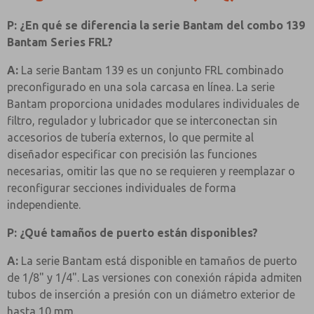
P: ¿En qué se diferencia la serie Bantam del combo 139
Bantam Series FRL?
A:
La serie Bantam 139 es un conjunto FRL combinado
preconfigurado en una sola carcasa en línea. La serie
Bantam proporciona unidades modulares individuales de
filtro, regulador y lubricador que se interconectan sin
accesorios de tubería externos, lo que permite al
diseñador especificar con precisión las funciones
necesarias, omitir las que no se requieren y reemplazar o
reconfigurar secciones individuales de forma
independiente.
P: ¿Qué tamaños de puerto están disponibles?
A:
La serie Bantam está disponible en tamaños de puerto
de 1/8" y 1/4". Las versiones con conexión rápida admiten
tubos de inserción a presión con un diámetro exterior de
hasta 10 mm.