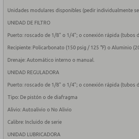
Unidades modulares disponibles (pedir individualmente se
UNIDAD DE FILTRO
Puerto: roscado de 1/8" o 1/4"; o conexión rápida (tubos 
Recipiente: Policarbonato (150 psig / 125 °F) o Aluminio (20
Drenaje: Automático interno o manual.
UNIDAD REGULADORA
Puerto: roscado de 1/8" o 1/4"; o conexión rápida (tubos 
Tipo: De pistón o de diafragma
Alivio: Autoalivio o No Alivio
Calibre: Incluido de serie
UNIDAD LUBRICADORA