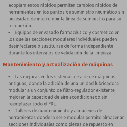
acoplamientos rápidos permiten cambios rápidos de
herramientas en los puntos de suministro neumático sin
necesidad de interrumpir la línea de suministro para su
reconexión.
Equipos de envasado farmacéutico y cosmético en
los que las secciones modulares individuales pueden
desinfectarse o sustituirse de forma independiente
durante los intervalos de validación de la limpieza.
Mantenimiento y actualización de máquinas
Las mejoras en los sistemas de aire de máquinas
antiguas, donde la adición de una unidad lubricadora
modular a un conjunto de filtro-regulador existente,
mejoran la capacidad de aire acondicionado sin
reemplazar todo el FRL.
Talleres de mantenimiento y almacenes de
herramientas donde la serie modular permite almacenar
secciones individuales como piezas de repuesto en