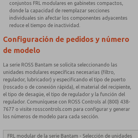
conjuntos FRL modulares en gabinetes compactos,
donde la capacidad de reemplazar secciones
individuales sin afectar los componentes adyacentes
reduce el tiempo de inactividad.
Configuración de pedidos y número
de modelo
La serie ROSS Bantam se solicita seleccionando las
unidades modulares específicas necesarias (filtro,
regulador, lubricador) y especificando el tipo de puerto
(roscado o de conexión rápida), el material del recipiente,
el tipo de desagüe, el tipo de regulador y la función del
regulador. Comuníquese con ROSS Controls al (800) 438-
7677 o visite rosscontrols.com para configurar y generar
los números de modelo para cada sección.
FRL modular de la serie Bantam - Selección de unidades