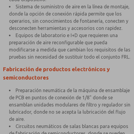
Sistema de suministro de aire en la línea de montaje,
donde la opción de conexión rápida permite que los
operarios, sin conocimientos de fontanería, conecten y
desconecten herramientas y accesorios con rapidez.
Equipos de laboratorio e I+D que requieren una
preparación de aire reconfigurable que pueda
modificarse a medida que cambian los requisitos de las
pruebas sin necesidad de sustituir todo el conjunto FRL.
Fabricación de productos electrónicos y
semiconductores
Preparación neumática de la máquina de ensamblaje
de PCB en puntos de conexión de 1/8" donde se
ensamblan unidades modulares de filtro y regulador sin
lubricador, donde no se acepta la lubricación del flujo
de aire.
Circuitos neumáticos de salas blancas para equipos
de fabricación de semiconductores, donde se pueden