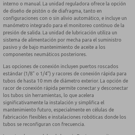
interno o manual. La unidad reguladora ofrece la opción
de diseño de pistón o de diafragma, tanto en
configuraciones con o sin alivio automático, e incluye un
manómetro integrado para el monitoreo continuo de la
presión de salida. La unidad de lubricación utiliza un
sistema de alimentación por mecha para el suministro
pasivo y de bajo mantenimiento de aceite a los
componentes neumáticos posteriores.
Las opciones de conexión incluyen puertos roscados
estándar (1/8" o 1/4") y racores de conexión rápida para
tubos de hasta 10 mm de diámetro exterior. La opción de
racor de conexión rápida permite conectar y desconectar
los tubos sin herramientas, lo que acelera
significativamente la instalación y simplifica el
mantenimiento futuro, especialmente en células de
fabricación flexibles e instalaciones robóticas donde los
tubos se reconfiguran con frecuencia.