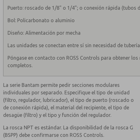
Puerto: roscado de 1/8" o 1/4"; o conexión rápida (tubos 
Bol: Policarbonato o aluminio
Diseño: Alimentación por mecha
Las unidades se conectan entre sí sin necesidad de tubería
Póngase en contacto con ROSS Controls para obtener lo
completos.
La serie Bantam permite pedir secciones modulares
individuales por separado. Especifique el tipo de unidad
(filtro, regulador, lubricador), el tipo de puerto (roscado o
de conexión rápida), el material del recipiente, el tipo de
desagüe (filtro) y el tipo y función del regulador.
La rosca NPT es estándar. La disponibilidad de la rosca G
(BSPP) debe confirmarse con ROSS Controls.