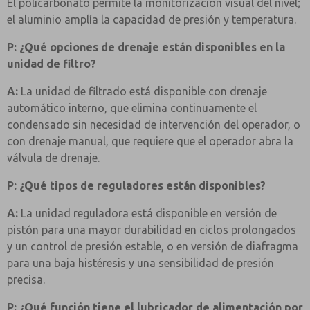
El policarbonato permite la monitorización visual del nivel;
el aluminio amplía la capacidad de presión y temperatura.
P: ¿Qué opciones de drenaje están disponibles en la
unidad de filtro?
A:
La unidad de filtrado está disponible con drenaje
automático interno, que elimina continuamente el
condensado sin necesidad de intervención del operador, o
con drenaje manual, que requiere que el operador abra la
válvula de drenaje.
P: ¿Qué tipos de reguladores están disponibles?
A:
La unidad reguladora está disponible en versión de
pistón para una mayor durabilidad en ciclos prolongados
y un control de presión estable, o en versión de diafragma
para una baja histéresis y una sensibilidad de presión
precisa.
P: ¿Qué función tiene el lubricador de alimentación por