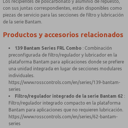
Los recipientes de policarbonato y aluminio de repuesto,
con sus juntas correspondientes, están disponibles como
piezas de servicio para las secciones de filtro y lubricación
de la serie Bantam.
Productos y accesorios relacionados
139 Bantam Series FRL Combo
: Combinación
preconfigurada de filtro/regulador y lubricador en la
plataforma Bantam para aplicaciones donde se prefiere
una unidad integrada en lugar de secciones modulares
individuales.
https://www.rosscontrols.com/en/series/139-bantam-
series
Filtro/regulador integrado de la serie Bantam 62
:
Filtro/regulador integrado compacto en la plataforma
Bantam para aplicaciones que no requieren lubricación.
https://www.rosscontrols.com/en/series/62-bantam-
series