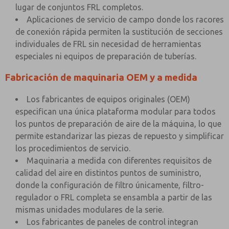
lugar de conjuntos FRL completos.
Aplicaciones de servicio de campo donde los racores
de conexión rápida permiten la sustitución de secciones
individuales de FRL sin necesidad de herramientas
especiales ni equipos de preparación de tuberías.
Fabricación de maquinaria OEM y a medida
Los fabricantes de equipos originales (OEM)
especifican una única plataforma modular para todos
los puntos de preparación de aire de la máquina, lo que
permite estandarizar las piezas de repuesto y simplificar
los procedimientos de servicio.
Maquinaria a medida con diferentes requisitos de
calidad del aire en distintos puntos de suministro,
donde la configuración de filtro únicamente, filtro-
regulador o FRL completa se ensambla a partir de las
mismas unidades modulares de la serie.
Los fabricantes de paneles de control integran