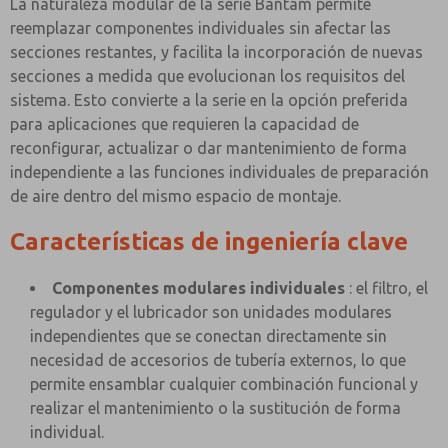
La naturaleza modular de la serie Bantam permite
reemplazar componentes individuales sin afectar las
secciones restantes, y facilita la incorporación de nuevas
secciones a medida que evolucionan los requisitos del
sistema. Esto convierte a la serie en la opción preferida
para aplicaciones que requieren la capacidad de
reconfigurar, actualizar o dar mantenimiento de forma
independiente a las funciones individuales de preparación
de aire dentro del mismo espacio de montaje.
Características de ingeniería clave
Componentes modulares individuales
: el filtro, el
regulador y el lubricador son unidades modulares
independientes que se conectan directamente sin
necesidad de accesorios de tubería externos, lo que
permite ensamblar cualquier combinación funcional y
realizar el mantenimiento o la sustitución de forma
individual.