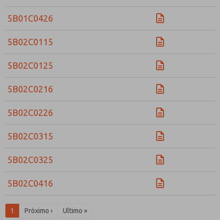
5B01C0426
5B02C0115
5B02C0125
5B02C0216
5B02C0226
5B02C0315
5B02C0325
5B02C0416
1
Próximo ›
Ultimo »