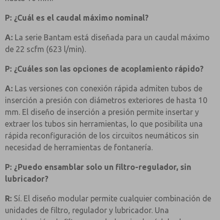
P: ¿Cuál es el caudal máximo nominal?
A:
La serie Bantam está diseñada para un caudal máximo
de 22 scfm (623 l/min).
P: ¿Cuáles son las opciones de acoplamiento rápido?
A:
Las versiones con conexión rápida admiten tubos de
inserción a presión con diámetros exteriores de hasta 10
mm. El diseño de inserción a presión permite insertar y
extraer los tubos sin herramientas, lo que posibilita una
rápida reconfiguración de los circuitos neumáticos sin
necesidad de herramientas de fontanería.
P: ¿Puedo ensamblar solo un filtro-regulador, sin
lubricador?
R:
Sí. El diseño modular permite cualquier combinación de
unidades de filtro, regulador y lubricador. Una