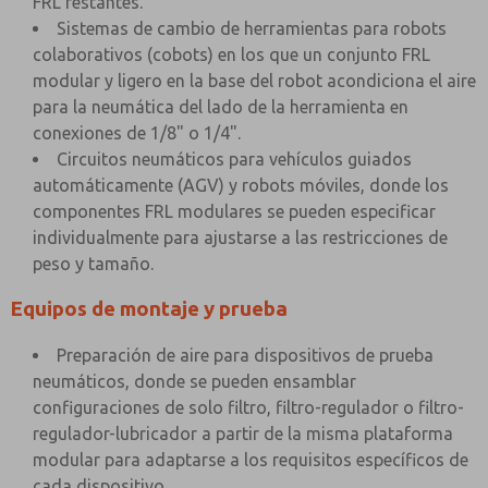
FRL restantes.
Sistemas de cambio de herramientas para robots
colaborativos (cobots) en los que un conjunto FRL
modular y ligero en la base del robot acondiciona el aire
para la neumática del lado de la herramienta en
conexiones de 1/8" o 1/4".
Circuitos neumáticos para vehículos guiados
automáticamente (AGV) y robots móviles, donde los
componentes FRL modulares se pueden especificar
individualmente para ajustarse a las restricciones de
peso y tamaño.
Equipos de montaje y prueba
Preparación de aire para dispositivos de prueba
neumáticos, donde se pueden ensamblar
configuraciones de solo filtro, filtro-regulador o filtro-
regulador-lubricador a partir de la misma plataforma
modular para adaptarse a los requisitos específicos de
cada dispositivo.