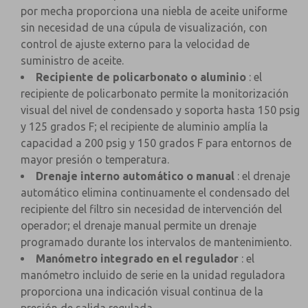
por mecha proporciona una niebla de aceite uniforme
sin necesidad de una cúpula de visualización, con
control de ajuste externo para la velocidad de
suministro de aceite.
Recipiente de policarbonato o aluminio
: el
recipiente de policarbonato permite la monitorización
visual del nivel de condensado y soporta hasta 150 psig
y 125 grados F; el recipiente de aluminio amplía la
capacidad a 200 psig y 150 grados F para entornos de
mayor presión o temperatura.
Drenaje interno automático o manual
: el drenaje
automático elimina continuamente el condensado del
recipiente del filtro sin necesidad de intervención del
operador; el drenaje manual permite un drenaje
programado durante los intervalos de mantenimiento.
Manómetro integrado en el regulador
: el
manómetro incluido de serie en la unidad reguladora
proporciona una indicación visual continua de la