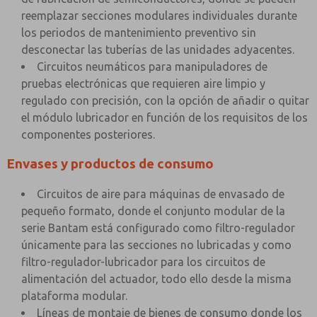
reemplazar secciones modulares individuales durante
los periodos de mantenimiento preventivo sin
desconectar las tuberías de las unidades adyacentes.
Circuitos neumáticos para manipuladores de
pruebas electrónicas que requieren aire limpio y
regulado con precisión, con la opción de añadir o quitar
el módulo lubricador en función de los requisitos de los
componentes posteriores.
Envases y productos de consumo
Circuitos de aire para máquinas de envasado de
pequeño formato, donde el conjunto modular de la
serie Bantam está configurado como filtro-regulador
únicamente para las secciones no lubricadas y como
filtro-regulador-lubricador para los circuitos de
alimentación del actuador, todo ello desde la misma
plataforma modular.
Líneas de montaje de bienes de consumo donde los