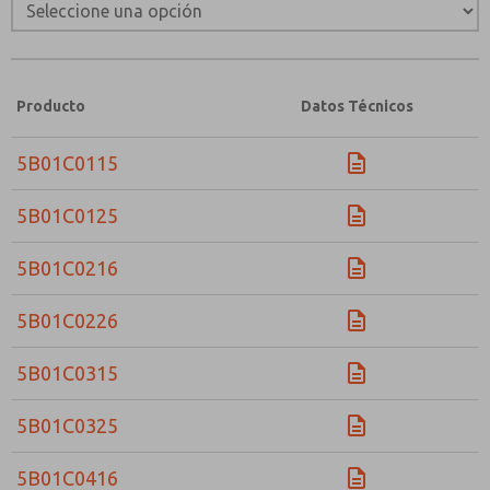
Producto
Datos Técnicos
5B01C0115
5B01C0125
5B01C0216
5B01C0226
5B01C0315
5B01C0325
5B01C0416