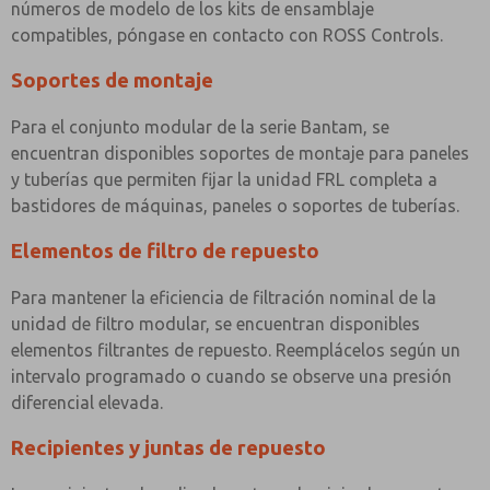
números de modelo de los kits de ensamblaje
compatibles, póngase en contacto con ROSS Controls.
Soportes de montaje
Para el conjunto modular de la serie Bantam, se
encuentran disponibles soportes de montaje para paneles
y tuberías que permiten fijar la unidad FRL completa a
bastidores de máquinas, paneles o soportes de tuberías.
Elementos de filtro de repuesto
Para mantener la eficiencia de filtración nominal de la
unidad de filtro modular, se encuentran disponibles
elementos filtrantes de repuesto. Reemplácelos según un
intervalo programado o cuando se observe una presión
diferencial elevada.
Recipientes y juntas de repuesto