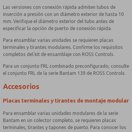
Las versiones con conexión rápida admiten tubos de
inserción a presión con un diámetro exterior de hasta 10
mm. Verifique el diámetro exterior del tubo antes de
especificar la opción de puerto de conexión rápida.
Para ensamblar varias unidades se requieren placas
terminales y tirantes modulares. Confirme los requisitos
completos del kit de ensamblaje con ROSS Controls.
Para un conjunto FRL combinado preconfigurado, consulte
el conjunto FRL de la serie Bantam 139 de ROSS Controls.
Accesorios
Placas terminales y tirantes de montaje modular
Para ensamblar varias unidades modulares de la serie
Bantam en un colector completo, se requieren placas
terminales, tirantes y tapones de puerto. Para conocer los