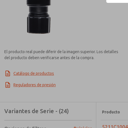
El producto real puede diferir de la imagen superior. Los detalles
del producto deben verificarse antes de la compra.
Catálogo de productos
Reguladores de presión
Variantes de Serie - (24)
Producto
5211C1004