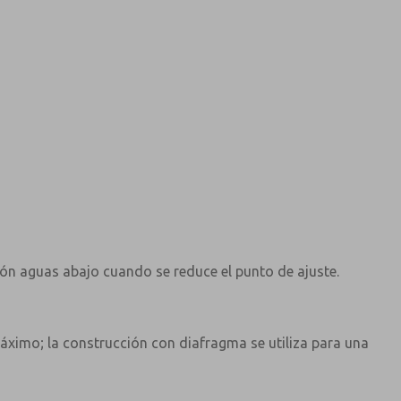
ión aguas abajo cuando se reduce el punto de ajuste.
áximo; la construcción con diafragma se utiliza para una