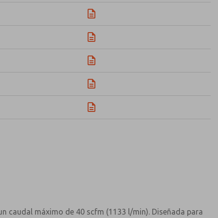
 un caudal máximo de 40 scfm (1133 l/min). Diseñada para