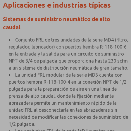
Aplicaciones e industrias típicas
Sistemas de suministro neumático de alto
caudal
Conjunto FRL de tres unidades de la serie MD4 (filtro,
regulador, lubricador) con puertos hembra R-118-100-6
en la entrada y la salida para un circuito de suministro
NPT de 3/4 de pulgada que proporciona hasta 230 scfm
a un sistema de distribución neumática de gran tamaño.
La unidad FRL modular de la serie MD3 cuenta con
puertos hembra R-118-100-4 en la conexión NPT de 1/2
pulgada para la preparación de aire en una línea de
prensa de alto caudal, donde la fijación mediante
abrazadera permite un mantenimiento rápido de la
unidad FRL al desconectarla en las abrazaderas sin
necesidad de modificar las conexiones de suministro de
1/2 pulgada.