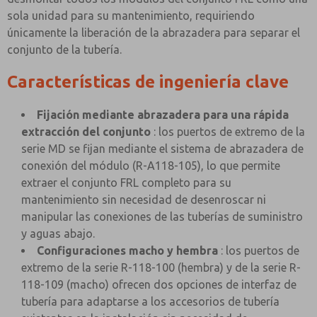
sola unidad para su mantenimiento, requiriendo
únicamente la liberación de la abrazadera para separar el
conjunto de la tubería.
Características de ingeniería clave
Fijación mediante abrazadera para una rápida
extracción del conjunto
: los puertos de extremo de la
serie MD se fijan mediante el sistema de abrazadera de
conexión del módulo (R-A118-105), lo que permite
extraer el conjunto FRL completo para su
mantenimiento sin necesidad de desenroscar ni
manipular las conexiones de las tuberías de suministro
y aguas abajo.
Configuraciones macho y hembra
: los puertos de
extremo de la serie R-118-100 (hembra) y de la serie R-
118-109 (macho) ofrecen dos opciones de interfaz de
tubería para adaptarse a los accesorios de tubería