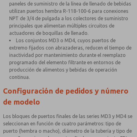
paneles de suministro de la línea de llenado de bebidas
utilizan puertos hembra R-118-100-6 para conexiones
NPT de 3/4 de pulgada a los colectores de suministro
principales que alimentan múltiples circuitos de
actuadores de boquillas de llenado.
Los conjuntos MD3 o MD4, cuyos puertos de
extremo fijados con abrazaderas, reducen el tiempo de
inactividad por mantenimiento durante el reemplazo
programado del elemento filtrante en entornos de
producción de alimentos y bebidas de operación
continua.
Configuración de pedidos y número
de modelo
Los bloques de puertos finales de las series MD3 y MD4 se
seleccionan en función de cuatro parámetros: tipo de
puerto (hembra o macho), diámetro de la tubería y tipo de