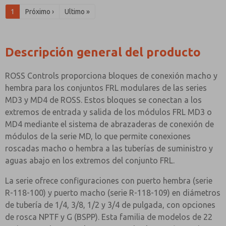
1
Próximo ›
Ultimo »
Descripción general del producto
ROSS Controls proporciona bloques de conexión macho y
hembra para los conjuntos FRL modulares de las series
MD3 y MD4 de ROSS. Estos bloques se conectan a los
extremos de entrada y salida de los módulos FRL MD3 o
MD4 mediante el sistema de abrazaderas de conexión de
módulos de la serie MD, lo que permite conexiones
roscadas macho o hembra a las tuberías de suministro y
aguas abajo en los extremos del conjunto FRL.
La serie ofrece configuraciones con puerto hembra (serie
R-118-100) y puerto macho (serie R-118-109) en diámetros
de tubería de 1/4, 3/8, 1/2 y 3/4 de pulgada, con opciones
de rosca NPTF y G (BSPP). Esta familia de modelos de 22