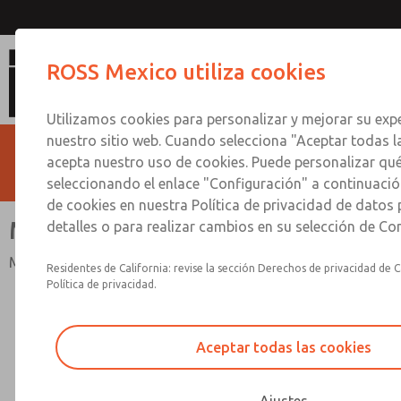
MD3 y MD4
ROSS Mexico utiliza cookies
Utilizamos cookies para personalizar y mejorar su expe
nuestro sitio web. Cuando selecciona "Aceptar todas l
acepta nuestro uso de cookies. Puede personalizar qu
seleccionando el enlace "Configuración" a continuación
de cookies en nuestra Política de privacidad de datos
MD3 y MD4
detalles o para realizar cambios en su selección de Co
MD3 y MD4
Residentes de California: revise la sección Derechos de privacidad de C
Política de privacidad.
Aceptar todas las cookies