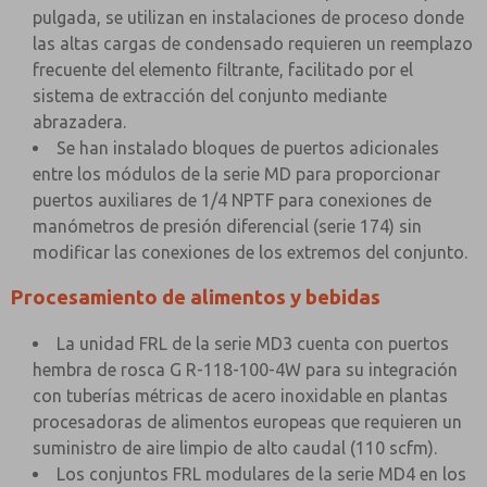
pulgada, se utilizan en instalaciones de proceso donde
las altas cargas de condensado requieren un reemplazo
frecuente del elemento filtrante, facilitado por el
sistema de extracción del conjunto mediante
abrazadera.
Se han instalado bloques de puertos adicionales
entre los módulos de la serie MD para proporcionar
puertos auxiliares de 1/4 NPTF para conexiones de
manómetros de presión diferencial (serie 174) sin
modificar las conexiones de los extremos del conjunto.
Procesamiento de alimentos y bebidas
La unidad FRL de la serie MD3 cuenta con puertos
hembra de rosca G R-118-100-4W para su integración
con tuberías métricas de acero inoxidable en plantas
procesadoras de alimentos europeas que requieren un
suministro de aire limpio de alto caudal (110 scfm).
Los conjuntos FRL modulares de la serie MD4 en los