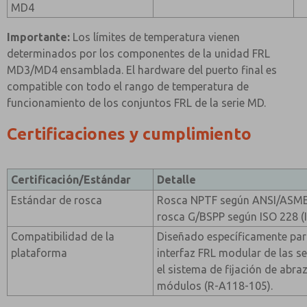
MD4
Importante:
Los límites de temperatura vienen
determinados por los componentes de la unidad FRL
MD3/MD4 ensamblada. El hardware del puerto final es
compatible con todo el rango de temperatura de
funcionamiento de los conjuntos FRL de la serie MD.
Certificaciones y cumplimiento
Certificación/Estándar
Detalle
Estándar de rosca
Rosca NPTF según ANSI/ASME 
rosca G/BSPP según ISO 228 (I
Compatibilidad de la
Diseñado específicamente par
plataforma
interfaz FRL modular de las 
el sistema de fijación de abr
módulos (R-A118-105).