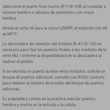
Seleccione el puerto final macho (R-118-109) al conectar a
racores hembra o válvulas de suministro con rosca
hembra.
Añada el sufijo W para la rosca G/BSPP; el estándar (sin W)
es NPTF.
La abrazadera de conexión del módulo (R-A118-105) es
necesaria para fijar los puertos finales a los módulos de la
serie MD; confirme la disponibilidad de la abrazadera al
realizar el pedido.
Si se necesita un puerto auxiliar entre módulos, solicite un
bloque de puertos adicional; consulte con ROSS Controls
para obtener el número de modelo del bloque de puertos
adicional.
Es aceptable y común en la práctica mezclar puertos
hembra y macho en la entrada y la salida.