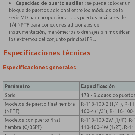
Capacidad de puerto auxiliar
: se puede colocar un
bloque de puertos adicional entre los módulos de la
serie MD para proporcionar dos puertos auxiliares de
1/4 NPTF para conexiones adicionales de
instrumentación, manómetros o drenajes sin modificar
los extremos del conjunto principal FRL.
Especificaciones técnicas
Especificaciones generales
Parámetro
Especificación
Serie
173 - Bloques de puerto
Modelos de puerto final hembra
R-118-100-2 (1/4"), R-11
(NPTF)
100-4 (1/2"), R-118-100-
Modelos con puerto final
R-118-100-2W (1/4"), R-
hembra (G/BSPP)
118-100-4W (1/2"), R-11