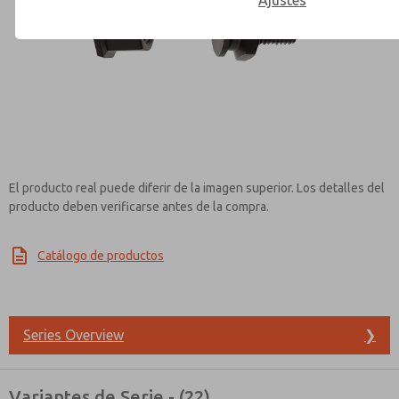
Ajustes
Contact ROSS Mexico for Inf
El producto real puede diferir de la imagen superior. Los detalles del
producto deben verificarse antes de la compra.
Catálogo de productos
Series Overview
❯
Variantes de Serie - (22)