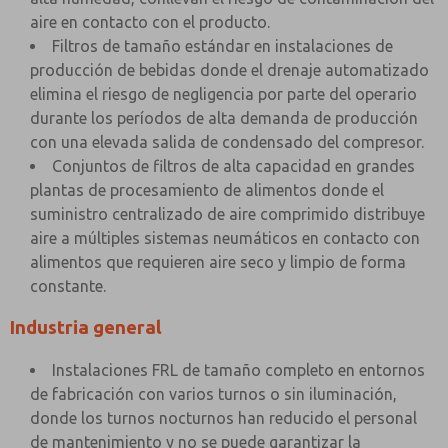
aire en contacto con el producto.
Filtros de tamaño estándar en instalaciones de
producción de bebidas donde el drenaje automatizado
elimina el riesgo de negligencia por parte del operario
durante los períodos de alta demanda de producción
con una elevada salida de condensado del compresor.
Conjuntos de filtros de alta capacidad en grandes
plantas de procesamiento de alimentos donde el
suministro centralizado de aire comprimido distribuye
aire a múltiples sistemas neumáticos en contacto con
alimentos que requieren aire seco y limpio de forma
constante.
Industria general
Instalaciones FRL de tamaño completo en entornos
de fabricación con varios turnos o sin iluminación,
donde los turnos nocturnos han reducido el personal
de mantenimiento y no se puede garantizar la