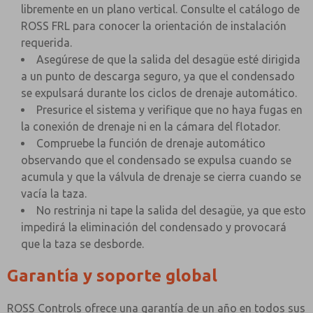
libremente en un plano vertical. Consulte el catálogo de
ROSS FRL para conocer la orientación de instalación
requerida.
Asegúrese de que la salida del desagüe esté dirigida
a un punto de descarga seguro, ya que el condensado
se expulsará durante los ciclos de drenaje automático.
Presurice el sistema y verifique que no haya fugas en
la conexión de drenaje ni en la cámara del flotador.
Compruebe la función de drenaje automático
observando que el condensado se expulsa cuando se
acumula y que la válvula de drenaje se cierra cuando se
vacía la taza.
No restrinja ni tape la salida del desagüe, ya que esto
impedirá la eliminación del condensado y provocará
que la taza se desborde.
Garantía y soporte global
ROSS Controls ofrece una garantía de un año en todos sus