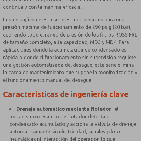
continua y con la máxima eficacia.
Los desagües de esta serie están diseñados para una
presión máxima de funcionamiento de 290 psig (20 bar),
cubriendo todo el rango de presión de los filtros ROSS FRL
de tamaño completo, alta capacidad, MD3 y MD4. Para
aplicaciones donde la acumulación de condensado es
rápida o donde el funcionamiento sin supervisión requiere
una gestión automatizada del desagüe, esta serie elimina
la carga de mantenimiento que supone la monitorización y
el funcionamiento manual del desagüe.
Características de ingeniería clave
Drenaje automático mediante flotador
: el
mecanismo mecánico de flotador detecta el
condensado acumulado y acciona la válvula de drenaje
automáticamente sin electricidad, señales piloto
neumáticas ni interacción del operador, lo que