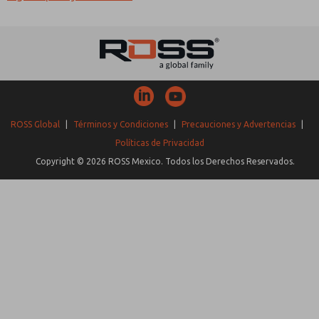
ROSS Global
|
Términos y Condiciones
|
Precauciones y Advertencias
|
Políticas de Privacidad
Copyright © 2026 ROSS Mexico. Todos los Derechos Reservados.