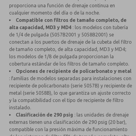
proporciona una función de drenaje continua en
cualquier momento del día o de la noche.
Compatible con filtros de tamaño completo, de
alta capacidad, MD3 y MD4
: los modelos con tubería
de 1/4 de pulgada (5057B2001 y 5058B2001) se
conectan a los puertos de drenaje de la cubeta del filtro
de tamaño completo, de alta capacidad, MD3 y MD4;
los modelos de 1/8 de pulgada proporcionan la
cobertura estándar de los filtros de tamaño completo.
Opciones de recipiente de policarbonato y metal
: familias de modelos separadas para instalaciones con
recipiente de policarbonato (serie 5057B) y recipiente de
metal (serie 5058B), lo que garantiza un ajuste correcto
y la compatibilidad con el tipo de recipiente de filtro
instalado.
Clasificación de 290 psig
: las unidades de drenaje
externas tienen una clasificación de 290 psig (20 bar),
compatible con la presión máxima de funcionamiento