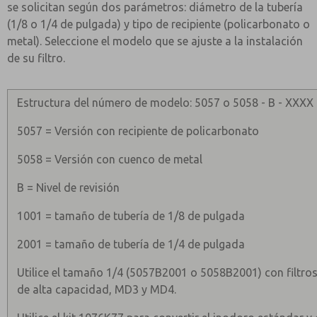
se solicitan según dos parámetros: diámetro de la tubería
(1/8 o 1/4 de pulgada) y tipo de recipiente (policarbonato o
metal). Seleccione el modelo que se ajuste a la instalación
de su filtro.
Estructura del número de modelo: 5057 o 5058 - B - XXXX
5057 = Versión con recipiente de policarbonato
5058 = Versión con cuenco de metal
B = Nivel de revisión
1001 = tamaño de tubería de 1/8 de pulgada
2001 = tamaño de tubería de 1/4 de pulgada
Utilice el tamaño 1/4 (5057B2001 o 5058B2001) con filtr
de alta capacidad, MD3 y MD4.