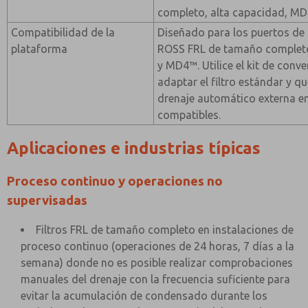
completo, alta capacidad, MD
Compatibilidad de la
Diseñado para los puertos de d
plataforma
ROSS FRL de tamaño completo
y MD4™. Utilice el kit de con
adaptar el filtro estándar y q
drenaje automático externa en
compatibles.
Aplicaciones e industrias típicas
Proceso continuo y operaciones no
supervisadas
Filtros FRL de tamaño completo en instalaciones de
proceso continuo (operaciones de 24 horas, 7 días a la
semana) donde no es posible realizar comprobaciones
manuales del drenaje con la frecuencia suficiente para
evitar la acumulación de condensado durante los