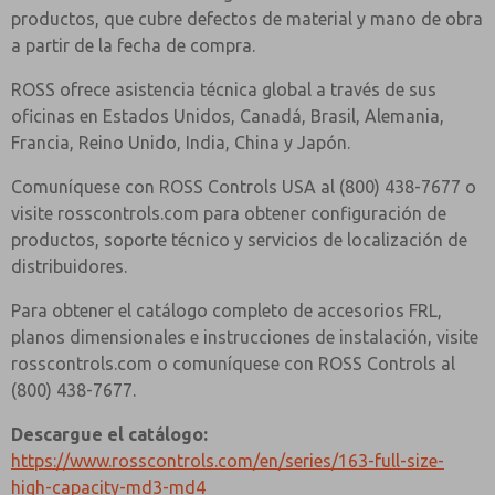
productos, que cubre defectos de material y mano de obra
a partir de la fecha de compra.
ROSS ofrece asistencia técnica global a través de sus
oficinas en Estados Unidos, Canadá, Brasil, Alemania,
Francia, Reino Unido, India, China y Japón.
Comuníquese con ROSS Controls USA al (800) 438-7677 o
visite rosscontrols.com para obtener configuración de
productos, soporte técnico y servicios de localización de
distribuidores.
Para obtener el catálogo completo de accesorios FRL,
planos dimensionales e instrucciones de instalación, visite
rosscontrols.com o comuníquese con ROSS Controls al
(800) 438-7677.
Descargue el catálogo:
https://www.rosscontrols.com/en/series/163-full-size-
high-capacity-md3-md4