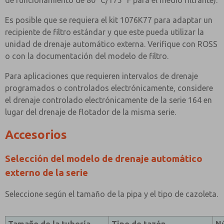
de funcionamiento de 80 °C/175 °F para el medio filtrante).
Es posible que se requiera el kit 1076K77 para adaptar un
recipiente de filtro estándar y que este pueda utilizar la
unidad de drenaje automático externa. Verifique con ROSS
o con la documentación del modelo de filtro.
Para aplicaciones que requieren intervalos de drenaje
programados o controlados electrónicamente, considere
el drenaje controlado electrónicamente de la serie 164 en
lugar del drenaje de flotador de la misma serie.
Accesorios
Selección del modelo de drenaje automático
externo de la serie
Seleccione según el tamaño de la pipa y el tipo de cazoleta.