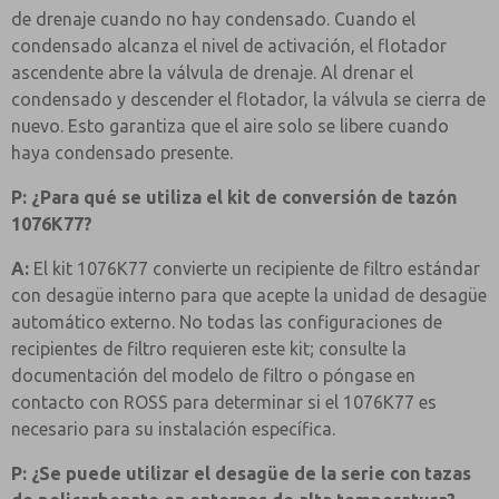
de drenaje cuando no hay condensado. Cuando el
condensado alcanza el nivel de activación, el flotador
ascendente abre la válvula de drenaje. Al drenar el
condensado y descender el flotador, la válvula se cierra de
nuevo. Esto garantiza que el aire solo se libere cuando
haya condensado presente.
P: ¿Para qué se utiliza el kit de conversión de tazón
1076K77?
A:
El kit 1076K77 convierte un recipiente de filtro estándar
con desagüe interno para que acepte la unidad de desagüe
automático externo. No todas las configuraciones de
recipientes de filtro requieren este kit; consulte la
documentación del modelo de filtro o póngase en
contacto con ROSS para determinar si el 1076K77 es
necesario para su instalación específica.
P: ¿Se puede utilizar el desagüe de la serie con tazas