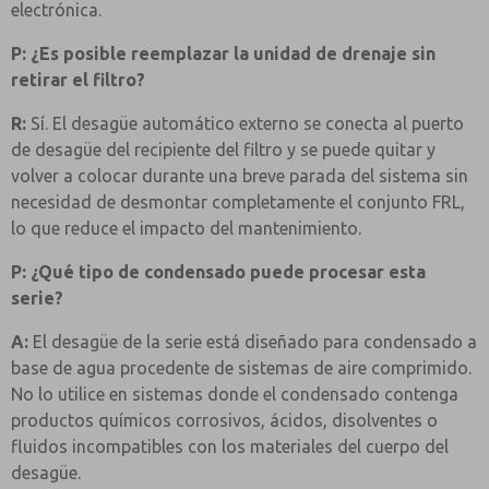
electrónica.
P: ¿Es posible reemplazar la unidad de drenaje sin
retirar el filtro?
R:
Sí. El desagüe automático externo se conecta al puerto
de desagüe del recipiente del filtro y se puede quitar y
volver a colocar durante una breve parada del sistema sin
necesidad de desmontar completamente el conjunto FRL,
lo que reduce el impacto del mantenimiento.
P: ¿Qué tipo de condensado puede procesar esta
serie?
A:
El desagüe de la serie está diseñado para condensado a
base de agua procedente de sistemas de aire comprimido.
No lo utilice en sistemas donde el condensado contenga
productos químicos corrosivos, ácidos, disolventes o
fluidos incompatibles con los materiales del cuerpo del
desagüe.