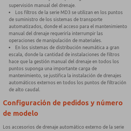
supervisión manual del drenaje.
Los filtros de la serie MD3 se utilizan en los puntos
de suministro de los sistemas de transporte
automatizados, donde el acceso para el mantenimiento
manual del drenaje requeriría interrumpir las
operaciones de manipulación de materiales.
En los sistemas de distribución neumática a gran
escala, donde la cantidad de instalaciones de filtros
hace que la gestión manual del drenaje en todos los
puntos suponga una importante carga de
mantenimiento, se justifica la instalación de drenajes
automáticos externos en todos los puntos de filtración
de alto caudal.
Configuración de pedidos y número
de modelo
Los accesorios de drenaje automático externo de la serie