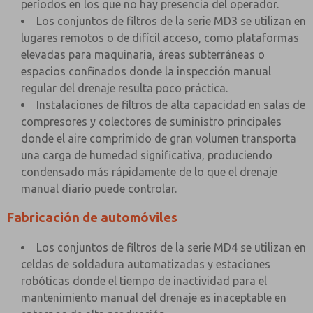
períodos en los que no hay presencia del operador.
Los conjuntos de filtros de la serie MD3 se utilizan en
lugares remotos o de difícil acceso, como plataformas
elevadas para maquinaria, áreas subterráneas o
espacios confinados donde la inspección manual
regular del drenaje resulta poco práctica.
Instalaciones de filtros de alta capacidad en salas de
compresores y colectores de suministro principales
donde el aire comprimido de gran volumen transporta
una carga de humedad significativa, produciendo
condensado más rápidamente de lo que el drenaje
manual diario puede controlar.
Fabricación de automóviles
Los conjuntos de filtros de la serie MD4 se utilizan en
celdas de soldadura automatizadas y estaciones
robóticas donde el tiempo de inactividad para el
mantenimiento manual del drenaje es inaceptable en