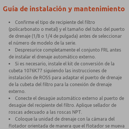
Guía de instalación y mantenimiento
Confirme el tipo de recipiente del filtro
(policarbonato o metal) y el tamaño del tubo del puerto
de drenaje (1/8 o 1/4 de pulgada) antes de seleccionar
el número de modelo de la serie.
Despresurice completamente el conjunto FRL antes
de instalar el drenaje automático externo.
Si es necesario, instale el kit de conversión de la
cubeta 1076K77 siguiendo las instrucciones de
instalación de ROSS para adaptar el puerto de drenaje
de la cubeta del filtro para la conexión de drenaje
externo.
Conecte el desagüe automático externo al puerto de
desagüe del recipiente del filtro. Aplique sellador de
roscas adecuado a las roscas NPT.
Coloque la unidad de drenaje con la cámara del
flotador orientada de manera que el flotador se mueva