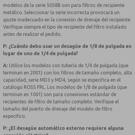
modelos de la serie 5058B son para filtros de recipiente
metálico. Seleccionar la serie incorrecta provocará un
ajuste inadecuado en la conexión de drenaje del recipiente.
Verifique siempre el tipo de recipiente del filtro instalado
antes de realizar el pedido.
P: ¿Cuándo debo usar un desagüe de 1/8 de pulgada en
lugar de uno de 1/4 de pulgada?
A:
Utilice los modelos con tubería de 1/4 de pulgada (que
terminan en 2001) con los filtros de tamaño completo, alta
capacidad, serie MD3 y MD4, según se especifica en el
catálogo ROSS FRL. Los modelos de 1/8 de pulgada (que
terminan en 1001) son para conexiones estándar de
recipientes de filtro de tamaño completo. Verifique el
tamaño del puerto de drenaje del modelo de filtro
específico.
P: ¿El desagüe automático externo requiere alguna