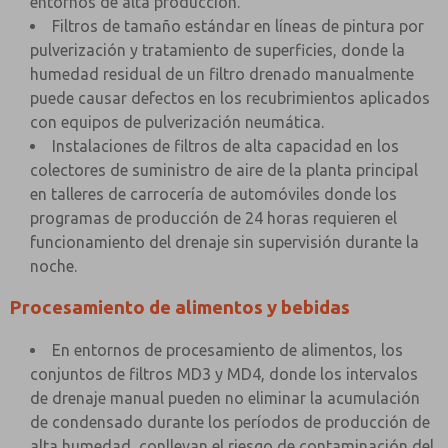
entornos de alta producción.
Filtros de tamaño estándar en líneas de pintura por
pulverización y tratamiento de superficies, donde la
humedad residual de un filtro drenado manualmente
puede causar defectos en los recubrimientos aplicados
con equipos de pulverización neumática.
Instalaciones de filtros de alta capacidad en los
colectores de suministro de aire de la planta principal
en talleres de carrocería de automóviles donde los
programas de producción de 24 horas requieren el
funcionamiento del drenaje sin supervisión durante la
noche.
Procesamiento de alimentos y bebidas
En entornos de procesamiento de alimentos, los
conjuntos de filtros MD3 y MD4, donde los intervalos
de drenaje manual pueden no eliminar la acumulación
de condensado durante los períodos de producción de
alta humedad, conllevan el riesgo de contaminación del