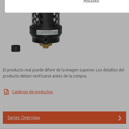
Ajustes
Contact ROSS Mexico for Inf
El producto real puede diferir de la imagen superior. Los detalles del
producto deben verificarse antes de la compra.
Catálogo de productos
Series Overview
❯