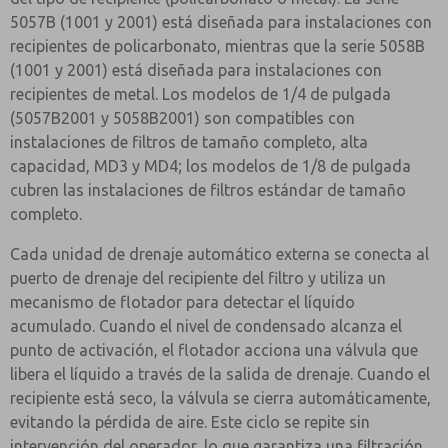
5057B (1001 y 2001) está diseñada para instalaciones con
recipientes de policarbonato, mientras que la serie 5058B
(1001 y 2001) está diseñada para instalaciones con
recipientes de metal. Los modelos de 1/4 de pulgada
(5057B2001 y 5058B2001) son compatibles con
instalaciones de filtros de tamaño completo, alta
capacidad, MD3 y MD4; los modelos de 1/8 de pulgada
cubren las instalaciones de filtros estándar de tamaño
completo.
Cada unidad de drenaje automático externa se conecta al
puerto de drenaje del recipiente del filtro y utiliza un
mecanismo de flotador para detectar el líquido
acumulado. Cuando el nivel de condensado alcanza el
punto de activación, el flotador acciona una válvula que
libera el líquido a través de la salida de drenaje. Cuando el
recipiente está seco, la válvula se cierra automáticamente,
evitando la pérdida de aire. Este ciclo se repite sin
intervención del operador, lo que garantiza una filtración