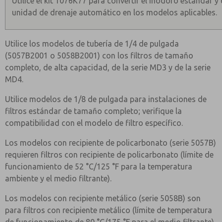
Utilice el kit 1076K77 para convertir el inodoro estándar y
unidad de drenaje automático en los modelos aplicables.
Utilice los modelos de tubería de 1/4 de pulgada
(5057B2001 o 5058B2001) con los filtros de tamaño
completo, de alta capacidad, de la serie MD3 y de la serie
MD4.
Utilice modelos de 1/8 de pulgada para instalaciones de
filtros estándar de tamaño completo; verifique la
compatibilidad con el modelo de filtro específico.
Los modelos con recipiente de policarbonato (serie 5057B)
requieren filtros con recipiente de policarbonato (límite de
funcionamiento de 52 °C/125 °F para la temperatura
ambiente y el medio filtrante).
Los modelos con recipiente metálico (serie 5058B) son
para filtros con recipiente metálico (límite de temperatura