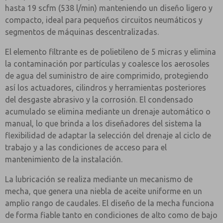
hasta 19 scfm (538 l/min) manteniendo un diseño ligero y
compacto, ideal para pequeños circuitos neumáticos y
segmentos de máquinas descentralizadas.
El elemento filtrante es de polietileno de 5 micras y elimina
la contaminación por partículas y coalesce los aerosoles
de agua del suministro de aire comprimido, protegiendo
así los actuadores, cilindros y herramientas posteriores
del desgaste abrasivo y la corrosión. El condensado
acumulado se elimina mediante un drenaje automático o
manual, lo que brinda a los diseñadores del sistema la
flexibilidad de adaptar la selección del drenaje al ciclo de
trabajo y a las condiciones de acceso para el
mantenimiento de la instalación.
La lubricación se realiza mediante un mecanismo de
mecha, que genera una niebla de aceite uniforme en un
amplio rango de caudales. El diseño de la mecha funciona
de forma fiable tanto en condiciones de alto como de bajo