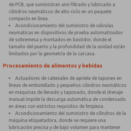
de PCB, que suministran aire filtrado y lubricado a
cilindros neumáticos de alto ciclo en un paquete
compacto en línea.
Acondicionamiento del suministro de válvulas
neumáticas en dispositivos de prueba automatizados
de sobremesa y montados en bastidor, donde el
tamaño del puerto y la profundidad de la unidad están
limitados por la geometría de la carcasa.
Procesamiento de alimentos y bebidas
Actuadores de cabezales de apriete de tapones en
líneas de embotellado y pequeños cilindros neumáticos
en máquinas de llenado y taponado, donde el drenaje
manual impide la descarga automática de condensado
en áreas con estrictos requisitos de limpieza.
Acondicionamiento del suministro de cilindros de la
máquina etiquetadora, donde se requiere una
lubricación precisa y de bajo volumen para mantener