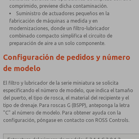
comprimido, previene dicha contaminación.
Suministro de actuadores pequeños en la
fabricación de máquinas a medida y en
modernizaciones, donde un filtro-lubricador
combinado compacto simplifica el circuito de
preparación de aire a un solo componente.
Configuración de pedidos y número
de modelo
El filtro y lubricador de la serie miniatura se solicita
especificando el número de modelo, que indica el tamaño
del puerto, el tipo de rosca, el material del recipiente y el
tipo de drenaje. Para roscas G (BSPP), anteponga la letra
"C" al número de modelo. Para obtener ayuda con la
configuración, póngase en contacto con ROSS Controls.