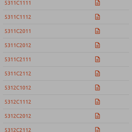
5311C1111
5311C1112
5311C2011
5311C2012
5311C2111
5311C2112
5312C1012
5312C1112
5312C2012
5312C2112