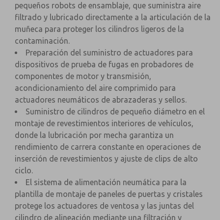
pequeños robots de ensamblaje, que suministra aire
filtrado y lubricado directamente a la articulación de la
muñeca para proteger los cilindros ligeros de la
contaminación.
Preparación del suministro de actuadores para
dispositivos de prueba de fugas en probadores de
componentes de motor y transmisión,
acondicionamiento del aire comprimido para
actuadores neumáticos de abrazaderas y sellos.
Suministro de cilindros de pequeño diámetro en el
montaje de revestimientos interiores de vehículos,
donde la lubricación por mecha garantiza un
rendimiento de carrera constante en operaciones de
inserción de revestimientos y ajuste de clips de alto
ciclo.
El sistema de alimentación neumática para la
plantilla de montaje de paneles de puertas y cristales
protege los actuadores de ventosa y las juntas del
cilindro de alineación mediante una filtración y