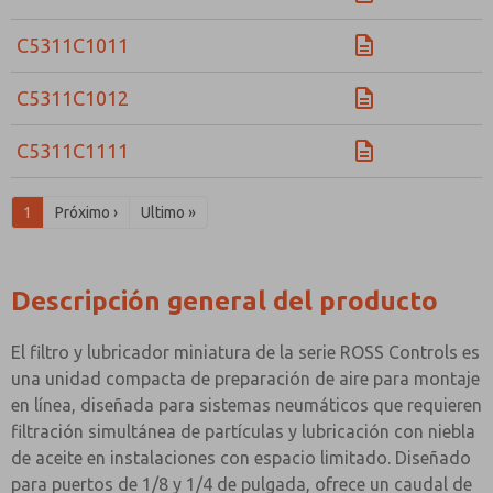
C5311C1011
C5311C1012
C5311C1111
1
Próximo ›
Ultimo »
Descripción general del producto
El filtro y lubricador miniatura de la serie ROSS Controls es
una unidad compacta de preparación de aire para montaje
en línea, diseñada para sistemas neumáticos que requieren
filtración simultánea de partículas y lubricación con niebla
de aceite en instalaciones con espacio limitado. Diseñado
para puertos de 1/8 y 1/4 de pulgada, ofrece un caudal de