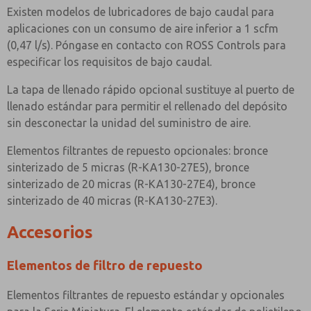
Existen modelos de lubricadores de bajo caudal para
aplicaciones con un consumo de aire inferior a 1 scfm
(0,47 l/s). Póngase en contacto con ROSS Controls para
especificar los requisitos de bajo caudal.
La tapa de llenado rápido opcional sustituye al puerto de
llenado estándar para permitir el rellenado del depósito
sin desconectar la unidad del suministro de aire.
Elementos filtrantes de repuesto opcionales: bronce
sinterizado de 5 micras (R-KA130-27E5), bronce
sinterizado de 20 micras (R-KA130-27E4), bronce
sinterizado de 40 micras (R-KA130-27E3).
Accesorios
Elementos de filtro de repuesto
Elementos filtrantes de repuesto estándar y opcionales