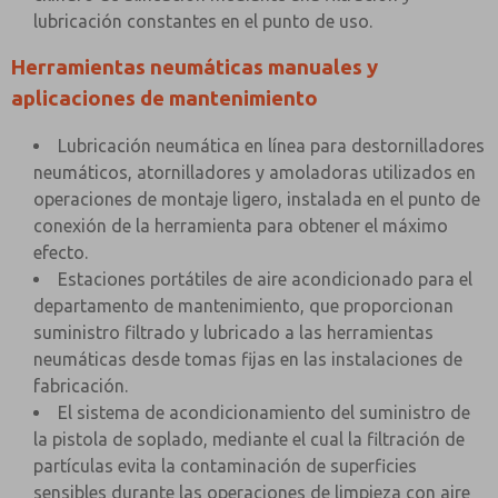
lubricación constantes en el punto de uso.
Herramientas neumáticas manuales y
aplicaciones de mantenimiento
Lubricación neumática en línea para destornilladores
neumáticos, atornilladores y amoladoras utilizados en
operaciones de montaje ligero, instalada en el punto de
conexión de la herramienta para obtener el máximo
efecto.
Estaciones portátiles de aire acondicionado para el
departamento de mantenimiento, que proporcionan
suministro filtrado y lubricado a las herramientas
neumáticas desde tomas fijas en las instalaciones de
fabricación.
El sistema de acondicionamiento del suministro de
la pistola de soplado, mediante el cual la filtración de
partículas evita la contaminación de superficies
sensibles durante las operaciones de limpieza con aire