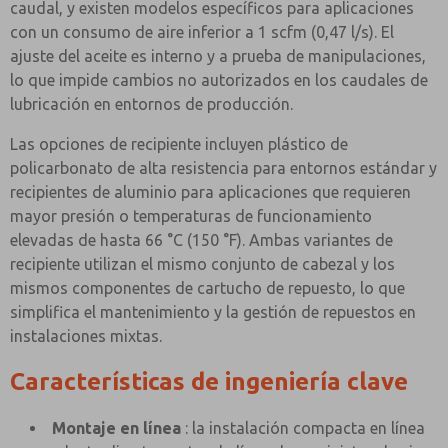
caudal, y existen modelos específicos para aplicaciones
con un consumo de aire inferior a 1 scfm (0,47 l/s). El
ajuste del aceite es interno y a prueba de manipulaciones,
lo que impide cambios no autorizados en los caudales de
lubricación en entornos de producción.
Las opciones de recipiente incluyen plástico de
policarbonato de alta resistencia para entornos estándar y
recipientes de aluminio para aplicaciones que requieren
mayor presión o temperaturas de funcionamiento
elevadas de hasta 66 °C (150 °F). Ambas variantes de
recipiente utilizan el mismo conjunto de cabezal y los
mismos componentes de cartucho de repuesto, lo que
simplifica el mantenimiento y la gestión de repuestos en
instalaciones mixtas.
Características de ingeniería clave
Montaje en línea
: la instalación compacta en línea