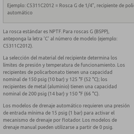
Ejemplo: C5311C2012 = Rosca G de 1/4", recipiente de pol
automático
La rosca estándar es NPTF. Para roscas G (BSPP),
anteponga la letra 'C' al número de modelo (ejemplo:
C5311C2012).
La selección del material del recipiente determina los
límites de presión y temperatura de funcionamiento. Los
recipientes de policarbonato tienen una capacidad
nominal de 150 psig (10 bar) y 125 °F (52 °C); los
recipientes de metal (aluminio) tienen una capacidad
nominal de 200 psig (14 bar) y 150 °F (66 °C).
Los modelos de drenaje automático requieren una presión
de entrada mínima de 15 psig (1 bar) para activar el
mecanismo de drenaje por flotador. Los modelos de
drenaje manual pueden utilizarse a partir de 0 psig.