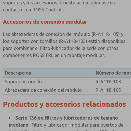
soportes y los accesorios de instalación, póngase en
contacto con ROSS Controls.
Accesorios de conexión modular
Las abrazaderas de conexión del módulo (R-A118-105) y
los soportes con tornillos (R-A118-103) están disponibles
para combinar el filtro-lubricador de la serie con otros
componentes ROSS FRL en un montaje modular.
Descripción
Número de mo
Soporte y tornillo
R-A118-103
Abrazadera de conexión del módulo
R-A118-105
Productos y accesorios relacionados
Serie 136 de filtros y lubricadores de tamaño
mediano
: Filtro y lubricador modular para puertos de