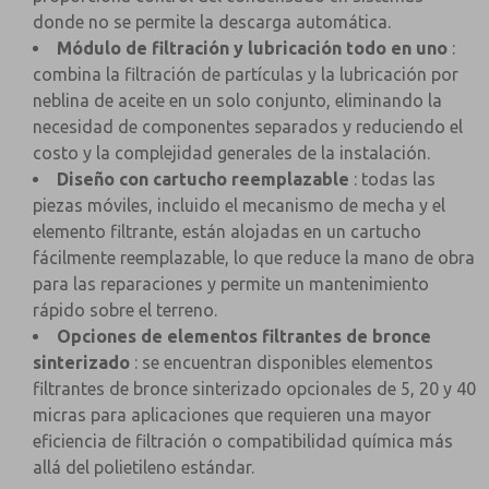
donde no se permite la descarga automática.
Módulo de filtración y lubricación todo en uno
:
combina la filtración de partículas y la lubricación por
neblina de aceite en un solo conjunto, eliminando la
necesidad de componentes separados y reduciendo el
costo y la complejidad generales de la instalación.
Diseño con cartucho reemplazable
: todas las
piezas móviles, incluido el mecanismo de mecha y el
elemento filtrante, están alojadas en un cartucho
fácilmente reemplazable, lo que reduce la mano de obra
para las reparaciones y permite un mantenimiento
rápido sobre el terreno.
Opciones de elementos filtrantes de bronce
sinterizado
: se encuentran disponibles elementos
filtrantes de bronce sinterizado opcionales de 5, 20 y 40
micras para aplicaciones que requieren una mayor
eficiencia de filtración o compatibilidad química más
allá del polietileno estándar.