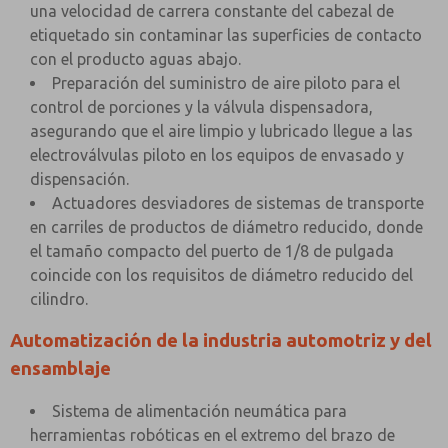
una velocidad de carrera constante del cabezal de
etiquetado sin contaminar las superficies de contacto
con el producto aguas abajo.
Preparación del suministro de aire piloto para el
control de porciones y la válvula dispensadora,
asegurando que el aire limpio y lubricado llegue a las
electroválvulas piloto en los equipos de envasado y
dispensación.
Actuadores desviadores de sistemas de transporte
en carriles de productos de diámetro reducido, donde
el tamaño compacto del puerto de 1/8 de pulgada
coincide con los requisitos de diámetro reducido del
cilindro.
Automatización de la industria automotriz y del
ensamblaje
Sistema de alimentación neumática para
herramientas robóticas en el extremo del brazo de