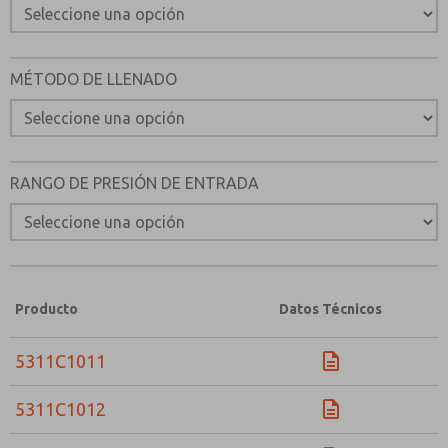
MÉTODO DE LLENADO
RANGO DE PRESIÓN DE ENTRADA
Producto
Datos Técnicos
5311C1011
5311C1012