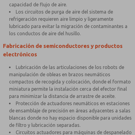
capacidad de flujo de aire.
Los circuitos de purga de aire del sistema de
refrigeración requieren aire limpio y ligeramente
lubricado para evitar la migración de contaminantes a
los conductos de aire del husillo.
Fabricación de semiconductores y productos
electrónicos
Lubricación de las articulaciones de los robots de
manipulación de obleas en brazos neumáticos
compactos de recogida y colocación, donde el formato
miniatura permite la instalación cerca del efector final
para minimizar la distancia de arrastre de aceite.
Protección de actuadores neumáticos en estaciones
de ensamblaje de precisión en áreas adyacentes a salas
blancas donde no hay espacio disponible para unidades
de filtro y lubricación separadas.
Circuitos actuadores para máquinas de despanelado