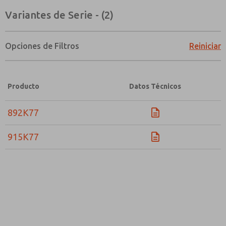
Variantes de Serie - (2)
Opciones de Filtros
Reiniciar
Producto
Datos Técnicos
892K77
915K77