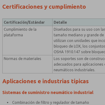
Certificaciones y cumplimiento
Certificación/Estándar
Detalle
Cumplimiento de la
Diseñados para su uso con la
plataforma
tamaño mediano y grande de
utilizan con unidades que inc
bloqueo de LOX, los conjunto
OSHA 1910.147 sobre bloqueo
Normas de materiales
Los soportes son de construc
adecuados para aplicaciones 
neumáticos industriales.
Aplicaciones e industrias típicas
Sistemas de suministro neumático industrial
Combinación de filtro y regulador de tamaño