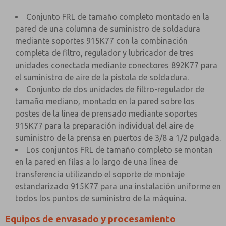
Conjunto FRL de tamaño completo montado en la
pared de una columna de suministro de soldadura
mediante soportes 915K77 con la combinación
completa de filtro, regulador y lubricador de tres
unidades conectada mediante conectores 892K77 para
el suministro de aire de la pistola de soldadura.
Conjunto de dos unidades de filtro-regulador de
tamaño mediano, montado en la pared sobre los
postes de la línea de prensado mediante soportes
915K77 para la preparación individual del aire de
suministro de la prensa en puertos de 3/8 a 1/2 pulgada.
Los conjuntos FRL de tamaño completo se montan
en la pared en filas a lo largo de una línea de
transferencia utilizando el soporte de montaje
estandarizado 915K77 para una instalación uniforme en
todos los puntos de suministro de la máquina.
Equipos de envasado y procesamiento