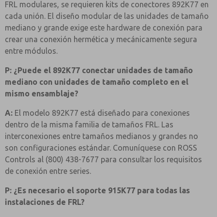
FRL modulares, se requieren kits de conectores 892K77 en
cada unión. El diseño modular de las unidades de tamaño
mediano y grande exige este hardware de conexión para
crear una conexión hermética y mecánicamente segura
entre módulos.
P: ¿Puede el 892K77 conectar unidades de tamaño
mediano con unidades de tamaño completo en el
mismo ensamblaje?
A:
El modelo 892K77 está diseñado para conexiones
dentro de la misma familia de tamaños FRL. Las
interconexiones entre tamaños medianos y grandes no
son configuraciones estándar. Comuníquese con ROSS
Controls al (800) 438-7677 para consultar los requisitos
de conexión entre series.
P: ¿Es necesario el soporte 915K77 para todas las
instalaciones de FRL?