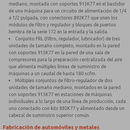
mediano, montada con soportes 915K77 en el bastidor
de una máquina para un circuito de alimentación de 1/4
a 1/2 pulgada, con conectores 892K77 que unen los
módulos de filtro y regulador y bloques de puertos
hembra de la serie 172 en la entrada y la salida.
Conjunto FRL (filtro, regulador, lubricador) de tres
unidades de tamaño completo, montado en la pared
con soportes 915K77 en la pared de una sala de
compresores para la preparación centralizada del aire
que alimenta múltiples líneas de suministro de
máquinas a un caudal de hasta 180 scfm.
Múltiples conjuntos de filtro-regulador de dos
unidades de tamaño mediano, montados en la pared
con soportes 915K77 en estaciones de máquinas
individuales a lo largo de una línea de producción, cada
uno conectado con kits 892K77 y alimentado desde un
cabezal de suministro superior común.
Fabricación de automóviles y metales