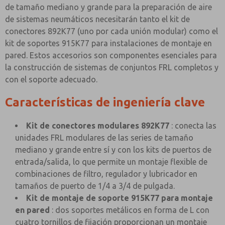
de tamaño mediano y grande para la preparación de aire
de sistemas neumáticos necesitarán tanto el kit de
conectores 892K77 (uno por cada unión modular) como el
kit de soportes 915K77 para instalaciones de montaje en
pared. Estos accesorios son componentes esenciales para
la construcción de sistemas de conjuntos FRL completos y
con el soporte adecuado.
Características de ingeniería clave
Kit de conectores modulares 892K77
: conecta las
unidades FRL modulares de las series de tamaño
mediano y grande entre sí y con los kits de puertos de
entrada/salida, lo que permite un montaje flexible de
combinaciones de filtro, regulador y lubricador en
tamaños de puerto de 1/4 a 3/4 de pulgada.
Kit de montaje de soporte 915K77 para montaje
en pared
: dos soportes metálicos en forma de L con
cuatro tornillos de fijación proporcionan un montaje