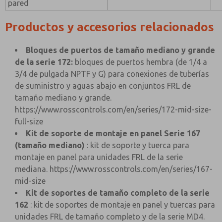
pared
Productos y accesorios relacionados
Bloques de puertos de tamaño mediano y grande
de la serie 172:
bloques de puertos hembra (de 1/4 a
3/4 de pulgada NPTF y G) para conexiones de tuberías
de suministro y aguas abajo en conjuntos FRL de
tamaño mediano y grande.
https://www.rosscontrols.com/en/series/172-mid-size-
full-size
Kit de soporte de montaje en panel Serie 167
(tamaño mediano)
: kit de soporte y tuerca para
montaje en panel para unidades FRL de la serie
mediana.
https://www.rosscontrols.com/en/series/167-
mid-size
Kit de soportes de tamaño completo de la serie
162
: kit de soportes de montaje en panel y tuercas para
unidades FRL de tamaño completo y de la serie MD4.