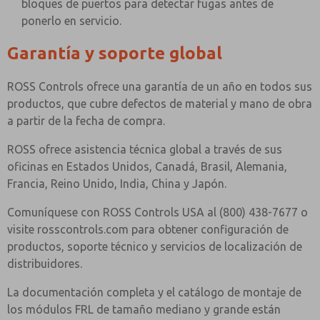
bloques de puertos para detectar fugas antes de
ponerlo en servicio.
Garantía y soporte global
ROSS Controls ofrece una garantía de un año en todos sus
productos, que cubre defectos de material y mano de obra
a partir de la fecha de compra.
ROSS ofrece asistencia técnica global a través de sus
oficinas en Estados Unidos, Canadá, Brasil, Alemania,
Francia, Reino Unido, India, China y Japón.
Comuníquese con ROSS Controls USA al (800) 438-7677 o
visite rosscontrols.com para obtener configuración de
productos, soporte técnico y servicios de localización de
distribuidores.
La documentación completa y el catálogo de montaje de
los módulos FRL de tamaño mediano y grande están