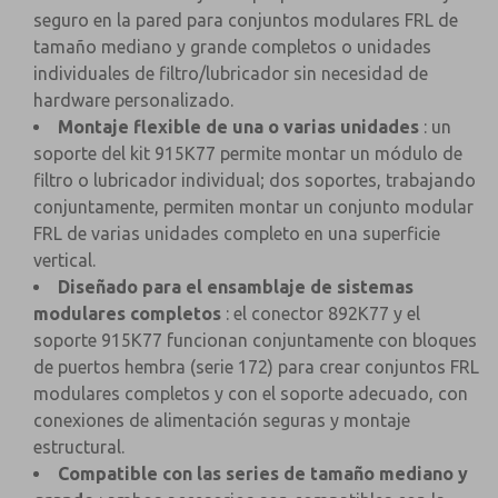
seguro en la pared para conjuntos modulares FRL de
tamaño mediano y grande completos o unidades
individuales de filtro/lubricador sin necesidad de
hardware personalizado.
Montaje flexible de una o varias unidades
: un
soporte del kit 915K77 permite montar un módulo de
filtro o lubricador individual; dos soportes, trabajando
conjuntamente, permiten montar un conjunto modular
FRL de varias unidades completo en una superficie
vertical.
Diseñado para el ensamblaje de sistemas
modulares completos
: el conector 892K77 y el
soporte 915K77 funcionan conjuntamente con bloques
de puertos hembra (serie 172) para crear conjuntos FRL
modulares completos y con el soporte adecuado, con
conexiones de alimentación seguras y montaje
estructural.
Compatible con las series de tamaño mediano y