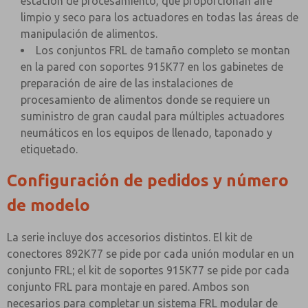
estación de procesamiento, que proporcionan aire
limpio y seco para los actuadores en todas las áreas de
manipulación de alimentos.
Los conjuntos FRL de tamaño completo se montan
en la pared con soportes 915K77 en los gabinetes de
preparación de aire de las instalaciones de
procesamiento de alimentos donde se requiere un
suministro de gran caudal para múltiples actuadores
neumáticos en los equipos de llenado, taponado y
etiquetado.
Configuración de pedidos y número
de modelo
La serie incluye dos accesorios distintos. El kit de
conectores 892K77 se pide por cada unión modular en un
conjunto FRL; el kit de soportes 915K77 se pide por cada
conjunto FRL para montaje en pared. Ambos son
necesarios para completar un sistema FRL modular de