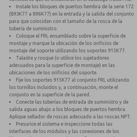
Instale los bloques de puertos hembra de la serie 172
(893K77 a 896K77) en la entrada y la salida del conjunto
para que coincidan con el tamaño de la rosca de la
tubería de suministro.
Coloque el FRL ensamblado sobre la superficie de
montaje y marque la ubicación de los orificios de
montaje del soporte utilizando los soportes 915K77.
Taladre y rosque (o utilice los sujetadores
adecuados para la superficie de montaje) en las
ubicaciones de los orificios del soporte.
Fije los soportes 915K77 al conjunto FRL utilizando
los tornillos incluidos y, a continuación, monte el
conjunto en la superficie de la pared.
Conecte las tuberías de entrada de suministro y de
salida aguas abajo a los bloques de puertos hembra.
Aplique sellador de roscas adecuado a las roscas NPT.
Presurice el sistema e inspeccione todas las
interfaces de los módulos y las conexiones de los