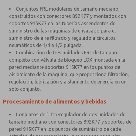
Conjuntos FRL modulares de tamaño mediano,
construidos con conectores 892K77 y montados con
soportes 915K77 en las tuberías ascendentes de
suministro de las máquinas de envasado para el
suministro de aire filtrado y regulado a circuitos
neumáticos de 1/4 a 1/2 pulgada.
Combinación de tres unidades FRL de tamaño
completo con válvula de bloqueo LOX montada en la
pared mediante soportes 915K77 en los puntos de
aislamiento de la máquina, que proporciona filtración,
regulación, lubricación y aislamiento de energía en un
solo conjunto.
Procesamiento de alimentos y bebidas
Conjuntos de filtro-regulador de dos unidades de
tamaño mediano con conectores 892K77 y soportes de
pared 915K77 en los puntos de suministro de cada