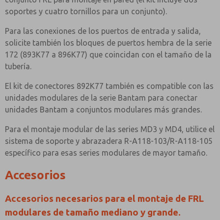
soportes y cuatro tornillos para un conjunto).
Para las conexiones de los puertos de entrada y salida,
solicite también los bloques de puertos hembra de la serie
172 (893K77 a 896K77) que coincidan con el tamaño de la
tubería.
El kit de conectores 892K77 también es compatible con las
unidades modulares de la serie Bantam para conectar
unidades Bantam a conjuntos modulares más grandes.
Para el montaje modular de las series MD3 y MD4, utilice el
sistema de soporte y abrazadera R-A118-103/R-A118-105
específico para esas series modulares de mayor tamaño.
Accesorios
Accesorios necesarios para el montaje de FRL
modulares de tamaño mediano y grande.