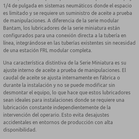
1/4 de pulgada en sistemas neumáticos donde el espacio
es limitado y se requiere un suministro de aceite a prueba
de manipulaciones. A diferencia de la serie modular
Bantam, los lubricadores de la serie miniatura están
configurados para una conexión directa a la tubería en
línea, integrándose en las tuberías existentes sin necesidad
de una estación FRL modular completa.
Una característica distintiva de la Serie Miniatura es su
ajuste interno de aceite a prueba de manipulaciones. El
caudal de aceite se ajusta internamente en fábrica o
durante la instalación y no se puede modificar sin
desmontar el equipo, lo que hace que estos lubricadores
sean ideales para instalaciones donde se requiere una
lubricación constante independientemente de la
intervención del operario. Esto evita desajustes
accidentales en entornos de producción con alta
disponibilidad.