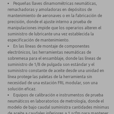
Pequeñas llaves dinamométricas neumáticas,
remachadoras y amoladoras en depósitos de
mantenimiento de aeronaves o en la fabricación de
precisión, donde el ajuste interno a prueba de
manipulaciones impide que los operarios alteren el
suministro de lubricante una vez establecida la
especificación de mantenimiento.
En las líneas de montaje de componentes
electrónicos, las herramientas neumáticas de
sobremesa para el ensamblaje, donde las líneas de
suministro de 1/8 de pulgada son estándar y el
suministro constante de aceite desde una unidad en
línea protege las paletas de la herramienta sin
necesidad de una estación FRL modular, son una
solución eficaz.
Equipos de calibración e instrumentos de prueba
neumáticos en laboratorios de metrología, donde el
modelo de bajo caudal suministra cantidades mínimas
de aceite a caudales inferiores a 1 scfm para mantener