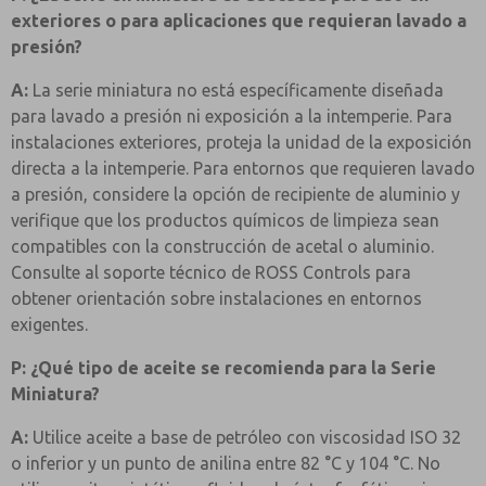
exteriores o para aplicaciones que requieran lavado a
presión?
A:
La serie miniatura no está específicamente diseñada
para lavado a presión ni exposición a la intemperie. Para
instalaciones exteriores, proteja la unidad de la exposición
directa a la intemperie. Para entornos que requieren lavado
a presión, considere la opción de recipiente de aluminio y
verifique que los productos químicos de limpieza sean
compatibles con la construcción de acetal o aluminio.
Consulte al soporte técnico de ROSS Controls para
obtener orientación sobre instalaciones en entornos
exigentes.
P: ¿Qué tipo de aceite se recomienda para la Serie
Miniatura?
A:
Utilice aceite a base de petróleo con viscosidad ISO 32
o inferior y un punto de anilina entre 82 °C y 104 °C. No