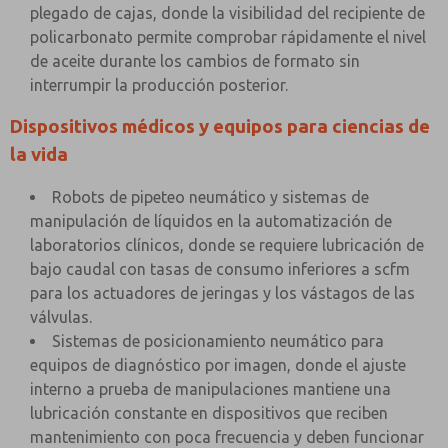
plegado de cajas, donde la visibilidad del recipiente de
policarbonato permite comprobar rápidamente el nivel
de aceite durante los cambios de formato sin
interrumpir la producción posterior.
Dispositivos médicos y equipos para ciencias de
la vida
Robots de pipeteo neumático y sistemas de
manipulación de líquidos en la automatización de
laboratorios clínicos, donde se requiere lubricación de
bajo caudal con tasas de consumo inferiores a scfm
para los actuadores de jeringas y los vástagos de las
válvulas.
Sistemas de posicionamiento neumático para
equipos de diagnóstico por imagen, donde el ajuste
interno a prueba de manipulaciones mantiene una
lubricación constante en dispositivos que reciben
mantenimiento con poca frecuencia y deben funcionar