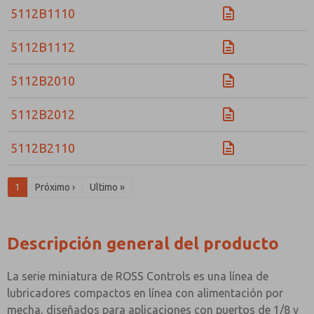
5112B1110
5112B1112
5112B2010
5112B2012
5112B2110
1
Próximo ›
Ultimo »
Descripción general del producto
La serie miniatura de ROSS Controls es una línea de
lubricadores compactos en línea con alimentación por
mecha, diseñados para aplicaciones con puertos de 1/8 y