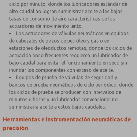
ciclo por minuto, donde los lubricadores estándar de
alto caudal no logran suministrar aceite a las bajas
tasas de consumo de aire características de los
actuadores de movimiento lento.
Los actuadores de válvulas neumáticas en equipos
de cabezales de pozos de petróleo y gas o en
estaciones de oleoductos remotas, donde los ciclos de
actuación poco frecuentes requieren un lubricador de
bajo caudal para evitar el funcionamiento en seco sin
inundar los componentes con exceso de aceite.
Equipos de prueba de válvulas de seguridad y
bancos de prueba neumáticos de ciclo periódico, donde
los ciclos de prueba se producen con intervalos de
minutos u horas y un lubricador convencional no
suministraría aceite a estos bajos caudales.
Herramientas e instrumentación neumáticas de
precisión