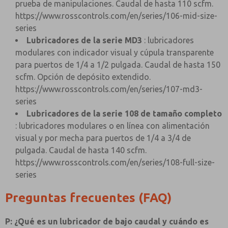
prueba de manipulaciones. Caudal de hasta 110 scfm.
https://www.rosscontrols.com/en/series/106-mid-size-
series
Lubricadores de la serie MD3
: lubricadores
modulares con indicador visual y cúpula transparente
para puertos de 1/4 a 1/2 pulgada. Caudal de hasta 150
scfm. Opción de depósito extendido.
https://www.rosscontrols.com/en/series/107-md3-
series
Lubricadores de la serie 108 de tamaño completo
: lubricadores modulares o en línea con alimentación
visual y por mecha para puertos de 1/4 a 3/4 de
pulgada. Caudal de hasta 140 scfm.
https://www.rosscontrols.com/en/series/108-full-size-
series
Preguntas frecuentes (FAQ)
P: ¿Qué es un lubricador de bajo caudal y cuándo es