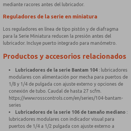
mediante racores antes del lubricador.
Reguladores de la serie en miniatura
Los reguladores en línea de tipo pistón y de diafragma
para la Serie Miniatura reducen la presión antes del
lubricador. Incluye puerto integrado para manómetro.
Productos y accesorios relacionados
Lubricadores de la serie Bantam 104
: lubricadores
modulares con alimentación por mecha para puertos de
1/8 y 1/4 de pulgada con ajuste externo y opciones de
conexión de tubo. Caudal de hasta 27 scfm.
https://www.rosscontrols.com/en/series/104-bantam-
series
Lubricadores de la serie 106 de tamaño mediano
:
lubricadores modulares con indicador visual para
puertos de 1/4 a 1/2 pulgada con ajuste externo a