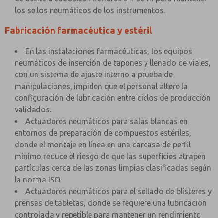
los sellos neumáticos de los instrumentos.
Fabricación farmacéutica y estéril
En las instalaciones farmacéuticas, los equipos
neumáticos de inserción de tapones y llenado de viales,
con un sistema de ajuste interno a prueba de
manipulaciones, impiden que el personal altere la
configuración de lubricación entre ciclos de producción
validados.
Actuadores neumáticos para salas blancas en
entornos de preparación de compuestos estériles,
donde el montaje en línea en una carcasa de perfil
mínimo reduce el riesgo de que las superficies atrapen
partículas cerca de las zonas limpias clasificadas según
la norma ISO.
Actuadores neumáticos para el sellado de blísteres y
prensas de tabletas, donde se requiere una lubricación
controlada y repetible para mantener un rendimiento