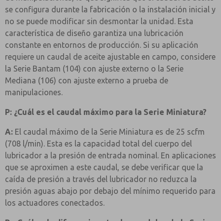
se configura durante la fabricación o la instalación inicial y
no se puede modificar sin desmontar la unidad. Esta
característica de diseño garantiza una lubricación
constante en entornos de producción. Si su aplicación
requiere un caudal de aceite ajustable en campo, considere
la Serie Bantam (104) con ajuste externo o la Serie
Mediana (106) con ajuste externo a prueba de
manipulaciones.
P: ¿Cuál es el caudal máximo para la Serie Miniatura?
A:
El caudal máximo de la Serie Miniatura es de 25 scfm
(708 l/min). Esta es la capacidad total del cuerpo del
lubricador a la presión de entrada nominal. En aplicaciones
que se aproximen a este caudal, se debe verificar que la
caída de presión a través del lubricador no reduzca la
presión aguas abajo por debajo del mínimo requerido para
los actuadores conectados.