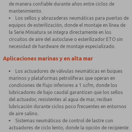
de manera confiable durante años entre ciclos de
mantenimiento.
Los sellos y abrazaderas neumáticas para puertas de
equipos de esterilización, donde el montaje en línea de
la Serie Miniatura se integra directamente en los
circuitos de aire del autoclave o esterilizador ETO sin
necesidad de hardware de montaje especializado.
Aplicaciones marinas y en alta mar
Los actuadores de válvulas neumáticas en buques
marinos y plataformas petrolíferas que operan en
condiciones de flujo inferiores a 1 scfm, donde los
lubricadores de bajo caudal garantizan que los sellos
del actuador, resistentes al agua de mar, reciban
lubricación durante ciclos poco frecuentes en entornos
de aire salino.
Sistemas neumáticos de control de lastre con
actuadores de ciclo lento, donde la opción de recipiente