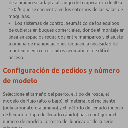
de aluminio se adapta al rango de temperatura de 40 a
150 °F que se encuentra en los entornos de las salas de
máquinas.
Los sistemas de control neumático de los equipos
de cubierta en buques comerciales, donde el montaje en
línea en espacios reducidos entre mamparos y el ajuste
a prueba de manipulaciones reducen la necesidad de
mantenimiento en circuitos neumáticos de difícil
acceso.
Configuración de pedidos y número
de modelo
Seleccione el tamaño del puerto, el tipo de rosca, el
modelo de flujo (alto o bajo), el material del recipiente
(policarbonato o aluminio) y el método de llenado (puerto
de llenado o tapa de llenado rápido) para configurar el
número de modelo correcto del lubricador de la serie