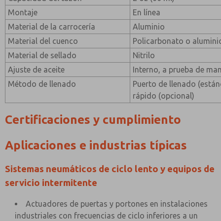
Montaje
En línea
Material de la carrocería
Aluminio
Material del cuenco
Policarbonato o alumini
Material de sellado
Nitrilo
Ajuste de aceite
Interno, a prueba de ma
Método de llenado
Puerto de llenado (están
rápido (opcional)
Certificaciones y cumplimiento
Aplicaciones e industrias típicas
Sistemas neumáticos de ciclo lento y equipos de
servicio intermitente
Actuadores de puertas y portones en instalaciones
industriales con frecuencias de ciclo inferiores a un