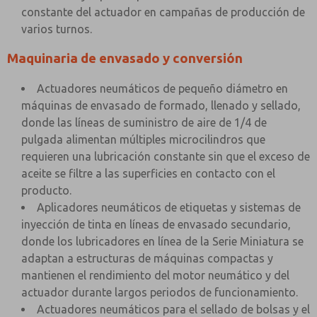
constante del actuador en campañas de producción de
varios turnos.
Maquinaria de envasado y conversión
Actuadores neumáticos de pequeño diámetro en
máquinas de envasado de formado, llenado y sellado,
donde las líneas de suministro de aire de 1/4 de
pulgada alimentan múltiples microcilindros que
requieren una lubricación constante sin que el exceso de
aceite se filtre a las superficies en contacto con el
producto.
Aplicadores neumáticos de etiquetas y sistemas de
inyección de tinta en líneas de envasado secundario,
donde los lubricadores en línea de la Serie Miniatura se
adaptan a estructuras de máquinas compactas y
mantienen el rendimiento del motor neumático y del
actuador durante largos periodos de funcionamiento.
Actuadores neumáticos para el sellado de bolsas y el