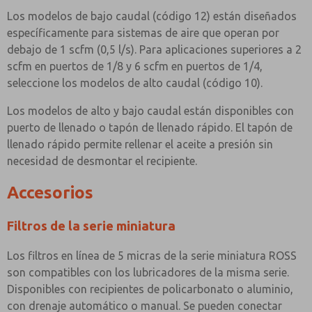
Los modelos de bajo caudal (código 12) están diseñados
específicamente para sistemas de aire que operan por
debajo de 1 scfm (0,5 l/s). Para aplicaciones superiores a 2
scfm en puertos de 1/8 y 6 scfm en puertos de 1/4,
seleccione los modelos de alto caudal (código 10).
Los modelos de alto y bajo caudal están disponibles con
puerto de llenado o tapón de llenado rápido. El tapón de
llenado rápido permite rellenar el aceite a presión sin
necesidad de desmontar el recipiente.
Accesorios
Filtros de la serie miniatura
Los filtros en línea de 5 micras de la serie miniatura ROSS
son compatibles con los lubricadores de la misma serie.
Disponibles con recipientes de policarbonato o aluminio,
con drenaje automático o manual. Se pueden conectar