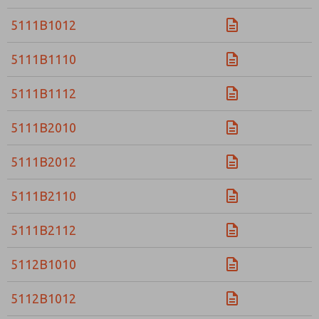
5111B1012
5111B1110
5111B1112
5111B2010
5111B2012
5111B2110
5111B2112
5112B1010
5112B1012