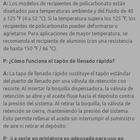
A:
Los modelos de recipientes de policarbonato están
diseñados para temperaturas ambiente y del fluido de 40
a 125 °F (4 a 52 °C). Si la temperatura supera los 125 °F, los
recipientes de policarbonato pueden deformarse o
agrietarse. Para aplicaciones de mayor temperatura, se
recomienda el recipiente de aluminio (con una resistencia
de hasta 150 °F / 66 °C).
P: ¿Cómo funciona el tapón de llenado rápido?
A:
La tapa de llenado rápido sustituye el tapón estándar
del puerto de llenado por una válvula de retención con
resorte. Al insertar la boquilla dispensadora, la válvula de
retención se abre y el aceite fluye hacia el depósito contra
la presión del sistema. Al retirar la boquilla, la válvula de
retención se cierra, manteniendo la presión del sistema.
Esto permite rellenar el aceite sin interrumpir el suministro
de aire ni retirar el depósito.
P: ¿La serie en miniatura es adecuada para uso en