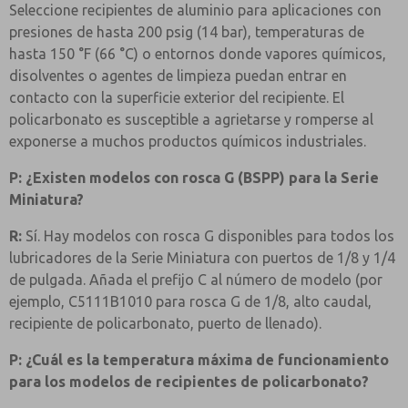
Seleccione recipientes de aluminio para aplicaciones con
presiones de hasta 200 psig (14 bar), temperaturas de
hasta 150 °F (66 °C) o entornos donde vapores químicos,
disolventes o agentes de limpieza puedan entrar en
contacto con la superficie exterior del recipiente. El
policarbonato es susceptible a agrietarse y romperse al
exponerse a muchos productos químicos industriales.
P: ¿Existen modelos con rosca G (BSPP) para la Serie
Miniatura?
R:
Sí. Hay modelos con rosca G disponibles para todos los
lubricadores de la Serie Miniatura con puertos de 1/8 y 1/4
de pulgada. Añada el prefijo C al número de modelo (por
ejemplo, C5111B1010 para rosca G de 1/8, alto caudal,
recipiente de policarbonato, puerto de llenado).
P: ¿Cuál es la temperatura máxima de funcionamiento
para los modelos de recipientes de policarbonato?