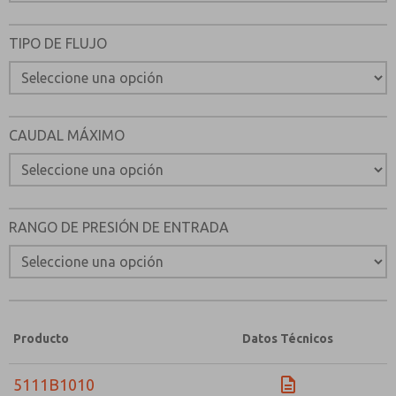
TIPO DE FLUJO
CAUDAL MÁXIMO
RANGO DE PRESIÓN DE ENTRADA
Producto
Datos Técnicos
5111B1010