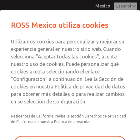
Mexico
ROSS Mexico utiliza cookies
Menú
Utilizamos cookies para personalizar y mejorar su
Cuenta
experiencia general en nuestro sitio web. Cuando
Registrarse
selecciona "Aceptar todas las cookies", acepta
nuestro uso de cookies. Puede personalizar qué
Inscribirse
cookies acepta seleccionando el enlace
"Configuración" a continuación. Lea la Sección de
cookies en nuestra Política de privacidad de datos
para obtener más detalles o para realizar cambios
en su selección de Configuración.
Residentes de California: revise la sección Derechos de privacidad
de California en nuestra Política de privacidad.