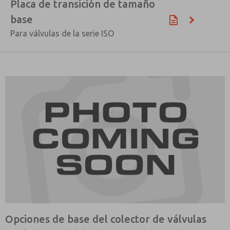
Placa de transición de tamaño
base
Para válvulas de la serie ISO
Opciones de base del colector de válvulas