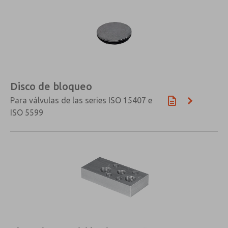
Disco de bloqueo
Para válvulas de las series ISO 15407 e
ISO 5599