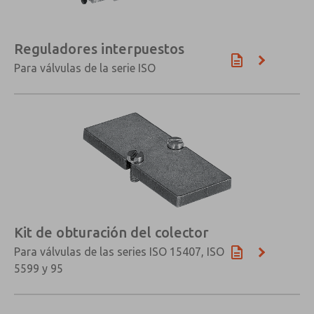
Reguladores interpuestos
Para válvulas de la serie ISO
×
Kit de obturación del colector
Para válvulas de las series ISO 15407, ISO
5599 y 95