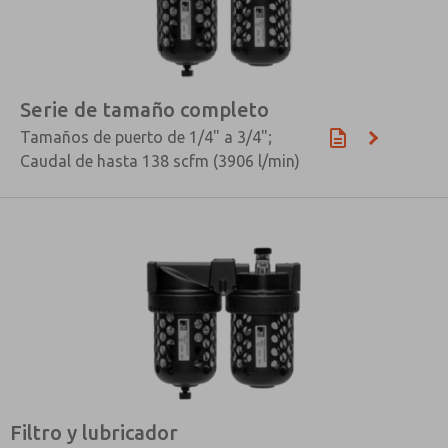
Serie de tamaño completo
Tamaños de puerto de 1/4" a 3/4";
Caudal de hasta 138 scfm (3906 l/min)
Filtro y lubricador