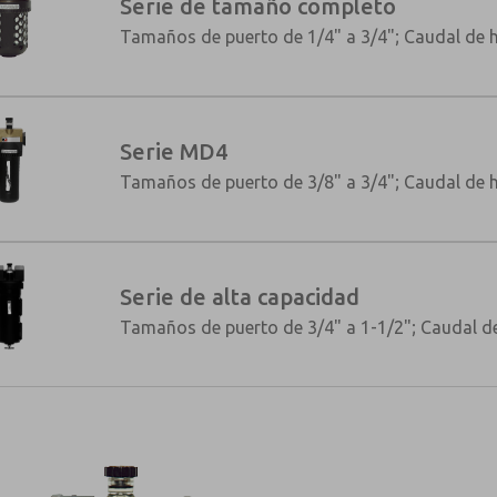
Serie de tamaño completo
Tamaños de puerto de 1/4" a 3/4"; Caudal de h
Serie MD4
Tamaños de puerto de 3/8" a 3/4"; Caudal de h
Serie de alta capacidad
Tamaños de puerto de 3/4" a 1-1/2"; Caudal d