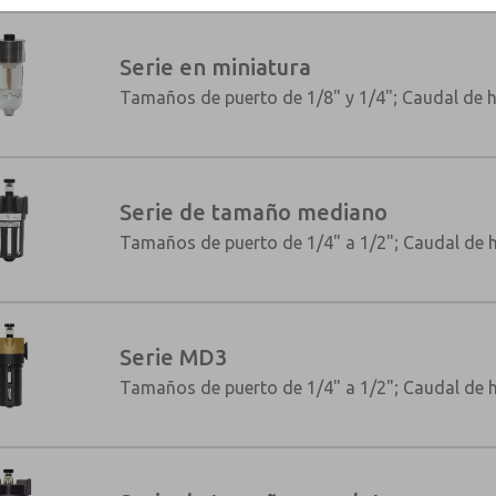
Serie en miniatura
Tamaños de puerto de 1/8" y 1/4"; Caudal de h
Serie de tamaño mediano
Tamaños de puerto de 1/4" a 1/2"; Caudal de h
Serie MD3
×
Tamaños de puerto de 1/4" a 1/2"; Caudal de h