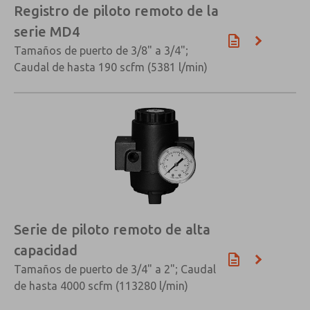
Registro de piloto remoto de la
×
serie MD4
Tamaños de puerto de 3/8" a 3/4";
Caudal de hasta 190 scfm (5381 l/min)
Serie de piloto remoto de alta
capacidad
Tamaños de puerto de 3/4" a 2"; Caudal
de hasta 4000 scfm (113280 l/min)