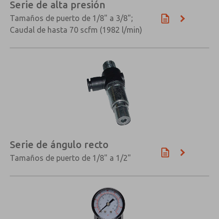
Serie de alta presión
Tamaños de puerto de 1/8" a 3/8";
Caudal de hasta 70 scfm (1982 l/min)
Serie de ángulo recto
Tamaños de puerto de 1/8" a 1/2"