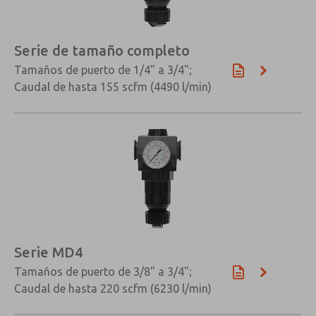
Serie de tamaño completo
Tamaños de puerto de 1/4" a 3/4";
Caudal de hasta 155 scfm (4490 l/min)
Serie MD4
Tamaños de puerto de 3/8" a 3/4";
Caudal de hasta 220 scfm (6230 l/min)