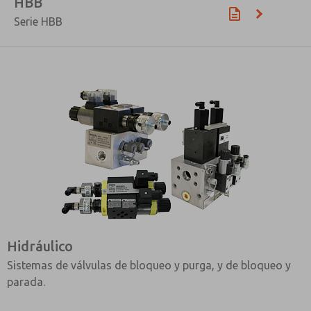
HBB
Serie HBB
Hidráulico
Sistemas de válvulas de bloqueo y purga, y de bloqueo y
parada.