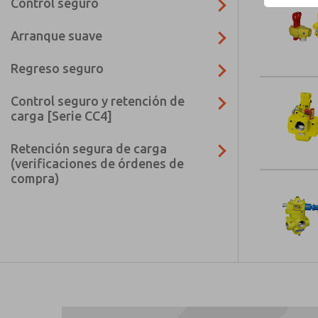
Control seguro
Arranque suave
Regreso seguro
Control seguro y retención de
carga [Serie CC4]
Retención segura de carga
(verificaciones de órdenes de
compra)